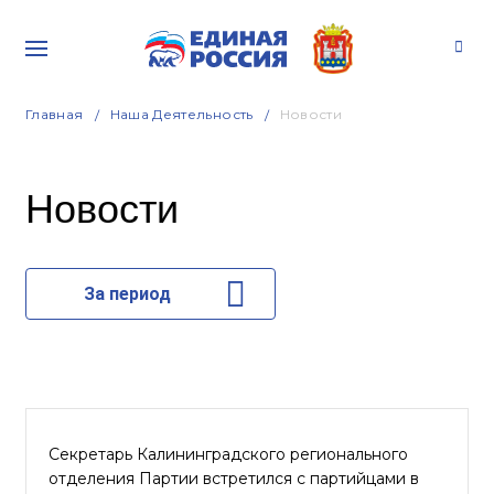
Главная
Наша Деятельность
Новости
Новости
За период
Секретарь Калининградского регионального
отделения Партии встретился с партийцами в