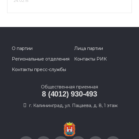
24.02.15
О партии
Лица партии
Региональные отделения
Контакты РИК
Контакты пресс-службы
Общественная приемная
8 (4012) 930-493
г. Калининград, ул. Пацаева, д. 8, 1 этаж