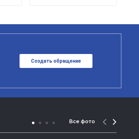
Создать обращение
Все фото