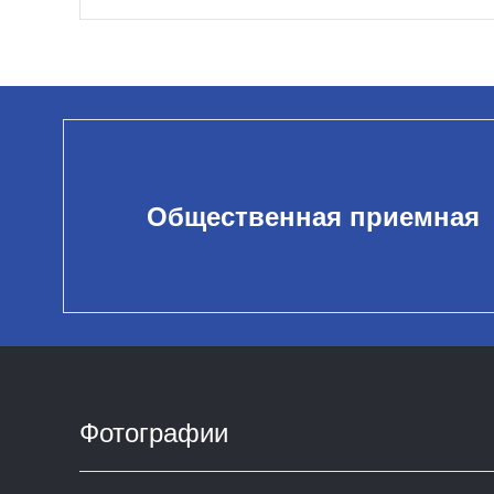
Общественная приемная
Фотографии