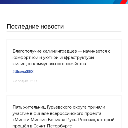
Последние новости
Благополучие калининградцев — начинается с
комфортной и уютной инфраструктуры
жилищно-коммунального хозяйства
#ШколаЖКХ
Сегодня 16:10
Пять жительниц Гурьевского округа приняли
участие в финале всероссийского проекта
«Мисс и Миссис Великая Русь. Россия», который
прошёл в Санкт-Петербурге