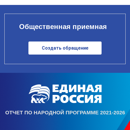
Общественная приемная
Создать обращение
ОТЧЕТ ПО НАРОДНОЙ ПРОГРАММЕ 2021-2026