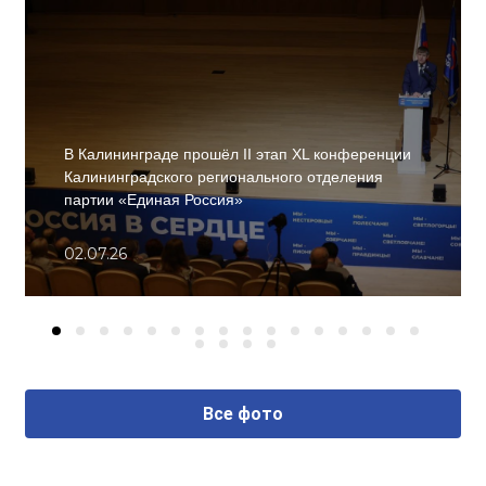
В Калининграде прошёл II этап XL конференции
Калининградского регионального отделения
партии «Единая Россия»
02.07.26
Все фото