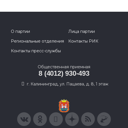
О партии
Лица партии
Региональные отделения
Контакты РИК
Контакты пресс-службы
Общественная приемная
8 (4012) 930-493
г. Калининград, ул. Пацаева, д. 8, 1 этаж