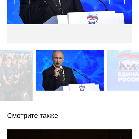
Смотрите также