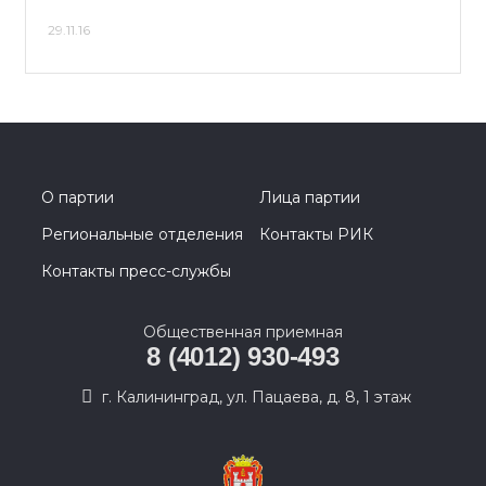
29.11.16
О партии
Лица партии
Региональные отделения
Контакты РИК
Контакты пресс-службы
Общественная приемная
8 (4012) 930-493
г. Калининград, ул. Пацаева, д. 8, 1 этаж