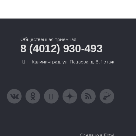
Общественная приемная
8 (4012) 930-493
г. Калининград, ул. Пацаева, д. 8, 1 этаж
Сделано в Extyl