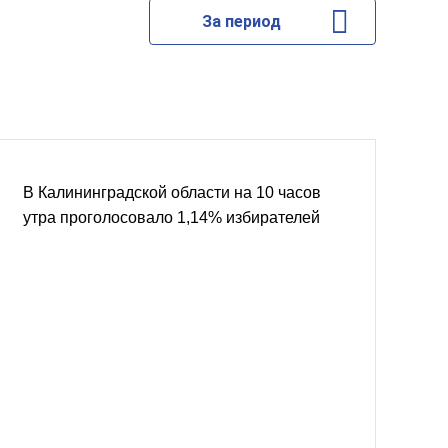
За период
В Калининградской области на 10 часов
утра проголосовало 1,14% избирателей