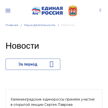
Главная
Наша Деятельность
Новости
Новости
За период
Калининградские единороссы приняли участие
в открытой лекции Сергея Лаврова