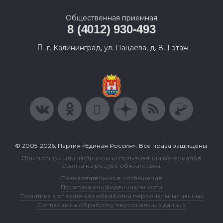
Общественная приемная
8 (4012) 930-493
г. Калининград, ул. Пацаева, д. 8, 1 этаж
© 2005-2026, Партия «Единая Россия». Все права защищены.
При полном или частичном использовании материалов
ссылка на ресурс обязательна.
Пользовательское соглашение
Политика конфиденциальности
Политика в отношении обработки персональных данных
Согласие на обработку персональных данных