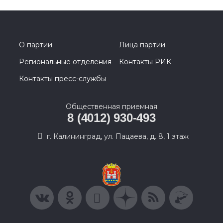
О партии
Лица партии
Региональные отделения
Контакты РИК
Контакты пресс-службы
Общественная приемная
8 (4012) 930-493
г. Калининград, ул. Пацаева, д. 8, 1 этаж