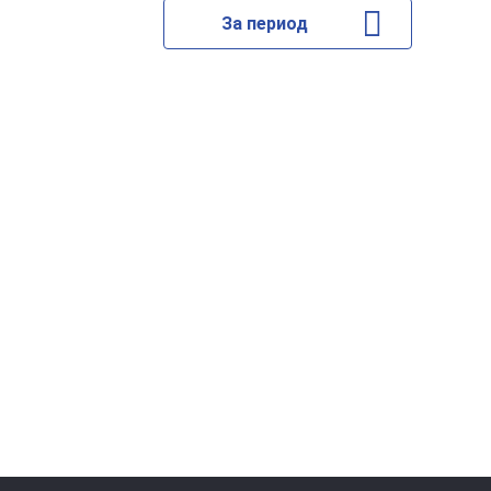
За период