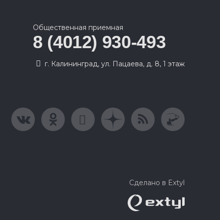
Общественная приемная
8 (4012) 930-493
г. Калининград, ул. Пацаева, д. 8, 1 этаж
Сделано в Extyl