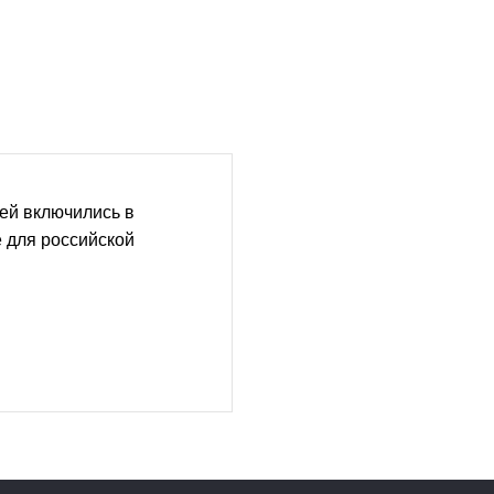
ей включились в
 для российской