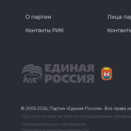
О партии
Лица па
Контакты РИК
Контакт
© 2005-2026, Партия «Единая Россия». Все права 
При полном или частичном использовании материал
Пользовательское соглашение
Политика конфиденциальности