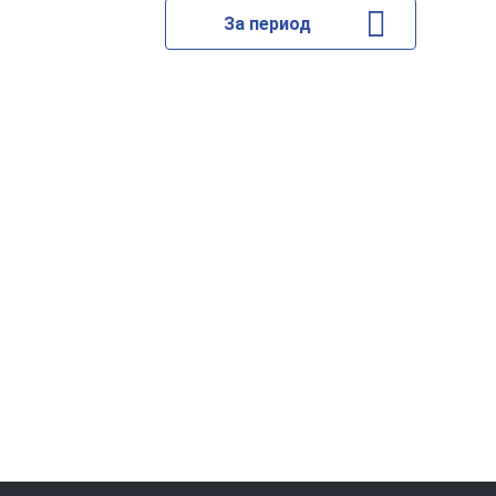
За период