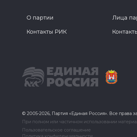
О партии
Лица па
Контакты РИК
Контакт
© 2005-2026, Партия «Единая Россия». Все права 
При полном или частичном использовании материал
Пользовательское соглашение
Политика конфиденциальности