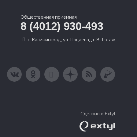
Общественная приемная
8 (4012) 930-493
г. Калининград, ул. Пацаева, д. 8, 1 этаж
Сделано в Extyl