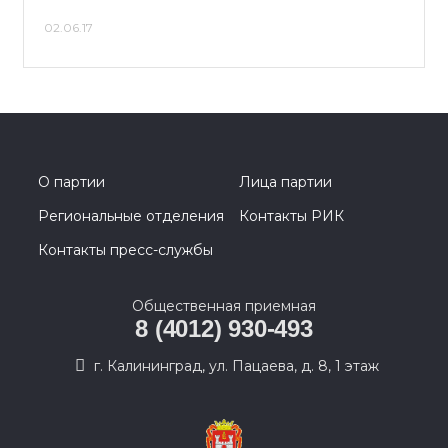
02.06.17
О партии
Лица партии
Региональные отделения
Контакты РИК
Контакты пресс-службы
Общественная приемная
8 (4012) 930-493
г. Калининград, ул. Пацаева, д. 8, 1 этаж