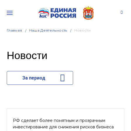
Главная
Наша Деятельность
Новости
Новости
За период
РФ сделает более понятным и прозрачным
инвестирование для снижения рисков бизнеса