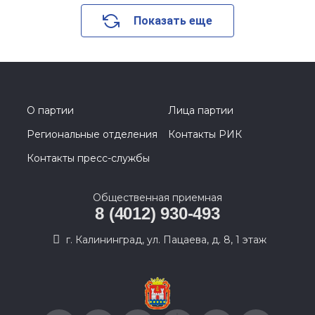
Показать еще
О партии
Лица партии
Региональные отделения
Контакты РИК
Контакты пресс-службы
Общественная приемная
8 (4012) 930-493
г. Калининград, ул. Пацаева, д. 8, 1 этаж