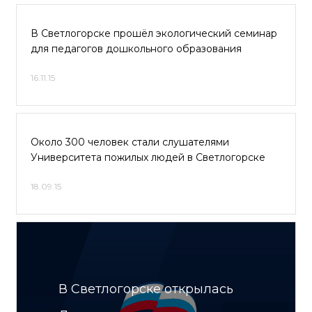
В Светлогорске прошёл экологический семинар
для педагогов дошкольного образования
16.11.15
Около 300 человек стали слушателями
Университета пожилых людей в Светлогорске
18.09.15
В Светлогорске открылась