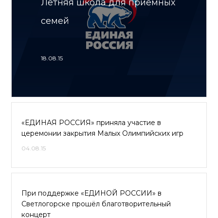
Летняя школа для приемных
семей
18.08.15
«ЕДИНАЯ РОССИЯ» приняла участие в
церемонии закрытия Малых Олимпийских игр
04.08.15
При поддержке «ЕДИНОЙ РОССИИ» в
Светлогорске прошёл благотворительный
концерт