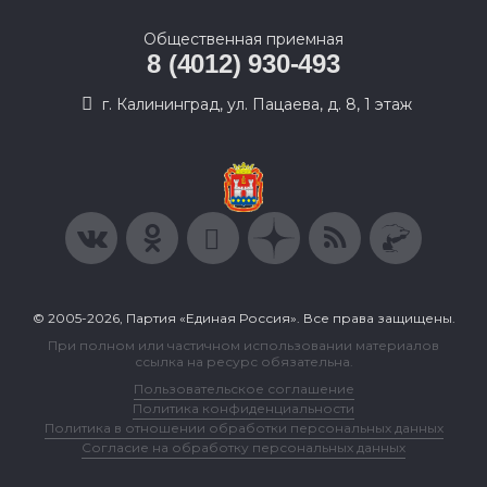
Общественная приемная
8 (4012) 930-493
г. Калининград, ул. Пацаева, д. 8, 1 этаж
© 2005-2026, Партия «Единая Россия». Все права защищены.
При полном или частичном использовании материалов
ссылка на ресурс обязательна.
Пользовательское соглашение
Политика конфиденциальности
Политика в отношении обработки персональных данных
Согласие на обработку персональных данных