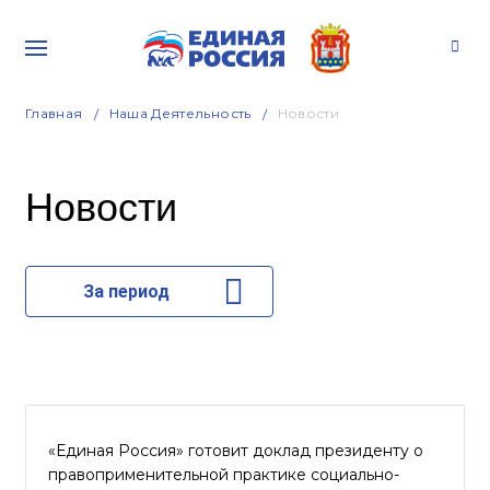
Главная
Наша Деятельность
Новости
Новости
За период
«Единая Россия» готовит доклад президенту о
правоприменительной практике социально-