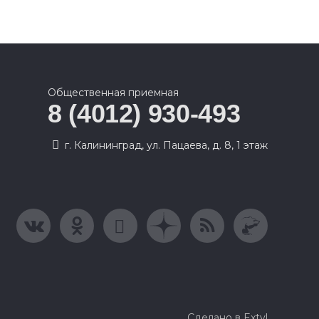
Общественная приемная
8 (4012) 930-493
г. Калининград, ул. Пацаева, д. 8, 1 этаж
Сделано в Extyl