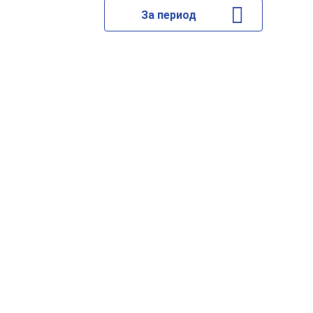
За период