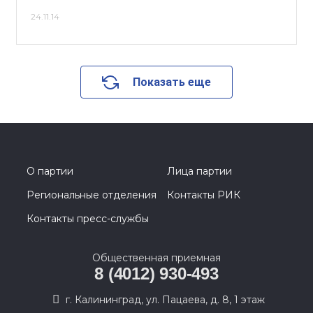
24.11.14
Показать еще
О партии
Лица партии
Региональные отделения
Контакты РИК
Контакты пресс-службы
Общественная приемная
8 (4012) 930-493
г. Калининград, ул. Пацаева, д. 8, 1 этаж