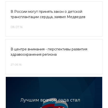
В России могут принять закон о детской
трансплантации сердца, заявил Медведев
08.07.16
В центре внимания - перспективы развития
здравоохранения региона
27.05.16
Лучшим врачом года стал