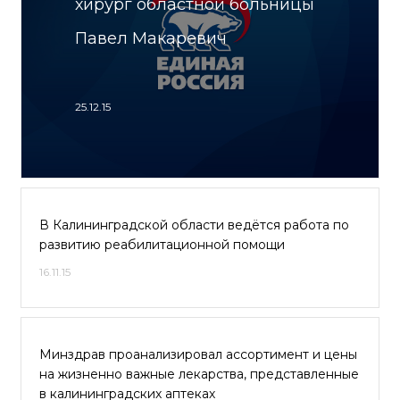
хирург областной больницы
Павел Макаревич
25.12.15
В Калининградской области ведётся работа по
развитию реабилитационной помощи
16.11.15
Минздрав проанализировал ассортимент и цены
на жизненно важные лекарства, представленные
в калининградских аптеках