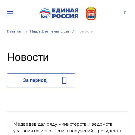
Главная
Наша Деятельность
Новости
Новости
За период
Медведев дал ряду министерств и ведомств
указания по исполнению поручений Президента