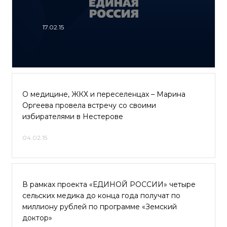
17.02.15
О медицине, ЖКХ и переселенцах – Марина
Оргеева провела встречу со своими
избирателями в Нестерове
04.02.15
В рамках проекта «ЕДИНОЙ РОССИИ» четыре
сельских медика до конца года получат по
миллиону рублей по программе «Земский
доктор»