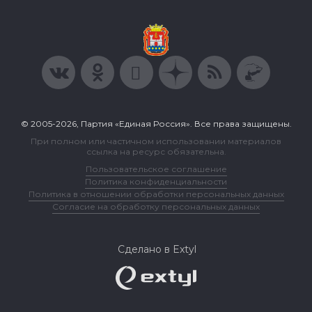
© 2005-2026, Партия «Единая Россия». Все права защищены.
При полном или частичном использовании материалов
ссылка на ресурс обязательна.
Пользовательское соглашение
Политика конфиденциальности
Политика в отношении обработки персональных данных
Согласие на обработку персональных данных
Сделано в Extyl