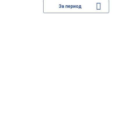
За период