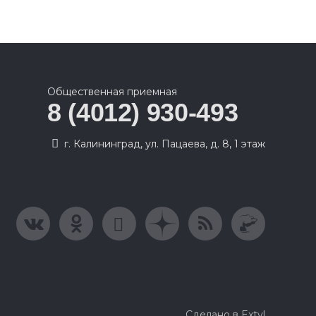
Общественная приемная
8 (4012) 930-493
г. Калининград, ул. Пацаева, д. 8, 1 этаж
Сделано в Extyl