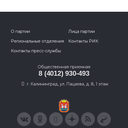
О партии
Лица партии
Региональные отделения
Контакты РИК
Контакты пресс-службы
Общественная приемная
8 (4012) 930-493
г. Калининград, ул. Пацаева, д. 8, 1 этаж