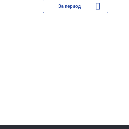
За период