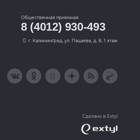
Общественная приемная
8 (4012) 930-493
г. Калининград, ул. Пацаева, д. 8, 1 этаж
Сделано в Extyl