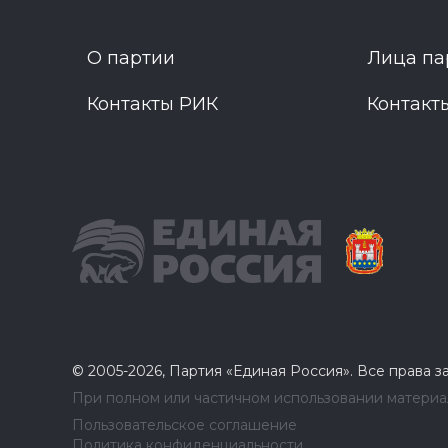
О партии
Лица па
Контакты РИК
Контакт
© 2005-2026, Партия «Единая Россия». Все права 
При полном или частичном использовании материал
Пользовательское соглашение
Политика конфиденциальности