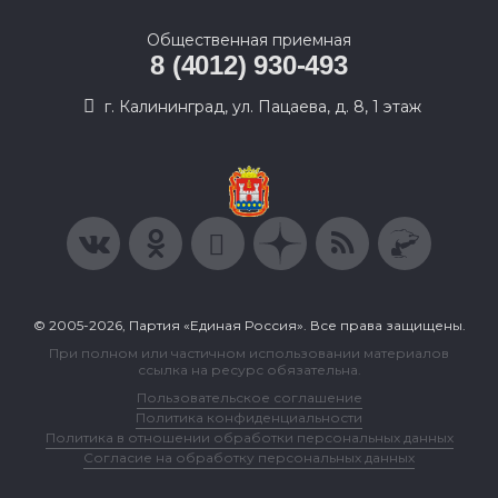
Общественная приемная
8 (4012) 930-493
г. Калининград, ул. Пацаева, д. 8, 1 этаж
© 2005-2026, Партия «Единая Россия». Все права защищены.
При полном или частичном использовании материалов
ссылка на ресурс обязательна.
Пользовательское соглашение
Политика конфиденциальности
Политика в отношении обработки персональных данных
Согласие на обработку персональных данных