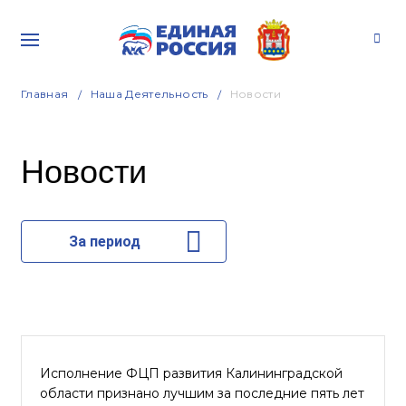
Главная
Наша Деятельность
Новости
Новости
За период
Исполнение ФЦП развития Калининградской
области признано лучшим за последние пять лет