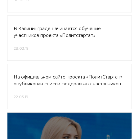
В Калининграде начинается обучение
участников проекта «Политстартап»
28.03.19
На официальном сайте проекта «ПолитСтартап»
опубликован список федеральных наставников
22.03.19