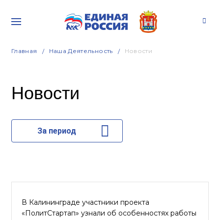
Главная
Наша Деятельность
Новости
Новости
За период
В Калининграде участники проекта
«ПолитСтартап» узнали об особенностях работы