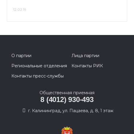
12.02.19
О партии
Лица партии
Региональные отделения
Контакты РИК
Контакты пресс-службы
Общественная приемная
8 (4012) 930-493
г. Калининград, ул. Пацаева, д. 8, 1 этаж