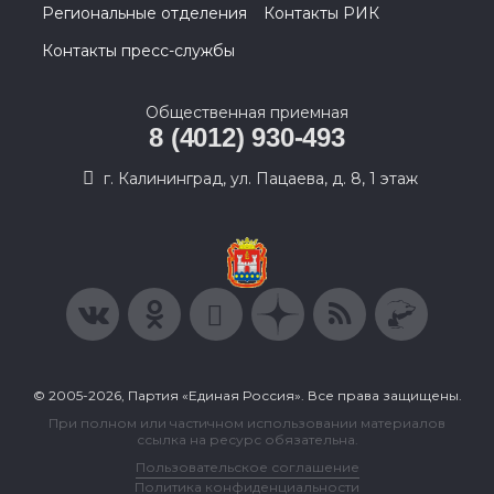
Региональные отделения
Контакты РИК
Контакты пресс-службы
Общественная приемная
8 (4012) 930-493
г. Калининград, ул. Пацаева, д. 8, 1 этаж
© 2005-2026, Партия «Единая Россия». Все права защищены.
При полном или частичном использовании материалов
ссылка на ресурс обязательна.
Пользовательское соглашение
Политика конфиденциальности