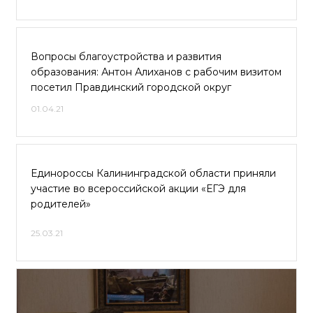
Вопросы благоустройства и развития
образования: Антон Алиханов с рабочим визитом
посетил Правдинский городской округ
01.04.21
Единороссы Калининградской области приняли
участие во всероссийской акции «ЕГЭ для
родителей»
25.03.21