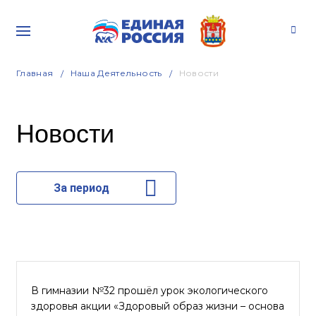
Главная
Наша Деятельность
Новости
Новости
За период
В гимназии №32 прошёл урок экологического
здоровья акции «Здоровый образ жизни – основа