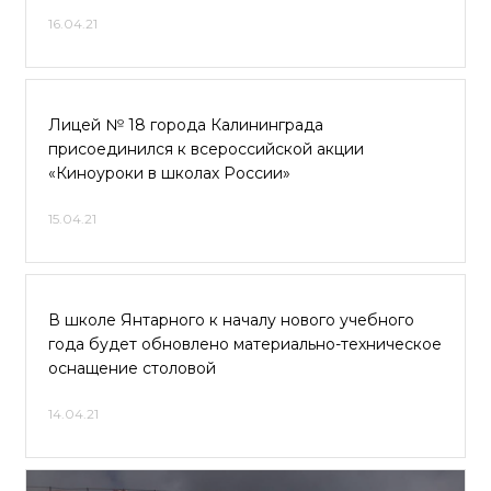
16.04.21
Лицей № 18 города Калининграда
присоединился к всероссийской акции
«Киноуроки в школах России»
15.04.21
В школе Янтарного к началу нового учебного
года будет обновлено материально-техническое
оснащение столовой
14.04.21