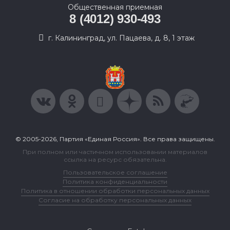
Общественная приемная
8 (4012) 930-493
г. Калининград, ул. Пацаева, д. 8, 1 этаж
© 2005-2026, Партия «Единая Россия». Все права защищены.
При полном или частичном использовании материалов
ссылка на ресурс обязательна.
Пользовательское соглашение
Политика конфиденциальности
Политика в отношении обработки персональных данных
Согласие на обработку персональных данных