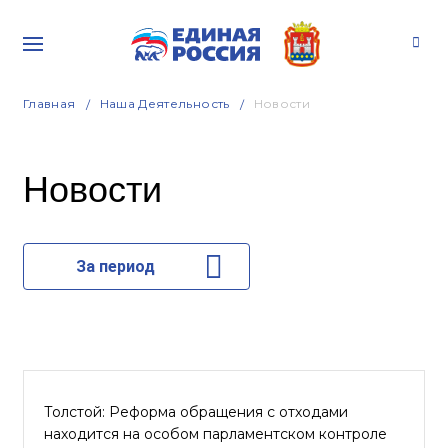
Главная
Наша Деятельность
Новости
Новости
За период
Толстой: Реформа обращения с отходами
находится на особом парламентском контроле