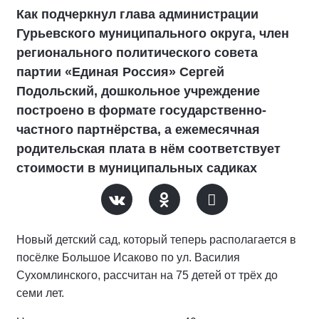
Как подчеркнул глава администрации
Гурьевского муниципального округа, член
регионального политического совета
партии «Единая Россия» Сергей
Подольский, дошкольное учреждение
построено в формате государственно-
частного партнёрства, а ежемесячная
родительская плата в нём соответствует
стоимости в муниципальных садиках
Новый детский сад, который теперь располагается в
посёлке Большое Исаково по ул. Василия
Сухомлинского, рассчитан на 75 детей от трёх до
семи лет.