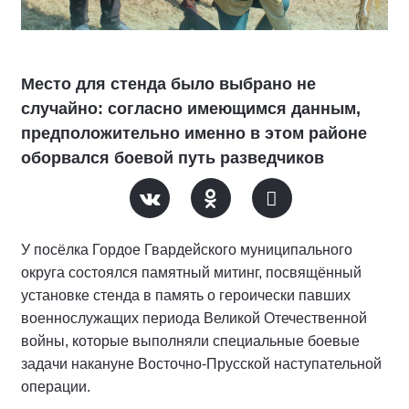
Место для стенда было выбрано не
случайно: согласно имеющимся данным,
предположительно именно в этом районе
оборвался боевой путь разведчиков
У посёлка Гордое Гвардейского муниципального
округа состоялся памятный митинг, посвящённый
установке стенда в память о героически павших
военнослужащих периода Великой Отечественной
войны, которые выполняли специальные боевые
задачи накануне Восточно-Прусской наступательной
операции.