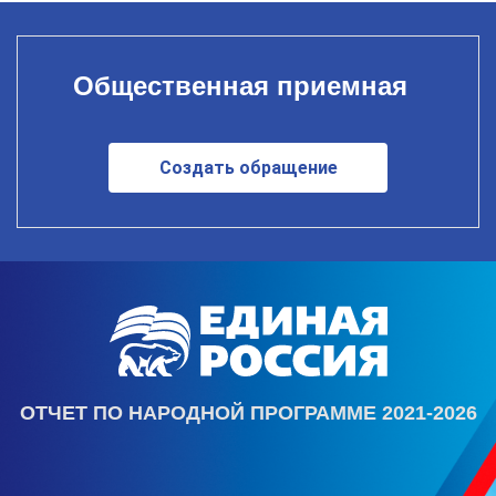
Общественная приемная
Создать обращение
ОТЧЕТ ПО НАРОДНОЙ ПРОГРАММЕ 2021-2026