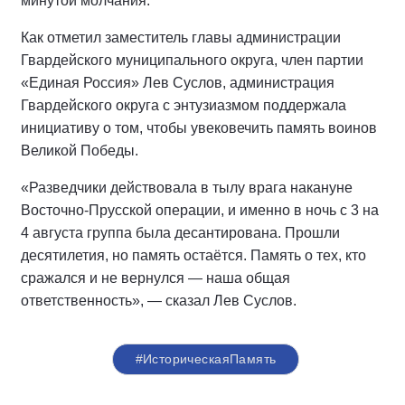
минутой молчания.
Как отметил заместитель главы администрации
Гвардейского муниципального округа, член партии
«Единая Россия» Лев Суслов, администрация
Гвардейского округа с энтузиазмом поддержала
инициативу о том, чтобы увековечить память воинов
Великой Победы.
«Разведчики действовала в тылу врага накануне
Восточно-Прусской операции, и именно в ночь с 3 на
4 августа группа была десантирована. Прошли
десятилетия, но память остаётся. Память о тех, кто
сражался и не вернулся — наша общая
ответственность», — сказал Лев Суслов.
#ИсторическаяПамять