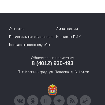
О партии
Лица партии
Региональные отделения
Контакты РИК
Контакты пресс-службы
Общественная приемная
8 (4012) 930-493
г. Калининград, ул. Пацаева, д. 8, 1 этаж