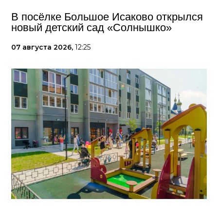
В посёлке Большое Исаково открылся
новый детский сад «Солнышко»
07 августа 2026,
12:25