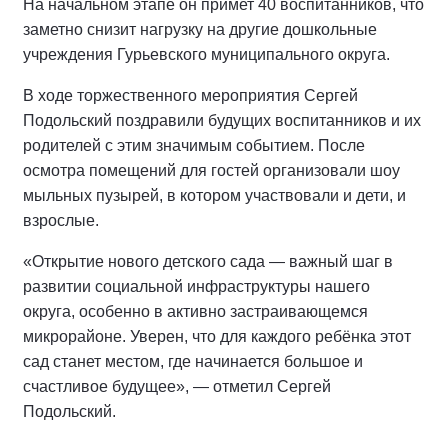
На начальном этапе он примет 40 воспитанников, что
заметно снизит нагрузку на другие дошкольные
учреждения Гурьевского муниципального округа.
В ходе торжественного мероприятия Сергей
Подольский поздравили будущих воспитанников и их
родителей с этим значимым событием. После
осмотра помещений для гостей организовали шоу
мыльных пузырей, в котором участвовали и дети, и
взрослые.
«Открытие нового детского сада — важный шаг в
развитии социальной инфраструктуры нашего
округа, особенно в активно застраивающемся
микрорайоне. Уверен, что для каждого ребёнка этот
сад станет местом, где начинается большое и
счастливое будущее», — отметил Сергей
Подольский.