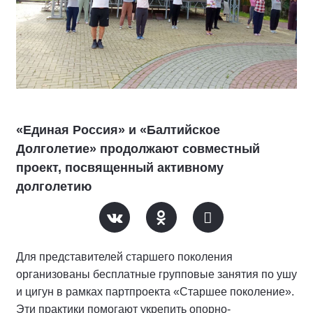
«Единая Россия» и «Балтийское
Долголетие» продолжают совместный
проект, посвященный активному
долголетию
Для представителей старшего поколения
организованы бесплатные групповые занятия по ушу
и цигун в рамках партпроекта «Старшее поколение».
Эти практики помогают укрепить опорно-