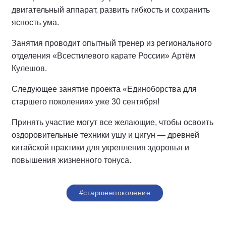
двигательный аппарат, развить гибкость и сохранить
ясность ума.
Занятия проводит опытный тренер из регионального
отделения «Всестилевого карате России» Артём
Кулешов.
Следующее занятие проекта «Единоборства для
старшего поколения» уже 30 сентября!
Принять участие могут все желающие, чтобы освоить
оздоровительные техники ушу и цигун — древней
китайской практики для укрепления здоровья и
повышения жизненного тонуса.
#старшеепоколение