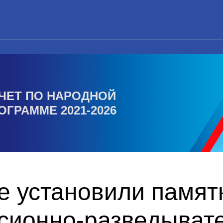
ЧЕТ ПО НАРОДНОЙ
ОГРАММЕ 2021-2026
е установили памят
сионно-разведыват