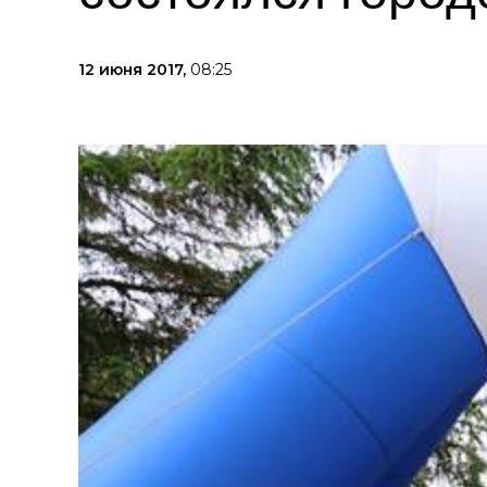
12 июня 2017,
08:25