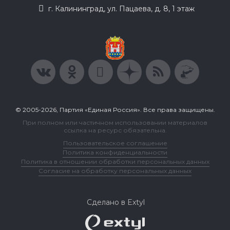
г. Калининград, ул. Пацаева, д. 8, 1 этаж
© 2005-2026, Партия «Единая Россия». Все права защищены.
При полном или частичном использовании материалов
ссылка на ресурс обязательна.
Пользовательское соглашение
Политика конфиденциальности
Политика в отношении обработки персональных данных
Согласие на обработку персональных данных
Сделано в Extyl