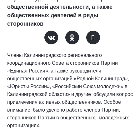
общественной деятельности, а также
общественных деятелей в ряды
сторонников
Члены Калининградского регионального
координационного Совета сторонников Партии
«Единая Россия», а также руководители
общественных организаций «Родной Калининград»,
«Юристы России», «Российский Союз молодежи» в
Калининградской области» и другие обсудили вопрос
привлечения активных общественников. Особое
внимание было уделено работе членов Партии,
сторонников Партии в общественных, молодежных
организациях.