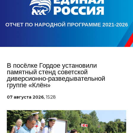
ОТЧЕТ ПО НАРОДНОЙ ПРОГРАММЕ 2021-2026
В посёлке Гордое установили
памятный стенд советской
диверсионно-разведывательной
группе «Клён»
07 августа 2026,
15:28