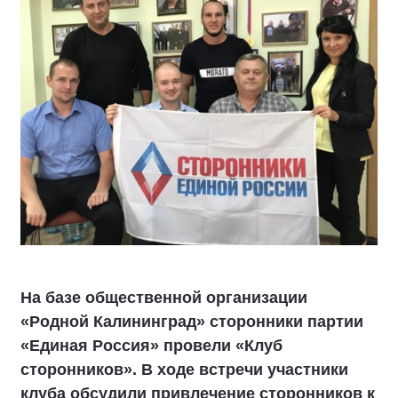
На базе общественной организации
«Родной Калининград» сторонники партии
«Единая Россия» провели «Клуб
сторонников». В ходе встречи участники
клуба обсудили привлечение сторонников к