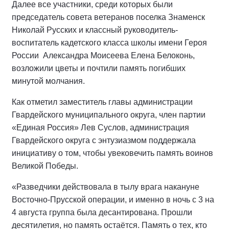
Далее все участники, среди которых были
председатель совета ветеранов поселка Знаменск
Николай Русских и классный руководитель-
воспитатель кадетского класса школы имени Героя
России
Александра Моисеева Елена Белоконь,
возложили цветы и почтили память погибших
минутой молчания.
Как отметил заместитель главы администрации
Гвардейского муниципального округа, член партии
«Единая Россия» Лев Суслов, администрация
Гвардейского округа с энтузиазмом поддержала
инициативу о том, чтобы увековечить память воинов
Великой Победы.
«Разведчики действовала в тылу врага накануне
Восточно-Прусской операции, и именно в ночь с 3 на
4 августа группа была десантирована. Прошли
десятилетия, но память остаётся. Память о тех, кто