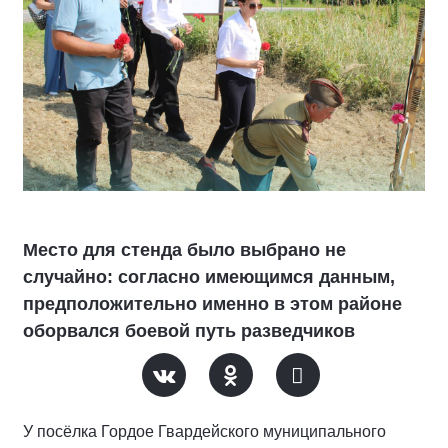
Место для стенда было выбрано не
случайно: согласно имеющимся данным,
предположительно именно в этом районе
оборвался боевой путь разведчиков
У посёлка Гордое Гвардейского муниципального