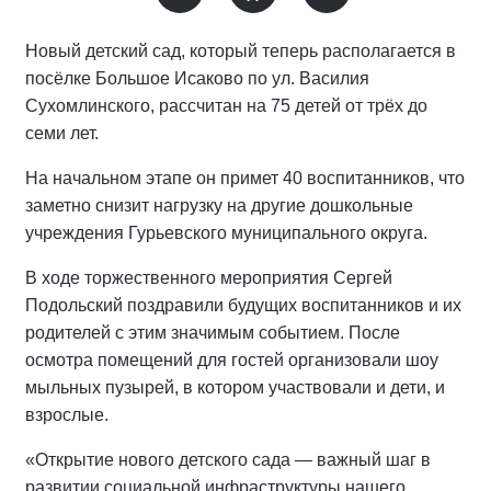
Новый детский сад, который теперь располагается в
посёлке Большое Исаково по ул. Василия
Сухомлинского, рассчитан на 75 детей от трёх до
семи лет.
На начальном этапе он примет 40 воспитанников, что
заметно снизит нагрузку на другие дошкольные
учреждения Гурьевского муниципального округа.
В ходе торжественного мероприятия Сергей
Подольский поздравили будущих воспитанников и их
родителей с этим значимым событием. После
осмотра помещений для гостей организовали шоу
мыльных пузырей, в котором участвовали и дети, и
взрослые.
«Открытие нового детского сада — важный шаг в
развитии социальной инфраструктуры нашего