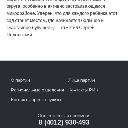
округа, особенно в активно застраивающемся
микрорайоне. Уверен, что для каждого ребёнка этот
сад станет местом, где начинается большое и
счастливое будущее», — отметил Сергей
Подольский.
О партии
Лица партии
Региональные отделения
Контакты РИК
Контакты пресс-службы
Общественная приемная
8 (4012) 930-493