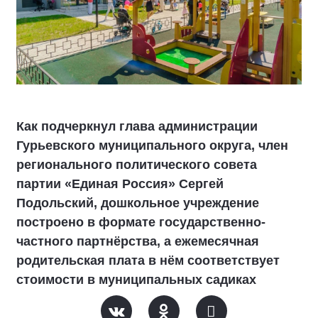
Как подчеркнул глава администрации
Гурьевского муниципального округа, член
регионального политического совета
партии «Единая Россия» Сергей
Подольский, дошкольное учреждение
построено в формате государственно-
частного партнёрства, а ежемесячная
родительская плата в нём соответствует
стоимости в муниципальных садиках