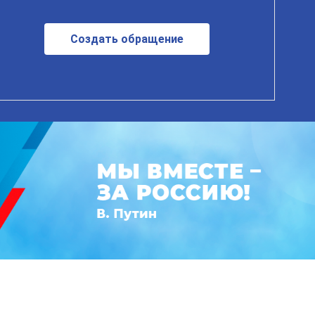
Создать обращение