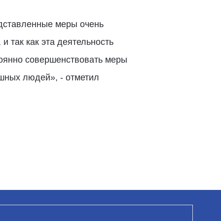
едставленные меры очень
и так как эта деятельность
стоянно совершенствовать меры
шных людей», - отметил