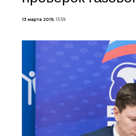
13 марта 2019,
13:59