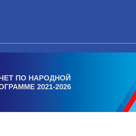
ЧЕТ ПО НАРОДНОЙ
ОГРАММЕ 2021-2026