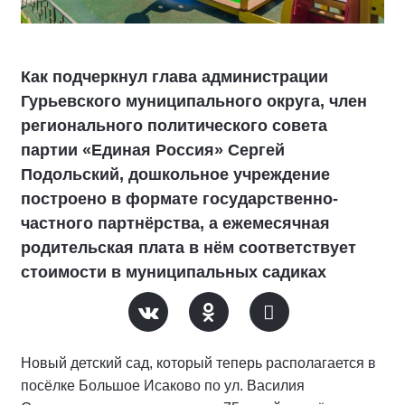
Как подчеркнул глава администрации
Гурьевского муниципального округа, член
регионального политического совета
партии «Единая Россия» Сергей
Подольский, дошкольное учреждение
построено в формате государственно-
частного партнёрства, а ежемесячная
родительская плата в нём соответствует
стоимости в муниципальных садиках
Новый детский сад, который теперь располагается в
посёлке Большое Исаково по ул. Василия