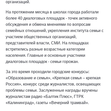
организаций.
На протяжении месяца в школах города работали
более 40 диалоговых площадок - точек активного
обсуждения и обмена мнениями по вопросам
семейных отношений, укрепления института семьи с
участием общественных организаций,
представителей власти, СМИ. На площадках
встретились разные возрастные категории
населения. Главные и основные участники
диалоговых площадок - семьи горожан.
За это время проходили городские конкурсы:
«Образование и семья», «Крепкая семья – крепкая
Россия», конкурс среди журналистов, освещающих
проблемы семьи. Заслуженные награды вручены
журналистам радио «Балтик Плюс», ГТРК
«Калининград», газеты «Вечерний трамвай».