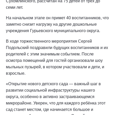
Сухомлинского, рассчитан на 75 детей от трёх до
семи лет.
На начальном этапе он примет 40 воспитанников, что
заметно снизит нагрузку на другие дошкольные
учреждения Гурьевского муниципального округа.
В ходе торжественного мероприятия Сергей
Подольский поздравили будущих воспитанников и их
родителей с этим значимым событием. После
осмотра помещений для гостей организовали шоу
мыльных пузырей, в котором участвовали и дети, и
взрослые.
«Открытие нового детского сада — важный шаг в
развитии социальной инфраструктуры нашего
округа, особенно в активно застраивающемся
микрорайоне. Уверен, что для каждого ребёнка этот
сад станет местом, где начинается большое и