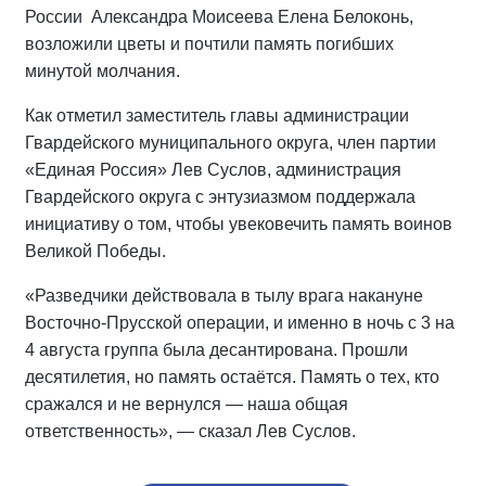
России
Александра Моисеева Елена Белоконь,
возложили цветы и почтили память погибших
минутой молчания.
Как отметил заместитель главы администрации
Гвардейского муниципального округа, член партии
«Единая Россия» Лев Суслов, администрация
Гвардейского округа с энтузиазмом поддержала
инициативу о том, чтобы увековечить память воинов
Великой Победы.
«Разведчики действовала в тылу врага накануне
Восточно-Прусской операции, и именно в ночь с 3 на
4 августа группа была десантирована. Прошли
десятилетия, но память остаётся. Память о тех, кто
сражался и не вернулся — наша общая
ответственность», — сказал Лев Суслов.