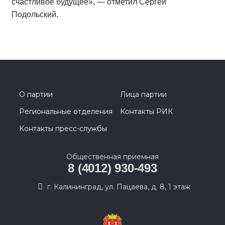
счастливое будущее», — отметил Сергей
Подольский.
О партии
Лица партии
Региональные отделения
Контакты РИК
Контакты пресс-службы
Общественная приемная
8 (4012) 930-493
г. Калининград, ул. Пацаева, д. 8, 1 этаж