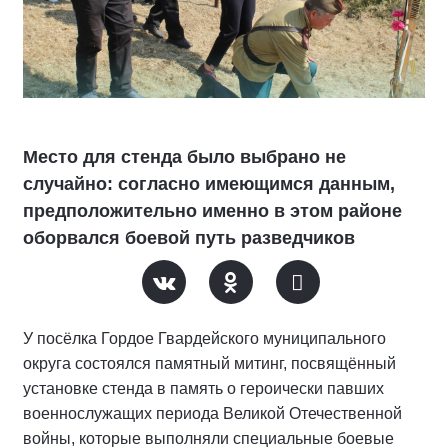
Место для стенда было выбрано не
случайно: согласно имеющимся данным,
предположительно именно в этом районе
оборвался боевой путь разведчиков
У посёлка Гордое Гвардейского муниципального
округа состоялся памятный митинг, посвящённый
установке стенда в память о героически павших
военнослужащих периода Великой Отечественной
войны, которые выполняли специальные боевые