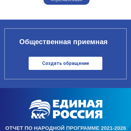
Общественная приемная
Создать обращение
ОТЧЕТ ПО НАРОДНОЙ ПРОГРАММЕ 2021-2026