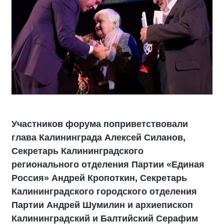
Участников форума поприветствовали
глава Калининграда Алексей Силанов,
Секретарь Калининградского
регионального отделения Партии «Единая
Россия» Андрей Кропоткин, Секретарь
Калининградского городского отделения
Партии Андрей Шумилин и архиепископ
Калининградский и Балтийский Серафим