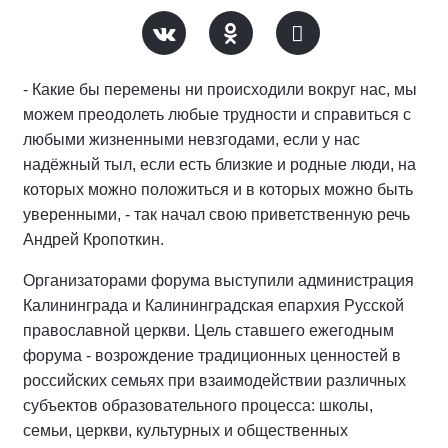
- Какие бы перемены ни происходили вокруг нас, мы
можем преодолеть любые трудности и справиться с
любыми жизненными невзгодами, если у нас
надёжный тыл, если есть близкие и родные люди, на
которых можно положиться и в которых можно быть
уверенными, - так начал свою приветственную речь
Андрей Кропоткин.
Организаторами форума выступили администрация
Калининграда и Калининградская епархия Русской
православной церкви. Цель ставшего ежегодным
форума - возрождение традиционных ценностей в
российских семьях при взаимодействии различных
субъектов образовательного процесса: школы,
семьи, церкви, культурных и общественных