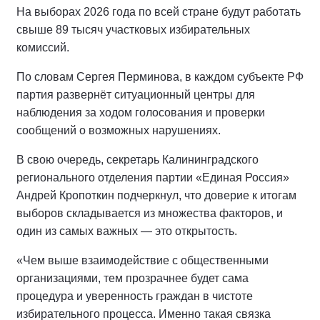
На выборах 2026 года по всей стране будут работать
свыше 89 тысяч участковых избирательных
комиссий.
По словам Сергея Перминова, в каждом субъекте РФ
партия развернёт ситуационный центры для
наблюдения за ходом голосования и проверки
сообщений о возможных нарушениях.
В свою очередь, секретарь Калининградского
регионального отделения партии «Единая Россия»
Андрей Кропоткин подчеркнул, что доверие к итогам
выборов складывается из множества факторов, и
один из самых важных — это открытость.
«Чем выше взаимодействие с общественными
организациями, тем прозрачнее будет сама
процедура и уверенность граждан в чистоте
избирательного процесса. Именно такая связка