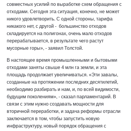
совместных усилий по выработке схем обращения с
отходами. Сегодня эта ситуация, конечно, не может
никого удовлетворить. С одной стороны, тарифа
никакого нет, с другой - большинство отходов
складируется на полигонах, очень мало отходов
перерабатывается, в результате чего растут
мусорные горы», - заявил Толстой.
В настоящее время промышленными и бытовыми
отходами заняты свыше 4 млн га земли, и эта
площадь продолжает увеличиваться. «Эти завалы,
созданные на протяжении последних десятилетий,
необходимо разбирать и нам, и, по всей видимости,
будущим поколениям», - сказал парламентарий. В
связи с этим нужно создавать мощности для
вторичной переработки, и задача реформы отрасли
заключается в том, чтобы запустить новую
инфраструктуру, новый порядок обращения с