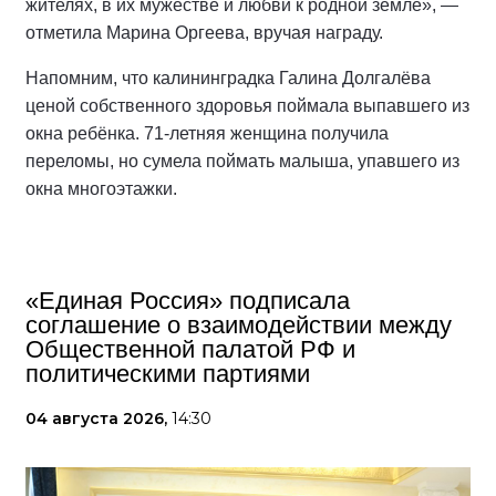
жителях, в их мужестве и любви к родной земле», —
отметила Марина Оргеева, вручая награду.
Напомним, что калининградка Галина Долгалёва
ценой собственного здоровья поймала выпавшего из
окна ребёнка. 71-летняя женщина получила
переломы, но сумела поймать малыша, упавшего из
окна многоэтажки.
«Единая Россия» подписала
соглашение о взаимодействии между
Общественной палатой РФ и
политическими партиями
04 августа 2026,
14:30