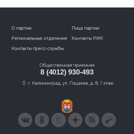
О партии
Лица партии
Региональные отделения
Контакты РИК
Контакты пресс-службы
Общественная приемная
8 (4012) 930-493
г. Калининград, ул. Пацаева, д. 8, 1 этаж