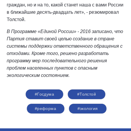
граждан, но и на то, какой станет наша с вами России
в ближайшие десять-двадцать лет», - резюмировал
Толстой.
В Программе «Единой России» - 2016 записано, что
Партия ставит своей целью создание в стране
системы поддержки ответственного обращения с
отходами. Кроме того, решено разработать
программу мер последовательного решения
проблем населенных пунктов с опасным
экологическим состоянием.
#Госдума
#Толстой
#реформа
#экология