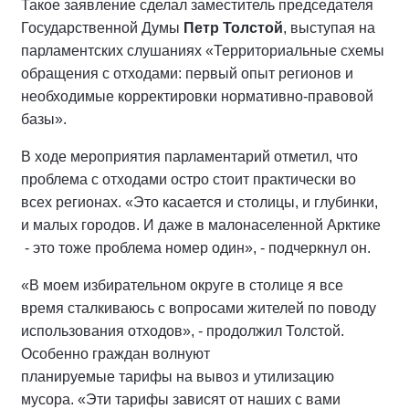
Такое заявление сделал заместитель председателя
Государственной Думы
Петр Толстой
, выступая на
парламентских слушаниях «Территориальные схемы
обращения с отходами: первый опыт регионов и
необходимые корректировки нормативно-правовой
базы».
В ходе мероприятия парламентарий отметил, что
проблема с отходами остро стоит практически во
всех регионах. «Это касается и столицы, и глубинки,
и малых городов. И даже в малонаселенной Арктике
- это тоже проблема номер один», - подчеркнул он.
«В моем избирательном округе в столице я все
время сталкиваюсь с вопросами жителей по поводу
использования отходов», - продолжил Толстой.
Особенно граждан волнуют
планируемые тарифы на вывоз и утилизацию
мусора. «Эти тарифы зависят от наших с вами