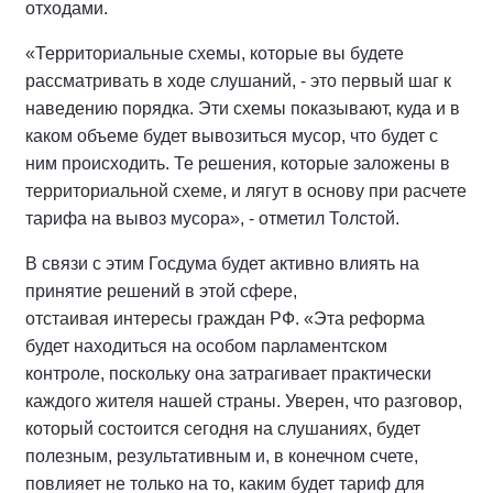
отходами.
«Территориальные схемы, которые вы будете
рассматривать в ходе слушаний, - это первый шаг к
наведению порядка. Эти схемы показывают, куда и в
каком объеме будет вывозиться мусор, что будет с
ним происходить. Те решения, которые заложены в
территориальной схеме, и лягут в основу при расчете
тарифа на вывоз мусора», - отметил Толстой.
В связи с этим Госдума будет активно влиять на
принятие решений в этой сфере,
отстаивая интересы граждан РФ. «Эта реформа
будет находиться на особом парламентском
контроле, поскольку она затрагивает практически
каждого жителя нашей страны. Уверен, что разговор,
который состоится сегодня на слушаниях, будет
полезным, результативным и, в конечном счете,
повлияет не только на то, каким будет тариф для