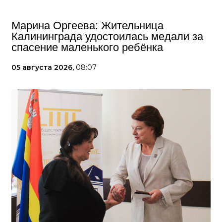
Марина Оргеева: Жительница
Калининграда удостоилась медали за
спасение маленького ребёнка
05 августа 2026,
08:07