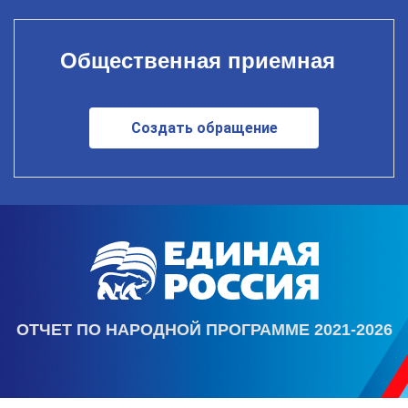
Общественная приемная
Создать обращение
ОТЧЕТ ПО НАРОДНОЙ ПРОГРАММЕ 2021-2026