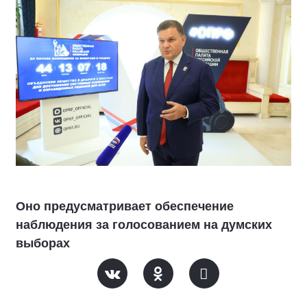
Оно предусматривает обеспечение
наблюдения за голосованием на думских
выборах