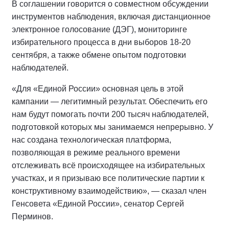
В соглашении говорится о совместном обсуждении
инструментов наблюдения, включая дистанционное
электронное голосование (ДЭГ), мониторинге
избирательного процесса в дни выборов 18-20
сентября, а также обмене опытом подготовки
наблюдателей.
«Для «Единой России» основная цель в этой
кампании — легитимный результат. Обеспечить его
нам будут помогать почти 200 тысяч наблюдателей,
подготовкой которых мы занимаемся непрерывно. У
нас создана технологическая платформа,
позволяющая в режиме реального времени
отслеживать всё происходящее на избирательных
участках, и я призываю все политические партии к
конструктивному взаимодействию», — сказал член
Генсовета «Единой России», сенатор Сергей
Перминов.