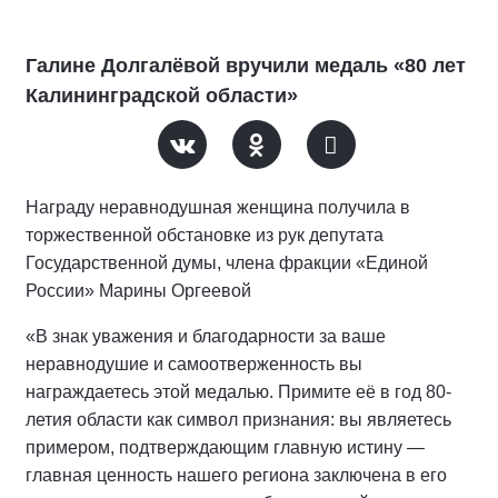
Галине Долгалёвой вручили медаль «80 лет
Калининградской области»
Награду неравнодушная женщина получила в
торжественной обстановке из рук депутата
Государственной думы, члена фракции «Единой
России» Марины Оргеевой
«В знак уважения и благодарности за ваше
неравнодушие и самоотверженность вы
награждаетесь этой медалью. Примите её в год 80-
летия области как символ признания: вы являетесь
примером, подтверждающим главную истину —
главная ценность нашего региона заключена в его