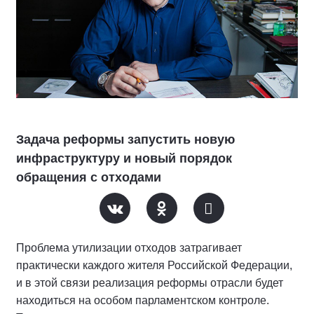
Задача реформы запустить новую
инфраструктуру и новый порядок
обращения с отходами
Проблема утилизации отходов затрагивает
практически каждого жителя Российской Федерации,
и в этой связи реализация реформы отрасли будет
находиться на особом парламентском контроле.