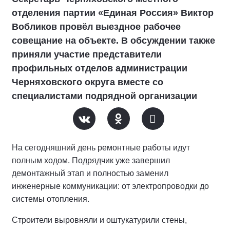
отделения партии «Единая Россия» Виктор
Вобликов провёл выездное рабочее
совещание на объекте. В обсуждении также
приняли участие представители
профильных отделов администрации
Черняховского округа вместе со
специалистами подрядной организации
На сегодняшний день ремонтные работы идут
полным ходом. Подрядчик уже завершил
демонтажный этап и полностью заменил
инженерные коммуникации: от электропроводки до
системы отопления.
Строители выровняли и оштукатурили стены,