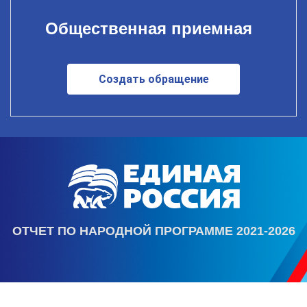
Общественная приемная
Создать обращение
ОТЧЕТ ПО НАРОДНОЙ ПРОГРАММЕ 2021-2026