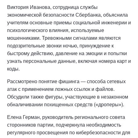
Виктория Иванова, сотрудница службы
экономической безопасности Сбербанка, объяснила
учителям основные приемы социальной инженерии и
психологического влияния, используемые
мошенниками. Тревожными сигналами являются
подозрительные звонки ночью, принуждение к
быстрому действию, давление на эмоции и попытки
узнать персональные данные, включая номера карт и
коды.
Рассмотрено понятие фишинга — способа сетевых
атак с применением ложных ссылок и файлов.
Обсудили также фигуры, участвующие в незаконном
обналичивании похищенных средств («дроперы»).
Елена Герман, руководитель регионального совета
сторонников партии, подчеркнула необходимость
регулярного просвещения по кибербезопасности для