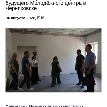
будущего Молодёжного центра в
Черняховске
06 августа 2026,
15:18
Секретарь Черняховского местного