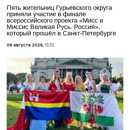
Пять жительниц Гурьевского округа
приняли участие в финале
всероссийского проекта «Мисс и
Миссис Великая Русь. Россия»,
который прошёл в Санкт-Петербурге
06 августа 2026,
15:33