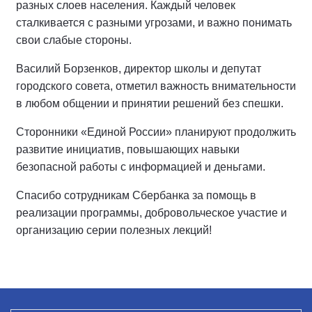
разных слоев населения. Каждый человек
сталкивается с разными угрозами, и важно понимать
свои слабые стороны.
Василий Борзенков, директор школы и депутат
городского совета, отметил важность внимательности
в любом общении и принятии решений без спешки.
Сторонники «Единой России» планируют продолжить
развитие инициатив, повышающих навыки
безопасной работы с информацией и деньгами.
Спасибо сотрудникам Сбербанка за помощь в
реализации программы, добровольческое участие и
организацию серии полезных лекций!