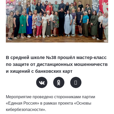
В средней школе №38 прошёл мастер-класс
по защите от дистанционных мошенничеств
и хищений с банковских карт
Мероприятие проведено сторонниками партии
«Единая Россия» в рамках проекта «Основы
кибербезопасности».