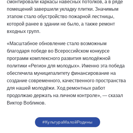
смонтировали каркасы навесных потолков, а в ряде
помещений завершили укладку плитки. Значимым
этапом стало обустройство пожарной лестницы,
которой ранее в здании не было, а также ремонт
входных групп.
«Масштабное обновление стало возможным
благодаря победе во Всероссийском конкурсе
программ комплексного развития молодёжной
политики «Регион для молодых». Именно эта победа
обеспечила муниципалитету финансирование на
создание современного, качественного пространства
для нашей молодёжи. Ход ремонтных работ
продолжаю держать на личном контроле», — сказал
Виктор Вобликов.
#КультураМалойРодины