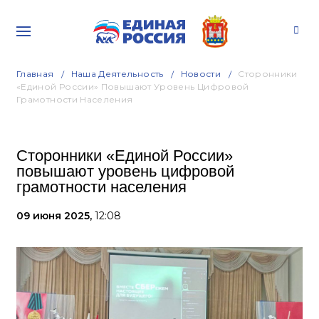
Главная
Наша Деятельность
Новости
Сторонники
«Единой России» Повышают Уровень Цифровой
Грамотности Населения
Сторонники «Единой России»
повышают уровень цифровой
грамотности населения
09 июня 2025,
12:08