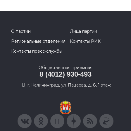
О партии
Лица партии
Региональные отделения
Контакты РИК
Контакты пресс-службы
Общественная приемная
8 (4012) 930-493
г. Калининград, ул. Пацаева, д. 8, 1 этаж