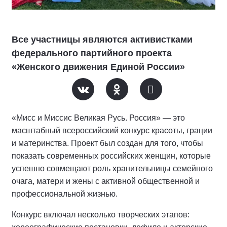
Все участницы являются активистками
федерального партийного проекта
«Женского движения Единой России»
«Мисс и Миссис Великая Русь. Россия» — это
масштабный всероссийский конкурс красоты, грации
и материнства. Проект был создан для того, чтобы
показать современных российских женщин, которые
успешно совмещают роль хранительницы семейного
очага, матери и жены с активной общественной и
профессиональной жизнью.
Конкурс включал несколько творческих этапов: