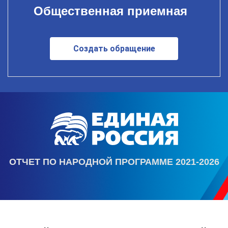
Общественная приемная
Создать обращение
ОТЧЕТ ПО НАРОДНОЙ ПРОГРАММЕ 2021-2026