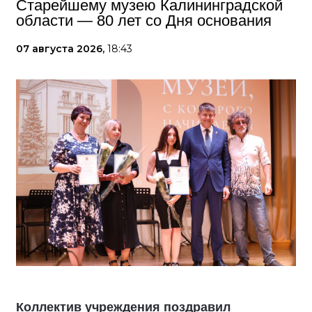
Старейшему музею Калининградской
области — 80 лет со Дня основания
07 августа 2026,
18:43
Коллектив учреждения поздравил