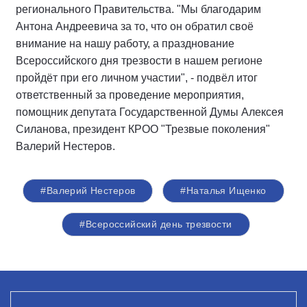
регионального Правительства. "Мы благодарим
Антона Андреевича за то, что он обратил своё
внимание на нашу работу, а празднование
Всероссийского дня трезвости в нашем регионе
пройдёт при его личном участии", - подвёл итог
ответственный за проведение мероприятия,
помощник депутата Государственной Думы Алексея
Силанова, президент КРОО "Трезвые поколения"
Валерий Нестеров.
#Валерий Нестеров
#Наталья Ищенко
#Всероссийский день трезвости