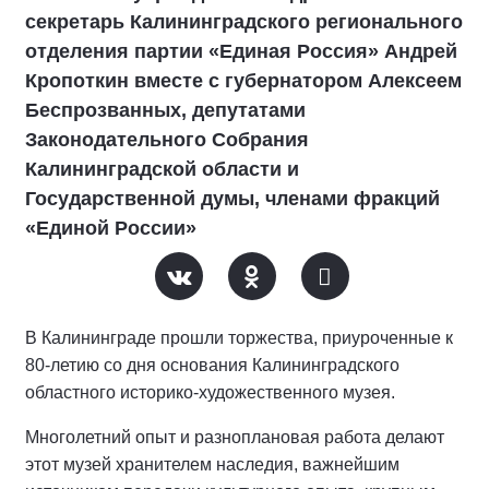
секретарь Калининградского регионального
отделения партии «Единая Россия» Андрей
Кропоткин вместе с губернатором Алексеем
Беспрозванных, депутатами
Законодательного Собрания
Калининградской области и
Государственной думы, членами фракций
«Единой России»
В Калининграде прошли торжества, приуроченные к
80-летию со дня основания Калининградского
областного историко-художественного музея.
Многолетний опыт и разноплановая работа делают
этот музей хранителем наследия, важнейшим