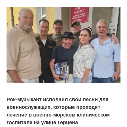
Рок-музыкант исполнил свои песни для
военнослужащих, которые проходят
лечение в военно-морском клиническом
госпитале на улице Герцена