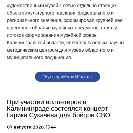
художественный музей с сетью отдельно стоящих
объектов культурного наследия федерального и
регионального значения, сформировал крупнейшее
в регионе собрание музейных предметов, стоял у
истоков формирования музейной сферы
Калининградской области, является базовым научно-
методическим центром для музеев областного и
муниципального подчинения.
#КультураМалойРодины
При участии волонтёров в
Калининграде состоялся концерт
Гарика Сукачёва для бойцов СВО
07 августа 2026,
15:44