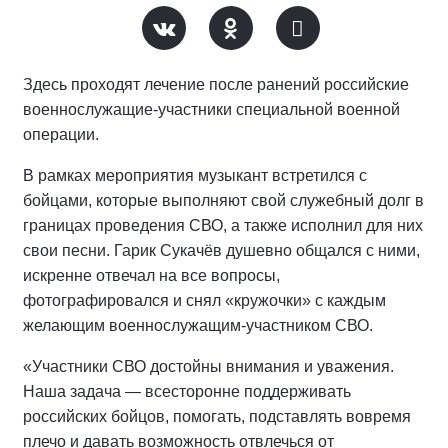
Здесь проходят лечение после ранений российские
военнослужащие-участники специальной военной
операции.
В рамках мероприятия музыкант встретился с
бойцами, которые выполняют свой служебный долг в
границах проведения СВО, а также исполнил для них
свои песни. Гарик Сукачёв душевно общался с ними,
искренне отвечал на все вопросы,
фотографировался и снял «кружочки» с каждым
желающим военнослужащим-участником СВО.
«Участники СВО достойны внимания и уважения.
Наша задача — всесторонне поддерживать
российских бойцов, помогать, подставлять вовремя
плечо и давать возможность отвлечься от