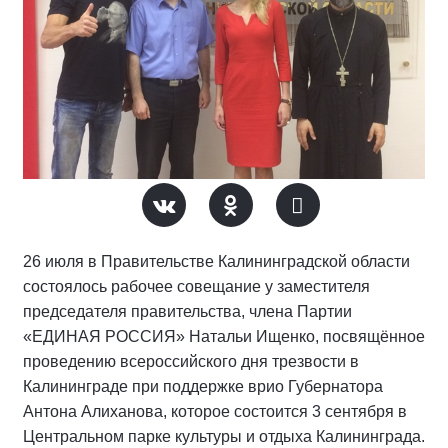
26 июля в Правительстве Калининградской области
состоялось рабочее совещание у заместителя
председателя правительства, члена Партии
«ЕДИНАЯ РОССИЯ» Натальи Ищенко, посвящённое
проведению всероссийского дня трезвости в
Калининграде при поддержке врио Губернатора
Антона Алиханова, которое состоится 3 сентября в
Центральном парке культуры и отдыха Калининграда.