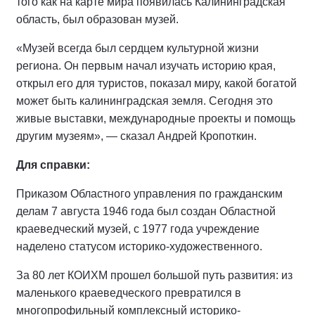
того как на карте мира появилась Калининградская
область, был образован музей.
«Музей всегда был сердцем культурной жизни
региона. Он первым начал изучать историю края,
открыл его для туристов, показал миру, какой богатой
может быть калининградская земля. Сегодня это
живые выставки, международные проекты и помощь
другим музеям», — сказал Андрей Кропоткин.
Для справки:
Приказом Областного управления по гражданским
делам 7 августа 1946 года был создан Областной
краеведческий музей, с 1977 года учреждение
наделено статусом историко-художественного.
За 80 лет КОИХМ прошел большой путь развития: из
маленького краеведческого превратился в
многопрофильный комплексный историко-