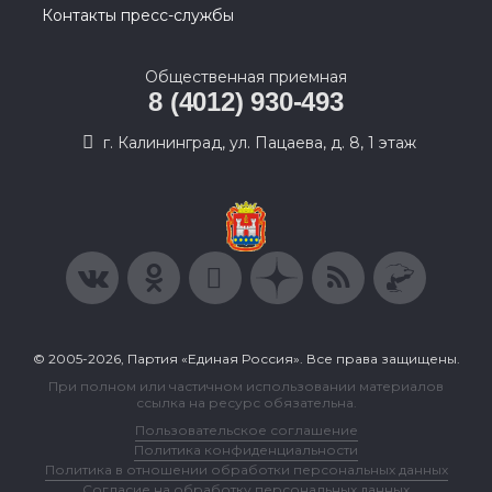
Контакты пресс-службы
Общественная приемная
8 (4012) 930-493
г. Калининград, ул. Пацаева, д. 8, 1 этаж
© 2005-2026, Партия «Единая Россия». Все права защищены.
При полном или частичном использовании материалов
ссылка на ресурс обязательна.
Пользовательское соглашение
Политика конфиденциальности
Политика в отношении обработки персональных данных
Согласие на обработку персональных данных