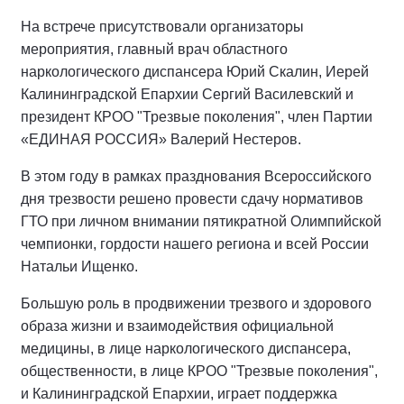
На встрече присутствовали организаторы
мероприятия, главный врач областного
наркологического диспансера Юрий Скалин, Иерей
Калининградской Епархии Сергий Василевский и
президент КРОО "Трезвые поколения", член Партии
«ЕДИНАЯ РОССИЯ» Валерий Нестеров.
В этом году в рамках празднования Всероссийского
дня трезвости решено провести сдачу нормативов
ГТО при личном внимании пятикратной Олимпийской
чемпионки, гордости нашего региона и всей России
Натальи Ищенко.
Большую роль в продвижении трезвого и здорового
образа жизни и взаимодействия официальной
медицины, в лице наркологического диспансера,
общественности, в лице КРОО "Трезвые поколения",
и Калининградской Епархии, играет поддержка