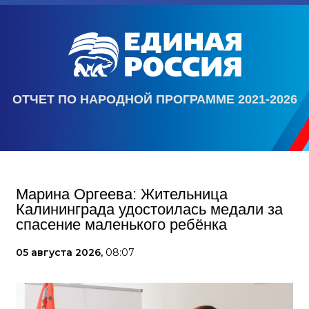
ОТЧЕТ ПО НАРОДНОЙ ПРОГРАММЕ 2021-2026
Марина Оргеева: Жительница
Калининграда удостоилась медали за
спасение маленького ребёнка
05 августа 2026,
08:07