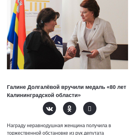
Галине Долгалёвой вручили медаль «80 лет
Калининградской области»
Награду неравнодушная женщина получила в
торжественной обстановке из рук депутата