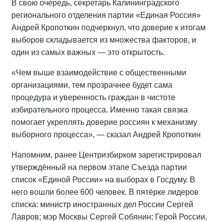
В свою очередь, секретарь Калининградского
регионального отделения партии «Единая Россия»
Андрей Кропоткин подчеркнул, что доверие к итогам
выборов складывается из множества факторов, и
один из самых важных — это открытость.
«Чем выше взаимодействие с общественными
организациями, тем прозрачнее будет сама
процедура и уверенность граждан в чистоте
избирательного процесса. Именно такая связка
помогает укреплять доверие россиян к механизму
выборного процесса», — сказал Андрей Кропоткин
Напомним, ранее Центризбирком зарегистрировал
утверждённый на первом этапе Съезда партии
список «Единой России» на выборах в Госдуму. В
него вошли более 600 человек. В пятёрке лидеров
списка: министр иностранных дел России Сергей
Лавров; мэр Москвы Сергей Собянин; Герой России,