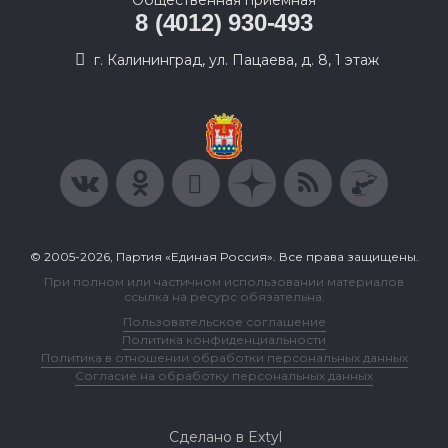
Общественная приемная
8 (4012) 930-493
г. Калининград, ул. Пацаева, д. 8, 1 этаж
© 2005-2026, Партия «Единая Россия». Все права защищены.
При полном или частичном использовании материалов
ссылка на ресурс обязательна.
Пользовательское соглашение
Политика конфиденциальности
Политика в отношении обработки персональных данных
Согласие на обработку персональных данных
Сделано в Extyl