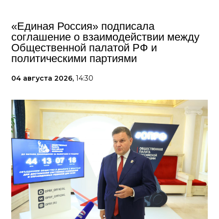
«Единая Россия» подписала
соглашение о взаимодействии между
Общественной палатой РФ и
политическими партиями
04 августа 2026,
14:30