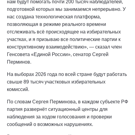
нам будут помогать почти 200 тысяч наблюдателей,
подготовкой которых мы занимаемся непрерывно. У
нас создана технологическая платформа,
позволяющая в режиме реального времени
отслеживать всё происходящее на избирательных
участках, и я призываю все политические партии к
конструктивному взаимодействию», — сказал член
Генсовета «Единой России», сенатор Сергей
Перминов.
На выборах 2026 года по всей стране будут работать
свыше 89 тысяч участковых избирательных
комиссий.
По словам Сергея Перминова, в каждом субъекте РФ
партия развернёт ситуационный центры для
наблюдения за ходом голосования и проверки
сообщений о возможных нарушениях.