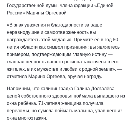
Государственной думы, члена фракции «Единой
России» Марины Оргеевой
«В знак уважения и благодарности за ваше
неравнодушие и самоотверженность вы
награждаетесь этой медалью. Примите её в год 80-
летия области как символ признания: вы являетесь
примером, подтверждающим главную истину —
главная ценность нашего региона заключена в его
жителях, в их мужестве и любви к родной земле», —
отметила Марина Оргеева, вручая награду.
Напомним, что калининградка Галина Долгалёва
ценой собственного здоровья поймала выпавшего из
окна ребёнка. 71-летняя женщина получила
переломы, но сумела поймать малыша, упавшего из
окна многоэтажки.