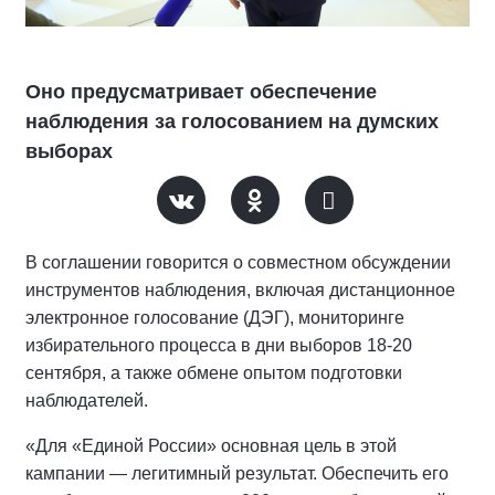
Оно предусматривает обеспечение
наблюдения за голосованием на думских
выборах
В соглашении говорится о совместном обсуждении
инструментов наблюдения, включая дистанционное
электронное голосование (ДЭГ), мониторинге
избирательного процесса в дни выборов 18-20
сентября, а также обмене опытом подготовки
наблюдателей.
«Для «Единой России» основная цель в этой
кампании — легитимный результат. Обеспечить его