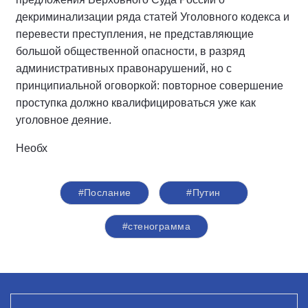
декриминализации ряда статей Уголовного кодекса и
перевести преступления, не представляющие
большой общественной опасности, в разряд
административных правонарушений, но с
принципиальной оговоркой: повторное совершение
проступка должно квалифицироваться уже как
уголовное деяние.
Необх
#Послание
#Путин
#стенограмма