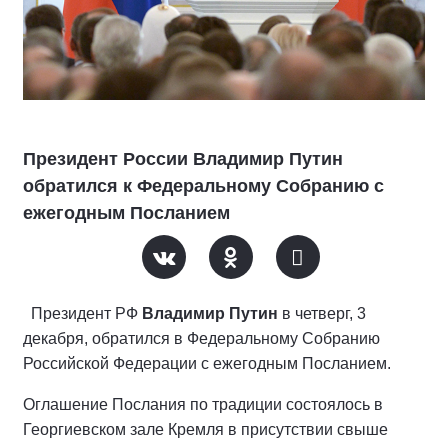
Президент России Владимир Путин
обратился к Федеральному Собранию с
ежегодным Посланием
Президент РФ
Владимир Путин
в четверг, 3
декабря, обратился в Федеральному Собранию
Российской Федерации с ежегодным Посланием.
Оглашение Послания по традиции состоялось в
Георгиевском зале Кремля в присутствии свыше