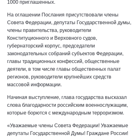
1000 приглашенных.
На оглашении Послания присутствовали члены
Совета Федерации, депутаты Государственной думы,
члены правительства, руководители
Конституционного и Верховного судов,
губернаторский корпус, председатели
законодательных собраний субъектов Федерации,
главы традиционных конфессий, общественные
деятели, в том числе главы общественных палат
регионов, руководители крупнейших средств
массовой информации.
Начиная выступление, глава государства высказал
слова благодарности российским военнослужащим,
которые борются с международным терроризмом.
«Уважаемые члены Совета Федерации! Уважаемые
депутаты Государственной Думы! Граждане России!