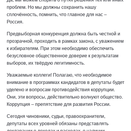
проблем. Но мы должны сохранить нашу
сплочённость, помнить, что главное для нас –
Россия.
Предвыборная конкуренция должна быть честной и
прозрачной, проходить в рамках закона, с уважением
к избирателям. При этом необходимо обеспечить
безусловное общественное доверие к результатам
выборов, их твёрдую легитимность.
Уважаемые коллеги! Полагаю, что необходимое
внимание в программах кандидатов в депутаты будет
уделено и вопросам противодействия коррупции.
Они, эти вопросы, действительно волнуют общество.
Коррупция – препятствие для развития России.
Сегодня чиновники, судьи, правоохранители,
депутаты всех уровней обязаны представлять
декларации о доходах и расходах, о наличии