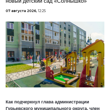
новый детский сад «Солнышко»
07 августа 2026,
12:25
Как подчеркнул глава администрации
Гурьевского муниципального округа, член