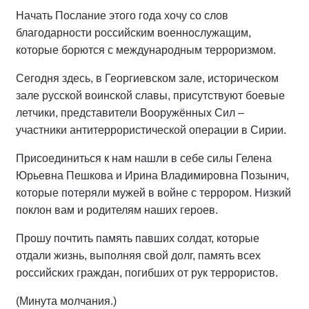
Начать Послание этого года хочу со слов
благодарности российским военнослужащим,
которые борются с международным терроризмом.
Сегодня здесь, в Георгиевском зале, историческом
зале русской воинской славы, присутствуют боевые
летчики, представители Вооружённых Сил –
участники антитеррористической операции в Сирии.
Присоединиться к нам нашли в себе силы Гелена
Юрьевна Пешкова и Ирина Владимировна Позынич,
которые потеряли мужей в войне с террором. Низкий
поклон вам и родителям наших героев.
Прошу почтить память павших солдат, которые
отдали жизнь, выполняя свой долг, память всех
российских граждан, погибших от рук террористов.
(Минута молчания.)