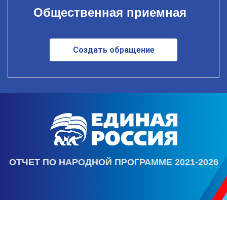
Общественная приемная
Создать обращение
ОТЧЕТ ПО НАРОДНОЙ ПРОГРАММЕ 2021-2026