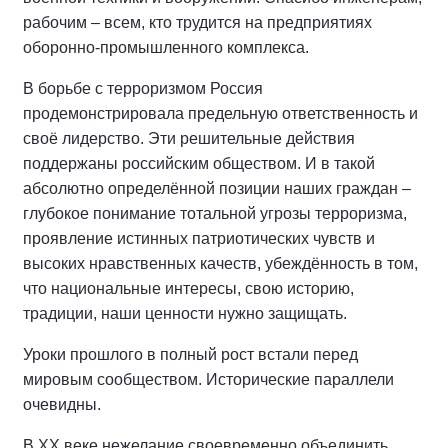
рабочим – всем, кто трудится на предприятиях
оборонно-промышленного комплекса.
В борьбе с терроризмом Россия
продемонстрировала предельную ответственность и
своё лидерство. Эти решительные действия
поддержаны российским обществом. И в такой
абсолютно определённой позиции наших граждан –
глубокое понимание тотальной угрозы терроризма,
проявление истинных патриотических чувств и
высоких нравственных качеств, убеждённость в том,
что национальные интересы, свою историю,
традиции, наши ценности нужно защищать.
Уроки прошлого в полный рост встали перед
мировым сообществом. Исторические параллели
очевидны.
В ХХ веке нежелание своевременно объединить