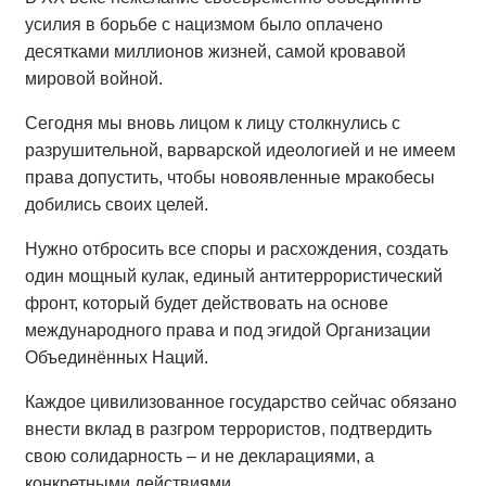
усилия в борьбе с нацизмом было оплачено
десятками миллионов жизней, самой кровавой
мировой войной.
Сегодня мы вновь лицом к лицу столкнулись с
разрушительной, варварской идеологией и не имеем
права допустить, чтобы новоявленные мракобесы
добились своих целей.
Нужно отбросить все споры и расхождения, создать
один мощный кулак, единый антитеррористический
фронт, который будет действовать на основе
международного права и под эгидой Организации
Объединённых Наций.
Каждое цивилизованное государство сейчас обязано
внести вклад в разгром террористов, подтвердить
свою солидарность – и не декларациями, а
конкретными действиями.