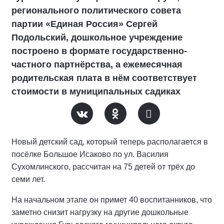
регионального политического совета
партии «Единая Россия» Сергей
Подольский, дошкольное учреждение
построено в формате государственно-
частного партнёрства, а ежемесячная
родительская плата в нём соответствует
стоимости в муниципальных садиках
Новый детский сад, который теперь располагается в
посёлке Большое Исаково по ул. Василия
Сухомлинского, рассчитан на 75 детей от трёх до
семи лет.
На начальном этапе он примет 40 воспитанников, что
заметно снизит нагрузку на другие дошкольные