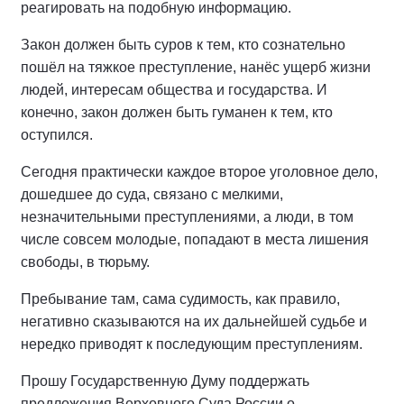
реагировать на подобную информацию.
Закон должен быть суров к тем, кто сознательно
пошёл на тяжкое преступление, нанёс ущерб жизни
людей, интересам общества и государства. И
конечно, закон должен быть гуманен к тем, кто
оступился.
Сегодня практически каждое второе уголовное дело,
дошедшее до суда, связано с мелкими,
незначительными преступлениями, а люди, в том
числе совсем молодые, попадают в места лишения
свободы, в тюрьму.
Пребывание там, сама судимость, как правило,
негативно сказываются на их дальнейшей судьбе и
нередко приводят к последующим преступлениям.
Прошу Государственную Думу поддержать
предложения Верховного Суда России о