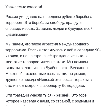
Уважаемые коллеги!
Россия уже давно на переднем рубеже борьбы с
террором. Это борьба за свободу, правду и
справедливость. За жизнь людей и будущее всей
цивилизации.
Мы знаем, что такое агрессия международного
терроризма. Россия столкнулась с ней в середине 90-
х годов, и наша страна, её граждане испытали
жестокие террористические атаки. Мы помним
захваты заложников в Будённовске, Беслане, в
Москве, безжалостные взрывы жилых домов,
крушение поезда «Невский экспресс», теракты в
столичном метро и в аэропорту Домодедово.
Эти трагедии унесли тысячи жизней. Это горе,
которое навсегда с нами, со страной, с родными и