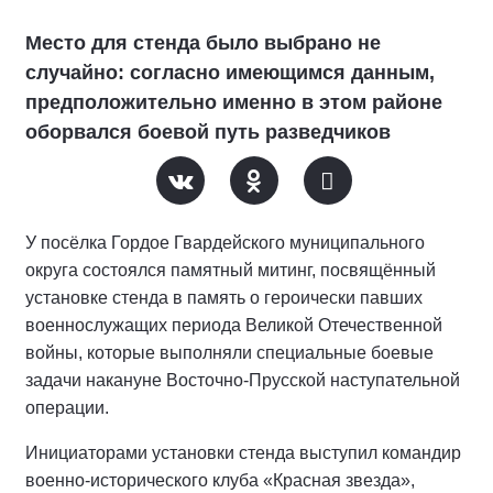
Место для стенда было выбрано не
случайно: согласно имеющимся данным,
предположительно именно в этом районе
оборвался боевой путь разведчиков
У посёлка Гордое Гвардейского муниципального
округа состоялся памятный митинг, посвящённый
установке стенда в память о героически павших
военнослужащих периода Великой Отечественной
войны, которые выполняли специальные боевые
задачи накануне Восточно-Прусской наступательной
операции.
Инициаторами установки стенда выступил командир
военно-исторического клуба «Красная звезда»,