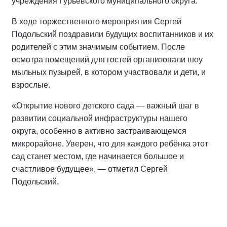
учреждения Гурьевского муниципального округа.
В ходе торжественного мероприятия Сергей
Подольский поздравили будущих воспитанников и их
родителей с этим значимым событием. После
осмотра помещений для гостей организовали шоу
мыльных пузырей, в котором участвовали и дети, и
взрослые.
«Открытие нового детского сада — важный шаг в
развитии социальной инфраструктуры нашего
округа, особенно в активно застраивающемся
микрорайоне. Уверен, что для каждого ребёнка этот
сад станет местом, где начинается большое и
счастливое будущее», — отметил Сергей
Подольский.