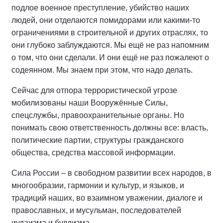
подлое военное преступление, убийство наших
людей, они отделаются помидорами или какими‑то
ограничениями в строительной и других отраслях, то
они глубоко заблуждаются. Мы ещё не раз напомним
о том, что они сделали. И они ещё не раз пожалеют о
содеянном. Мы знаем при этом, что надо делать.
Сейчас для отпора террористической угрозе
мобилизованы наши Вооружённые Силы,
спецслужбы, правоохранительные органы. Но
понимать свою ответственность должны все: власть,
политические партии, структуры гражданского
общества, средства массовой информации.
Сила России – в свободном развитии всех народов, в
многообразии, гармонии и культур, и языков, и
традиций наших, во взаимном уважении, диалоге и
православных, и мусульман, последователей
иудаизма и буддизма.