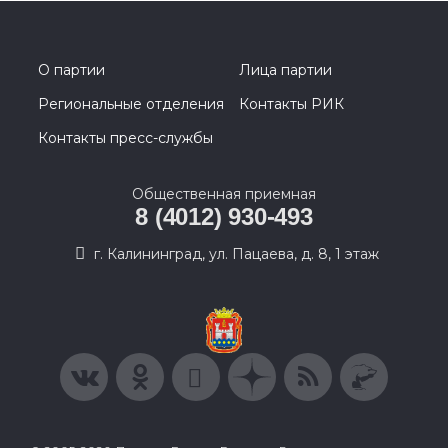
О партии
Лица партии
Региональные отделения
Контакты РИК
Контакты пресс-службы
Общественная приемная
8 (4012) 930-493
г. Калининград, ул. Пацаева, д. 8, 1 этаж