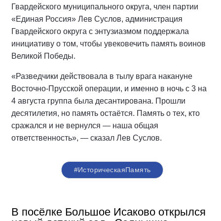
Гвардейского муниципального округа, член партии
«Единая Россия» Лев Суслов, администрация
Гвардейского округа с энтузиазмом поддержала
инициативу о том, чтобы увековечить память воинов
Великой Победы.
«Разведчики действовала в тылу врага накануне
Восточно-Прусской операции, и именно в ночь с 3 на
4 августа группа была десантирована. Прошли
десятилетия, но память остаётся. Память о тех, кто
сражался и не вернулся — наша общая
ответственность», — сказал Лев Суслов.
#ИсторическаяПамять
В посёлке Большое Исаково открылся