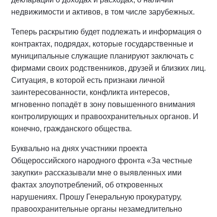
недвижимости и активов, в том числе зарубежных.
Теперь раскрытию будет подлежать и информация о
контрактах, подрядах, которые государственные и
муниципальные служащие планируют заключать с
фирмами своих родственников, друзей и близких лиц.
Ситуация, в которой есть признаки личной
заинтересованности, конфликта интересов,
мгновенно попадёт в зону повышенного внимания
контролирующих и правоохранительных органов. И
конечно, гражданского общества.
Буквально на днях участники проекта
Общероссийского народного фронта «За честные
закупки» рассказывали мне о выявленных ими
фактах злоупотреблений, об откровенных
нарушениях. Прошу Генеральную прокуратуру,
правоохранительные органы незамедлительно