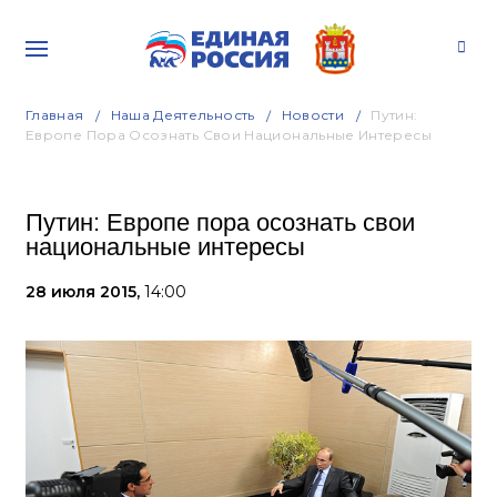
Главная
Наша Деятельность
Новости
Путин:
Европе Пора Осознать Свои Национальные Интересы
Путин: Европе пора осознать свои
национальные интересы
28 июля 2015,
14:00