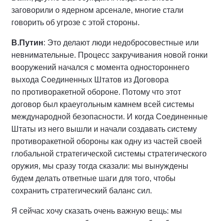
заговорили о ядерном арсенале, многие стали
говорить об угрозе с этой стороны.
В.Путин
: Это делают люди недобросовестные или
невнимательные. Процесс закручивания новой гонки
вооружений начался с момента одностороннего
выхода Соединенных Штатов из Договора
по противоракетной обороне. Потому что этот
договор был краеугольным камнем всей системы
международной безопасности. И когда Соединенные
Штаты из него вышли и начали создавать систему
противоракетной обороны как одну из частей своей
глобальной стратегической системы стратегического
оружия, мы сразу тогда сказали: мы вынуждены
будем делать ответные шаги для того, чтобы
сохранить стратегический баланс сил.
Я сейчас хочу сказать очень важную вещь: мы