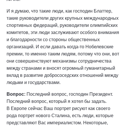
И я думаю, что такие люди, как господин Блаттер,
такие руководители других крупных международных
спортивных федераций, руководители олимпийских
комитетов, эти люди заслуживают особого внимания
и благодарности со стороны общественных
организаций. И если давать когда‑то Нобелевские
премии, то именно таким людям, потому что они, вот
они совершенствуют механизмы сотрудничества
между странами и вносят огромный гуманитарный
вклад в развитие добрососедских отношений между
людьми и государствами.
Вопрос:
Последний вопрос, господин Президент.
Последний вопрос, который я хотел бы задать.
В Европе сейчас Ваш портрет рисуют как своего
рода портрет нового Сталина, есть люди, которые
представляют Вас империалистом. Некоторые,