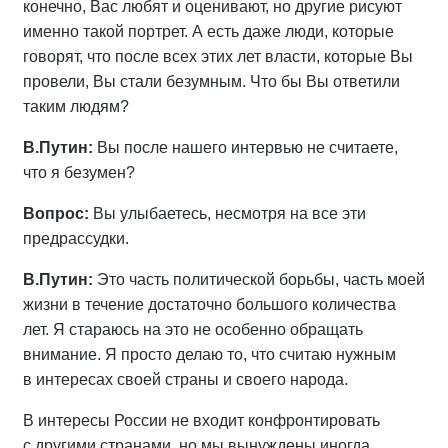
конечно, Вас любят и оценивают, но другие рисуют
именно такой портрет. А есть даже люди, которые
говорят, что после всех этих лет власти, которые Вы
провели, Вы стали безумным. Что бы Вы ответили
таким людям?
В.Путин:
Вы после нашего интервью не считаете,
что я безумен?
Вопрос:
Вы улыбаетесь, несмотря на все эти
предрассудки.
В.Путин:
Это часть политической борьбы, часть моей
жизни в течение достаточно большого количества
лет. Я стараюсь на это не особенно обращать
внимание. Я просто делаю то, что считаю нужным
в интересах своей страны и своего народа.
В интересы России не входит конфронтировать
с другими странами, но мы вынуждены иногда