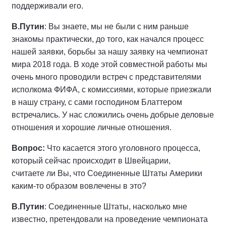
поддерживали его.
В.Путин
: Вы знаете, мы не были с ним раньше
знакомы практически, до того, как начался процесс
нашей заявки, борьбы за нашу заявку на чемпионат
мира 2018 года. В ходе этой совместной работы мы
очень много проводили встреч с представителями
исполкома ФИФА, с комиссиями, которые приезжали
в нашу страну, с сами господином Блаттером
встречались. У нас сложились очень добрые деловые
отношения и хорошие личные отношения.
Вопрос:
Что касается этого уголовного процесса,
который сейчас происходит в Швейцарии,
считаете ли Вы, что Соединенные Штаты Америки
каким‑то образом вовлечены в это?
В.Путин
: Соединенные Штаты, насколько мне
известно, претендовали на проведение чемпионата