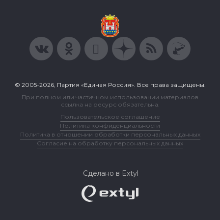
© 2005-2026, Партия «Единая Россия». Все права защищены.
При полном или частичном использовании материалов
ссылка на ресурс обязательна.
Пользовательское соглашение
Политика конфиденциальности
Политика в отношении обработки персональных данных
Согласие на обработку персональных данных
Сделано в Extyl