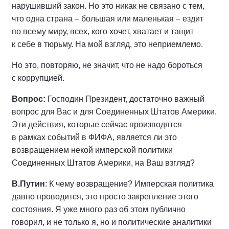
нарушивший закон. Но это никак не связано с тем,
что одна страна – большая или маленькая – ездит
по всему миру, всех, кого хочет, хватает и тащит
к себе в тюрьму. На мой взгляд, это неприемлемо.
Но это, повторяю, не значит, что не надо бороться
с коррупцией.
Вопрос:
Господин Президент, достаточно важный
вопрос для Вас и для Соединенных Штатов Америки.
Эти действия, которые сейчас производятся
в рамках событий в ФИФА, является ли это
возвращением некой имперской политики
Соединенных Штатов Америки, на Ваш взгляд?
В.Путин
: К чему возвращение? Имперская политика
давно проводится, это просто закрепление этого
состояния. Я уже много раз об этом публично
говорил, и не только я, но и политические аналитики