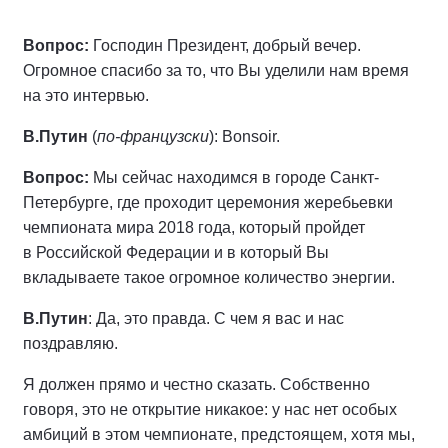
Вопрос:
Господин Президент, добрый вечер.
Огромное спасибо за то, что Вы уделили нам время
на это интервью.
В.Путин
(
по‑французски
): Bonsoir.
Вопрос:
Мы сейчас находимся в городе Санкт-
Петербурге, где проходит церемония жеребьевки
чемпионата мира 2018 года, который пройдет
в Российской Федерации и в который Вы
вкладываете такое огромное количество энергии.
В.Путин
: Да, это правда. С чем я вас и нас
поздравляю.
Я должен прямо и честно сказать. Собственно
говоря, это не открытие никакое: у нас нет особых
амбиций в этом чемпионате, предстоящем, хотя мы,