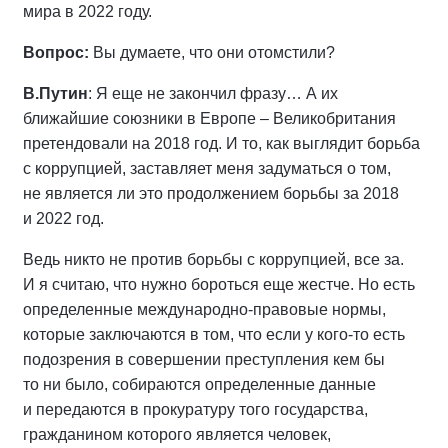
мира в 2022 году.
Вопрос:
Вы думаете, что они отомстили?
В.Путин
: Я еще не закончил фразу… А их
ближайшие союзники в Европе – Великобритания
претендовали на 2018 год. И то, как выглядит борьба
с коррупцией, заставляет меня задуматься о том,
не является ли это продолжением борьбы за 2018
и 2022 год.
Ведь никто не против борьбы с коррупцией, все за.
И я считаю, что нужно бороться еще жестче. Но есть
определенные международно-правовые нормы,
которые заключаются в том, что если у кого‑то есть
подозрения в совершении преступления кем бы
то ни было, собираются определенные данные
и передаются в прокуратуру того государства,
гражданином которого является человек,