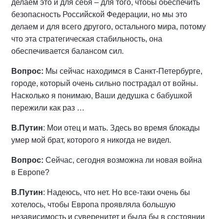
делаем это и для себя – для того, чтобы обеспечить
безопасность Российской Федерации, но мы это
делаем и для всего другого, остального мира, потому
что эта стратегическая стабильность, она
обеспечивается балансом сил.
Вопрос:
Мы сейчас находимся в Санкт-Петербурге,
городе, который очень сильно пострадал от войны.
Насколько я понимаю, Ваши дедушка с бабушкой
пережили как раз …
В.Путин
: Мои отец и мать. Здесь во время блокады
умер мой брат, которого я никогда не видел.
Вопрос:
Сейчас, сегодня возможна ли новая война
в Европе?
В.Путин
: Надеюсь, что нет. Но все‑таки очень бы
хотелось, чтобы Европа проявляла большую
независимость и суверенитет и была бы в состоянии