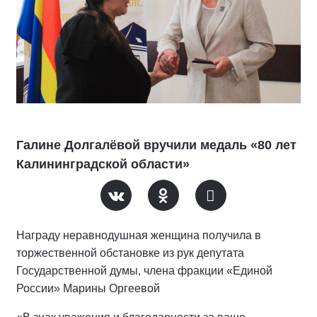
Галине Долгалёвой вручили медаль «80 лет
Калининградской области»
Награду неравнодушная женщина получила в
торжественной обстановке из рук депутата
Государственной думы, члена фракции «Единой
России» Марины Оргеевой