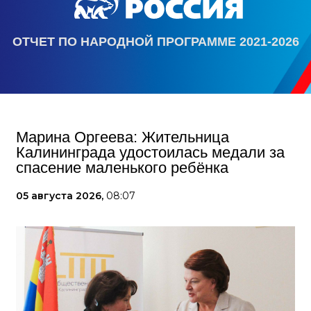
ОТЧЕТ ПО НАРОДНОЙ ПРОГРАММЕ 2021-2026
Марина Оргеева: Жительница
Калининграда удостоилась медали за
спасение маленького ребёнка
05 августа 2026,
08:07