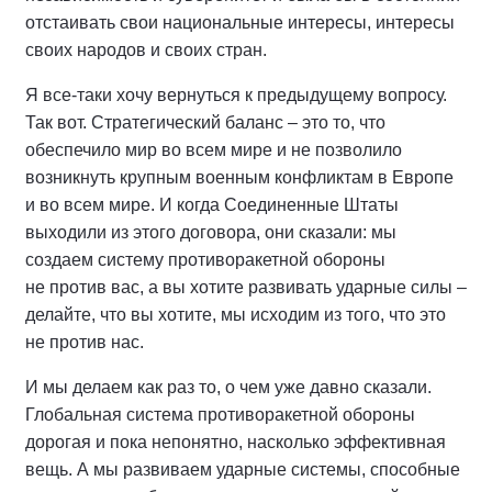
отстаивать свои национальные интересы, интересы
своих народов и своих стран.
Я все‑таки хочу вернуться к предыдущему вопросу.
Так вот. Стратегический баланс – это то, что
обеспечило мир во всем мире и не позволило
возникнуть крупным военным конфликтам в Европе
и во всем мире. И когда Соединенные Штаты
выходили из этого договора, они сказали: мы
создаем систему противоракетной обороны
не против вас, а вы хотите развивать ударные силы –
делайте, что вы хотите, мы исходим из того, что это
не против нас.
И мы делаем как раз то, о чем уже давно сказали.
Глобальная система противоракетной обороны
дорогая и пока непонятно, насколько эффективная
вещь. А мы развиваем ударные системы, способные