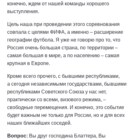
конечно, ждем от нашей команды хорошего
выступления.
Цель наша при проведении этого соревнования
совпала с целями ФИФА, а именно – расширение
географии футбола. Я уже не говорю про то, что
Россия очень большая страна, по территории –
самая большая в мире, а по населению – самая
крупная в Европе.
Кроме всего прочего, с бывшими республиками,
а сегодня независимыми государствами, бывшими
республиками Советского Союза у нас нет,
практически со всеми, визового режима, –
свободные перемещения. И конечно, это событие
будет важным не только для России, но и для всех
наших ближайших соседей.
Вопрос:
Вы друг господина Блаттера, Вы