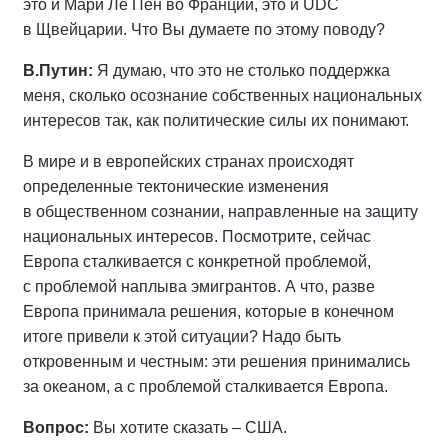
это и Мари Ле Пен во Франции, это и UDC
в Щвейцарии. Что Вы думаете по этому поводу?
В.Путин:
Я думаю, что это не столько поддержка
меня, сколько осознание собственных национальных
интересов так, как политические силы их понимают.
В мире и в европейских странах происходят
определенные тектонические изменения
в общественном сознании, направленные на защиту
национальных интересов. Посмотрите, сейчас
Европа сталкивается с конкретной проблемой,
с проблемой наплыва эмигрантов. А что, разве
Европа принимала решения, которые в конечном
итоге привели к этой ситуации? Надо быть
откровенным и честным: эти решения принимались
за океаном, а с проблемой сталкивается Европа.
Вопрос:
Вы хотите сказать – США.