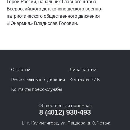
Герой России, начальник Главного штаба
Всероссийского детско-юношеского военно-
патриотического общественного движения
«Юнармия» Владислав Головин.
О партии
Лица партии
Региональные отделения
Контакты РИК
Контакты пресс-службы
Общественная приемная
8 (4012) 930-493
г. Калининград, ул. Пацаева, д. 8, 1 этаж