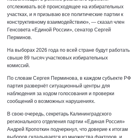
отслеживать всё происходящее на избирательных
участках, и я призываю все политические партии к
конструктивному взаимодействию», — сказал член
Генсовета «Единой России», сенатор Сергей
Перминов.
На выборах 2026 года по всей стране будут работать
свыше 89 тысяч участковых избирательных
комиссий.
По словам Сергея Перминова, в каждом субъекте РФ
партия развернёт ситуационный центры для
наблюдения за ходом голосования и проверки
сообщений о возможных нарушениях.
В свою очередь, секретарь Калининградского
регионального отделения партии «Единая Россия»
Андрей Кропоткин подчеркнул, что доверие к итогам
выборов складывается из множества факторов, и