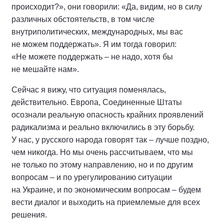
происходит?», они говорили: «Да, видим, но в силу
различных обстоятельств, в том числе
внутриполитических, международных, мы вас
не можем поддержать». Я им тогда говорил:
«Не можете поддержать – не надо, хотя бы
не мешайте нам».
Сейчас я вижу, что ситуация поменялась,
действительно. Европа, Соединенные Штаты
осознали реальную опасность крайних проявлений
радикализма и реально включились в эту борьбу.
У нас, у русского народа говорят так – лучше поздно,
чем никогда. Но мы очень рассчитываем, что мы
не только по этому направлению, но и по другим
вопросам – и по урегулированию ситуации
на Украине, и по экономическим вопросам – будем
вести диалог и выходить на приемлемые для всех
решения.