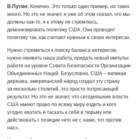
В.Путин:
Конечно. Это только один пример, но таких
много. Но это не значит, я уже об этом сказал, что мы
должны как‑то, я к этому не стремлюсь,
демонизировать политику США. Они проводят
политику так, как считают нужным в своих интересах.
Нужно стремиться к поиску баланса интересов,
нужно оживить нашу работу, придать новый импульс
работе на уровне Совета Безопасности Организации
Объединенных Наций. Безусловно, США – великая
держава, американский народ создал эту страну
за несколько столетий, это просто потрясающий
результат. Но это не значит, что сегодняшние власти
США имеют право по всему миру ездить и кого
угодно хватать и таскать к себе в тюрьму или
действовать с позиции «кто не с нами, тот против
нас».