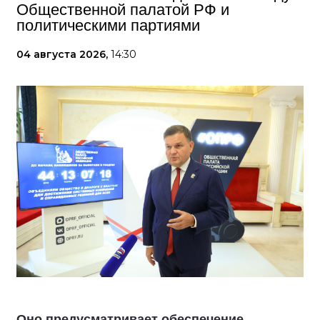
Общественной палатой РФ и
политическими партиями
04 августа 2026,
14:30
Оно предусматривает обеспечение