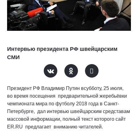
Интервью президента РФ швейцарским
СМИ
Президент РФ Владимир Путин всубботу, 25 июля,
во время посещения предварительной жеребьёвки
чемпионата мира по футболу 2018 года в Санкт-
Петербурге, дал интервью швейцарским средставам
массовой информации, полный текст которого сайт
ER.RU предлагает вниманию читателей.