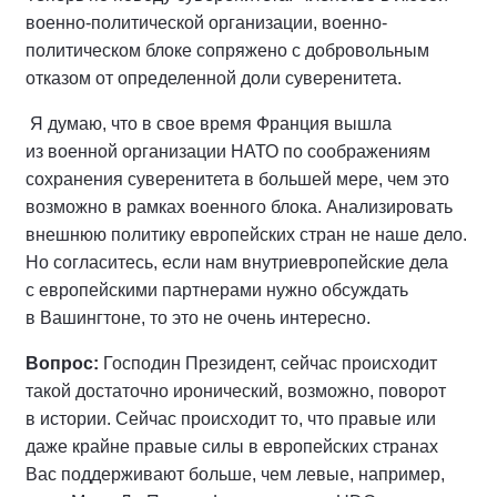
военно-политической организации, военно-
политическом блоке сопряжено с добровольным
отказом от определенной доли суверенитета.
Я думаю, что в свое время Франция вышла
из военной организации НАТО по соображениям
сохранения суверенитета в большей мере, чем это
возможно в рамках военного блока. Анализировать
внешнюю политику европейских стран не наше дело.
Но согласитесь, если нам внутриевропейские дела
с европейскими партнерами нужно обсуждать
в Вашингтоне, то это не очень интересно.
Вопрос:
Господин Президент, сейчас происходит
такой достаточно иронический, возможно, поворот
в истории. Сейчас происходит то, что правые или
даже крайне правые силы в европейских странах
Вас поддерживают больше, чем левые, например,