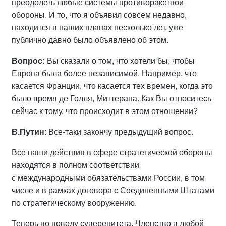
преодолеть любые системы противоракетной
обороны. И то, что я объявил совсем недавно,
находится в наших планах несколько лет, уже
публично давно было объявлено об этом.
Вопрос:
Вы сказали о том, что хотели бы, чтобы
Европа была более независимой. Например, что
касается Франции, что касается тех времен, когда это
было время де Голля, Миттерана. Как Вы относитесь
сейчас к тому, что происходит в этом отношении?
В.Путин
: Все‑таки закончу предыдущий вопрос.
Все наши действия в сфере стратегической обороны
находятся в полном соответствии
с международными обязательствами России, в том
числе и в рамках договора с Соединенными Штатами
по стратегическому вооружению.
Теперь по поводу суверенитета. Членство в любой