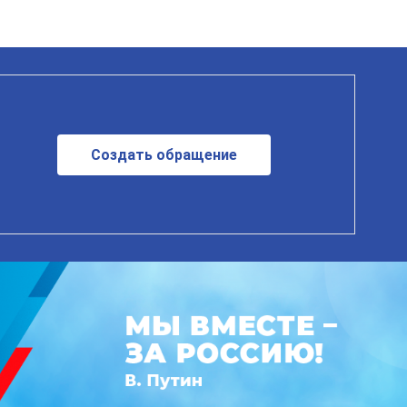
Создать обращение