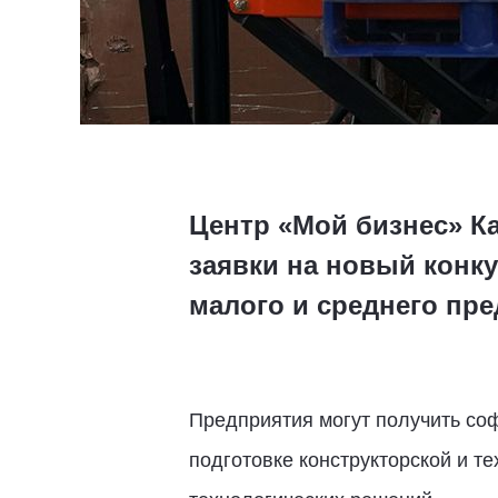
Центр «Мой бизнес» К
заявки на новый конк
малого и среднего пр
Предприятия могут получить со
подготовке конструкторской и т