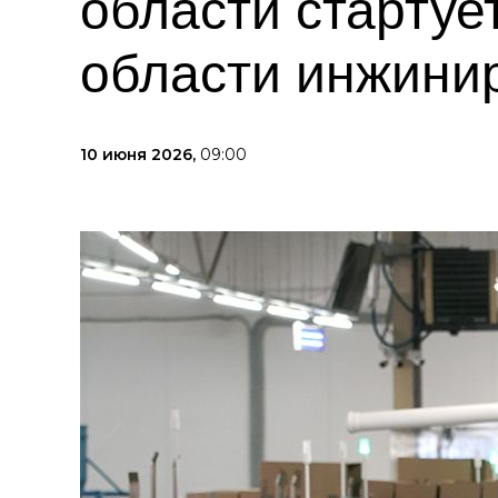
области стартуе
области инжини
10 июня 2026,
09:00