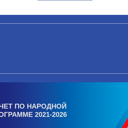
ЧЕТ ПО НАРОДНОЙ
ОГРАММЕ 2021-2026