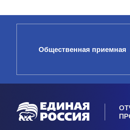
Общественная приемная
ОТ
ПР