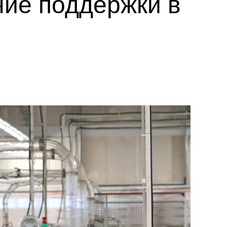
ние поддержки в