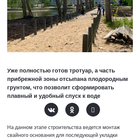
Уже полностью готов тротуар, а часть
прибрежной зоны отсыпана плодородным
грунтом, что позволит сформировать
плавный и удобный спуск к воде
На данном этапе строительства ведется монтаж
свайного основания для последующей укладки