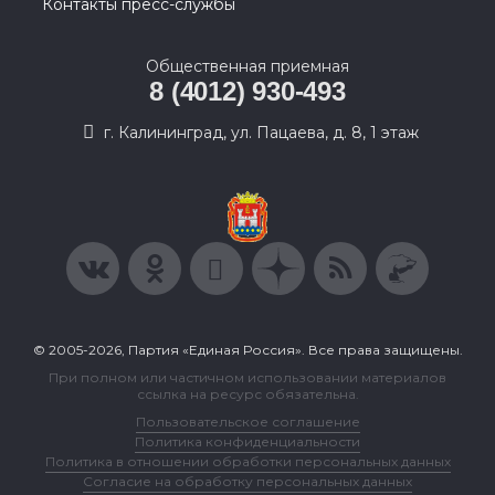
Контакты пресс-службы
Общественная приемная
8 (4012) 930-493
г. Калининград, ул. Пацаева, д. 8, 1 этаж
© 2005-2026, Партия «Единая Россия». Все права защищены.
При полном или частичном использовании материалов
ссылка на ресурс обязательна.
Пользовательское соглашение
Политика конфиденциальности
Политика в отношении обработки персональных данных
Согласие на обработку персональных данных