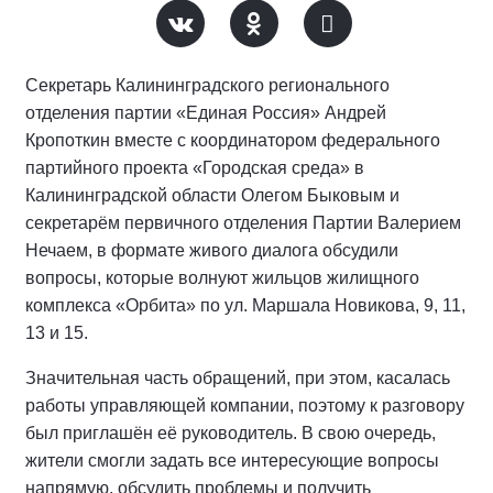
Секретарь Калининградского регионального
отделения партии «Единая Россия» Андрей
Кропоткин вместе с координатором федерального
партийного проекта «Городская среда» в
Калининградской области Олегом Быковым и
секретарём первичного отделения Партии Валерием
Нечаем, в формате живого диалога обсудили
вопросы, которые волнуют жильцов жилищного
комплекса «Орбита» по ул. Маршала Новикова, 9, 11,
13 и 15.
Значительная часть обращений, при этом, касалась
работы управляющей компании, поэтому к разговору
был приглашён её руководитель. В свою очередь,
жители смогли задать все интересующие вопросы
напрямую, обсудить проблемы и получить