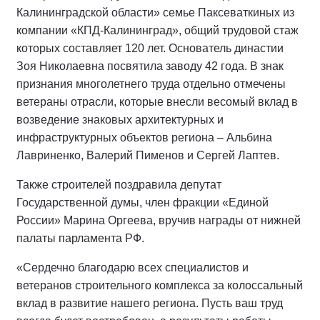
Калининградской области» семье Паксеваткиных из
компании «КПД-Калининград», общий трудовой стаж
которых составляет 120 лет. Основатель династии
Зоя Николаевна посвятила заводу 42 года. В знак
признания многолетнего труда отдельно отмечены
ветераны отрасли, которые внесли весомый вклад в
возведение знаковых архитектурных и
инфраструктурных объектов региона – Альбина
Лавриненко, Валерий Пименов и Сергей Лаптев.
Также строителей поздравила депутат
Государственной думы, член фракции «Единой
России» Марина Оргеева, вручив награды от нижней
палаты парламента РФ.
«Сердечно благодарю всех специалистов и
ветеранов строительного комплекса за колоссальный
вклад в развитие нашего региона. Пусть ваш труд