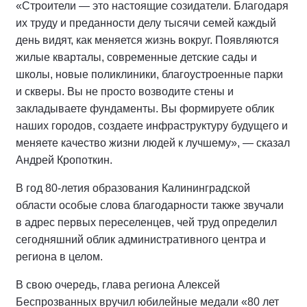
«Строители — это настоящие созидатели. Благодаря
их труду и преданности делу тысячи семей каждый
день видят, как меняется жизнь вокруг. Появляются
жилые кварталы, современные детские сады и
школы, новые поликлиники, благоустроенные парки
и скверы. Вы не просто возводите стены и
закладываете фундаменты. Вы формируете облик
наших городов, создаете инфраструктуру будущего и
меняете качество жизни людей к лучшему», — сказал
Андрей Кропоткин.
В год 80-летия образования Калининградской
области особые слова благодарности также звучали
в адрес первых переселенцев, чей труд определил
сегодняшний облик административного центра и
региона в целом.
В свою очередь, глава региона Алексей
Беспрозванных вручил юбилейные медали «80 лет