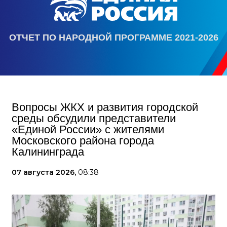
ОТЧЕТ ПО НАРОДНОЙ ПРОГРАММЕ 2021-2026
Вопросы ЖКХ и развития городской
среды обсудили представители
«Единой России» с жителями
Московского района города
Калининграда
07 августа 2026,
08:38