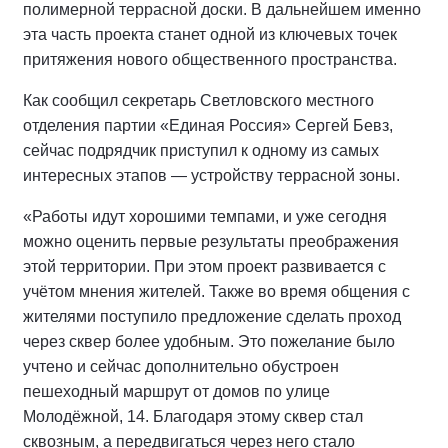
полимерной террасной доски. В дальнейшем именно
эта часть проекта станет одной из ключевых точек
притяжения нового общественного пространства.
Как сообщил секретарь Светловского местного
отделения партии «Единая Россия» Сергей Бевз,
сейчас подрядчик приступил к одному из самых
интересных этапов — устройству террасной зоны.
«Работы идут хорошими темпами, и уже сегодня
можно оценить первые результаты преображения
этой территории. При этом проект развивается с
учётом мнения жителей. Также во время общения с
жителями поступило предложение сделать проход
через сквер более удобным. Это пожелание было
учтено и сейчас дополнительно обустроен
пешеходный маршрут от домов по улице
Молодёжной, 14. Благодаря этому сквер стал
сквозным, а передвигаться через него стало