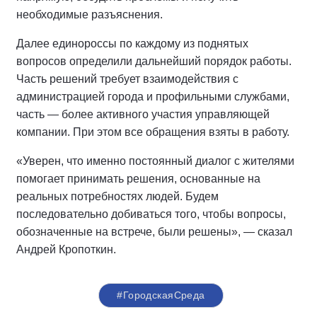
необходимые разъяснения.
Далее единороссы по каждому из поднятых
вопросов определили дальнейший порядок работы.
Часть решений требует взаимодействия с
администрацией города и профильными службами,
часть — более активного участия управляющей
компании. При этом все обращения взяты в работу.
«Уверен, что именно постоянный диалог с жителями
помогает принимать решения, основанные на
реальных потребностях людей. Будем
последовательно добиваться того, чтобы вопросы,
обозначенные на встрече, были решены», — сказал
Андрей Кропоткин.
#ГородскаяСреда