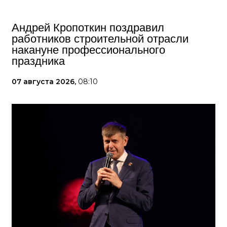
Андрей Кропоткин поздравил
работников строительной отрасли
накануне профессионального
праздника
07 августа 2026,
08:10