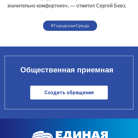
значительно комфортнее», — отметил Сергей Бевз.
#ГородскаяСреда
Общественная приемная
Создать обращение