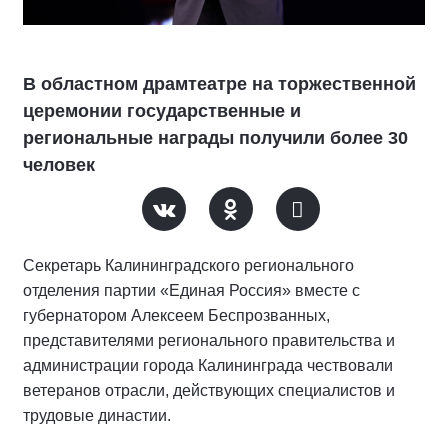
В областном драмтеатре на торжественной
церемонии государственные и
региональные награды получили более 30
человек
Секретарь Калининградского регионального
отделения партии «Единая Россия» вместе с
губернатором Алексеем Беспрозванных,
представителями регионального правительства и
администрации города Калининграда чествовали
ветеранов отрасли, действующих специалистов и
трудовые династии.