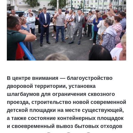
В центре внимания — благоустройство
дворовой территории, установка
шлагбаумов для ограничения сквозного
проезда, строительство новой современной
детской площадки на месте существующей,
а также состояние контейнерных площадок
и своевременный вывоз бытовых отходов