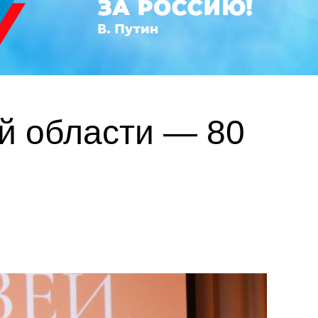
й области — 80