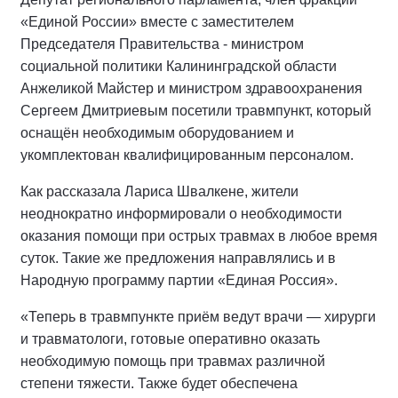
«Единой России» вместе с заместителем
Председателя Правительства - министром
социальной политики Калининградской области
Анжеликой Майстер и министром здравоохранения
Сергеем Дмитриевым посетили травмпункт, который
оснащён необходимым оборудованием и
укомплектован квалифицированным персоналом.
Как рассказала Лариса Швалкене,
жители
неоднократно информировали о необходимости
оказания помощи при острых травмах в любое время
суток. Такие же предложения направлялись и в
Народную программу партии «Единая Россия».
«Теперь в травмпункте приём ведут врачи — хирурги
и травматологи, готовые оперативно оказать
необходимую помощь при травмах различной
степени тяжести. Также будет обеспечена