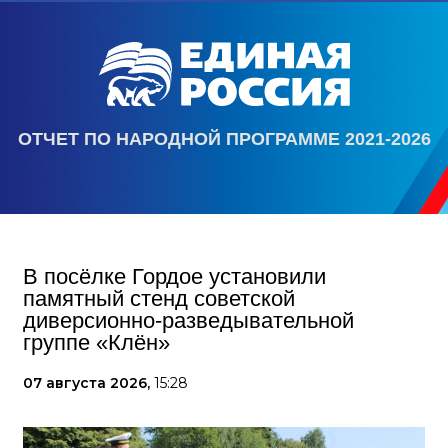
ОТЧЕТ ПО НАРОДНОЙ ПРОГРАММЕ 2021-2026
В посёлке Гордое установили
памятный стенд советской
диверсионно-разведывательной
группе «Клён»
07 августа 2026,
15:28