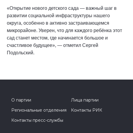
«Открытие нового детского сада — важный шаг в
развитии социальной инфраструктуры нашего
округа, особенно в активно застраивающемся
микрорайоне. Уверен, что для каждого ребёнка этот
сад станет местом, где начинается большое и
счастливое будущее», — отметил Сергей
Подольский.
О партии
Лица партии
Региональные отделения
Контакты РИК
Контакты пресс-службы