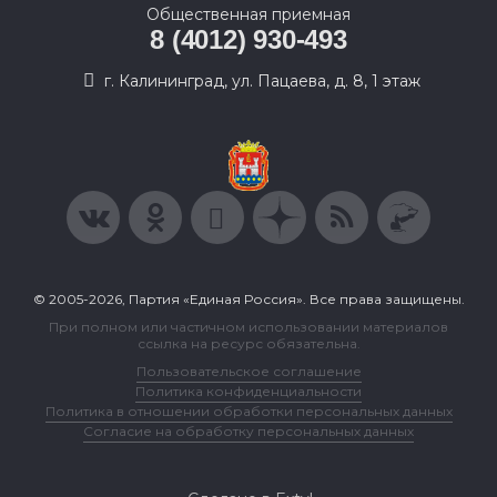
Общественная приемная
8 (4012) 930-493
г. Калининград, ул. Пацаева, д. 8, 1 этаж
© 2005-2026, Партия «Единая Россия». Все права защищены.
При полном или частичном использовании материалов
ссылка на ресурс обязательна.
Пользовательское соглашение
Политика конфиденциальности
Политика в отношении обработки персональных данных
Согласие на обработку персональных данных