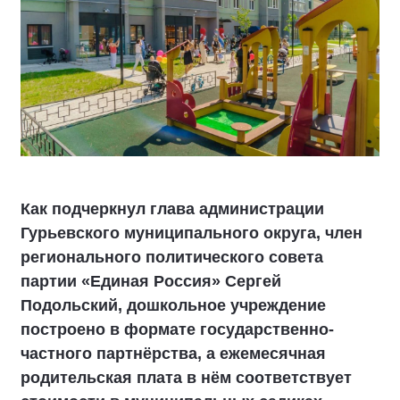
Как подчеркнул глава администрации
Гурьевского муниципального округа, член
регионального политического совета
партии «Единая Россия» Сергей
Подольский, дошкольное учреждение
построено в формате государственно-
частного партнёрства, а ежемесячная
родительская плата в нём соответствует