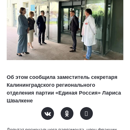
Об этом сообщила заместитель секретаря
Калининградского регионального
отделения партии «Единая Россия» Лариса
Швалкене
Депутат регионального парламента, член фракции