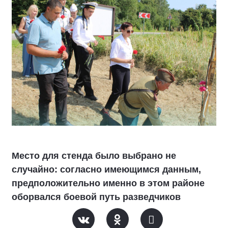
Место для стенда было выбрано не
случайно: согласно имеющимся данным,
предположительно именно в этом районе
оборвался боевой путь разведчиков