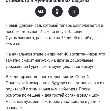
стоимости в муниципальных садиках
Новый детский сад, который теперь располагается в
посёлке Большое Исаково по ул. Василия
Сухомлинского, рассчитан на 75 детей от трёх до
семи лет.
На начальном этапе он примет 40 воспитанников, что
заметно снизит нагрузку на другие дошкольные
учреждения Гурьевского муниципального округа.
В ходе торжественного мероприятия Сергей
Подольский поздравили будущих воспитанников и их
родителей с этим значимым событием. После
осмотра помещений для гостей организовали шоу
мыльных пузырей, в котором участвовали и дети, и
взрослые.