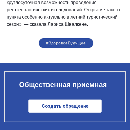
круглосуточная возможность проведения
рентгенологических исследований. Открытие такого
пункта особенно актуально в летний туристический
сезон», — сказала Лариса Швалкене.
#ЗдоровоеБудущее
Общественная приемная
Создать обращение