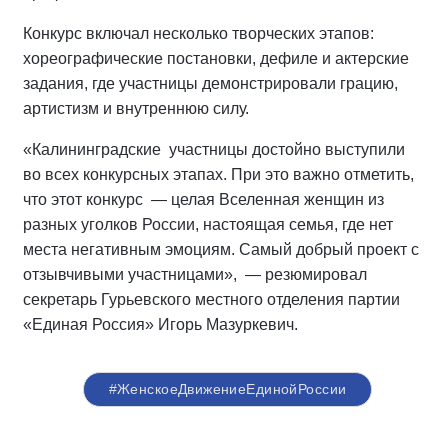
Конкурс включал несколько творческих этапов:
хореографические постановки, дефиле и актерские
задания, где участницы демонстрировали грацию,
артистизм и внутреннюю силу.
«Калининградские
участницы достойно выступили
во всех конкурсных этапах. При это важно отметить,
что этот конкурс
— целая Вселенная женщин из
разных уголков России, настоящая семья, где нет
места негативным эмоциям. Самый добрый проект с
отзывчивыми участницами»,
— резюмировал
секретарь Гурьевского местного отделения партии
«Единая Россия» Игорь Мазуркевич.
#ЖенскоеДвижениеЕдинойРоссии