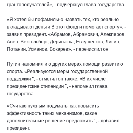
грантополучателей», - подчеркнул глава государства.
«Я хотел бы пофамильно назвать тех, кто реально
вкладывают деньги В этот фонд и помогает спорту», -
заявил президент. «Абрамов, Абрамович, Алекперов,
Авен, Вексельберг, Дерипаска, Евтушенков, Лисин,
Потанин, Усманов, Бокарев», - перечислил он.
Путин напомнил и о других мерах помощи развитию
спорта. «Реализуются меры государственной
поддержки ", - отметил он также. «В их числе
президентские стипендии ", - напомнил глава
государства.
«Считаю нужным подумать, как повысить
эффективность таких механизмов, какие
дополнительные решение предложить ", - добавил
президент.