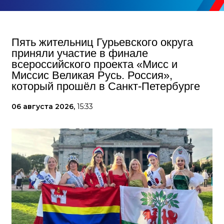
Пять жительниц Гурьевского округа
приняли участие в финале
всероссийского проекта «Мисс и
Миссис Великая Русь. Россия»,
который прошёл в Санкт-Петербурге
06 августа 2026,
15:33