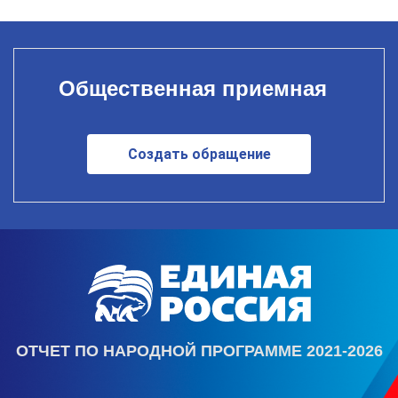
Общественная приемная
Создать обращение
ОТЧЕТ ПО НАРОДНОЙ ПРОГРАММЕ 2021-2026