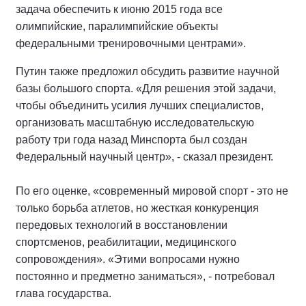
задача обеспечить к июню 2015 года все
олимпийские, паралимпийские объекты
федеральными тренировочными центрами».
Путин также предложил обсудить развитие научной
базы большого спорта. «Для решения этой задачи,
чтобы объединить усилия лучших специалистов,
организовать масштабную исследовательскую
работу три года назад Минспорта был создан
Федеральный научный центр», - сказал президент.
По его оценке, «современный мировой спорт - это не
только борьба атлетов, но жесткая конкуренция
передовых технологий в восстановлении
спортсменов, реабилитации, медицинского
сопровождения». «Этими вопросами нужно
постоянно и предметно заниматься», - потребовал
глава государства.