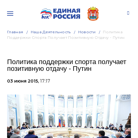
Главная
Наша Деятельность
Новости
Политика
Поддержки Спорта Получает Позитивную Отдачу - Путин
Политика поддержки спорта получает
позитивную отдачу - Путин
03 июня 2015,
17:17