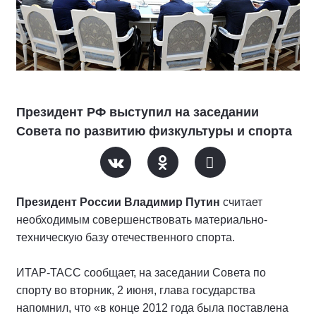
Президент РФ выступил на заседании
Совета по развитию физкультуры и спорта
Президент России Владимир Путин
считает
необходимым совершенствовать материально-
техническую базу отечественного спорта.
ИТАР-ТАСС сообщает, на заседании Совета по
спорту во вторник, 2 июня, глава государства
напомнил, что «в конце 2012 года была поставлена