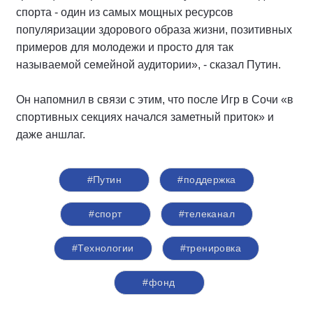
спорта - один из самых мощных ресурсов
популяризации здорового образа жизни, позитивных
примеров для молодежи и просто для так
называемой семейной аудитории», - сказал Путин.
Он напомнил в связи с этим, что после Игр в Сочи «в
спортивных секциях начался заметный приток» и
даже аншлаг.
#Путин
#поддержка
#спорт
#телеканал
#Технологии
#тренировка
#фонд