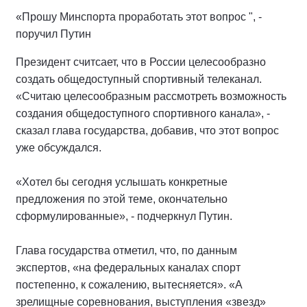
«Прошу Минспорта проработать этот вопрос ", -
поручил Путин
Президент считсает, что в России целесообразно
создать общедоступный спортивный телеканал.
«Считаю целесообразным рассмотреть возможность
создания общедоступного спортивного канала», -
сказал глава государства, добавив, что этот вопрос
уже обсуждался.
«Хотел бы сегодня услышать конкретные
предложения по этой теме, окончательно
сформулированные», - подчеркнул Путин.
Глава государства отметил, что, по данным
экспертов, «на федеральных каналах спорт
постепенно, к сожалению, вытесняется». «А
зрелищные соревнования, выступления «звезд»