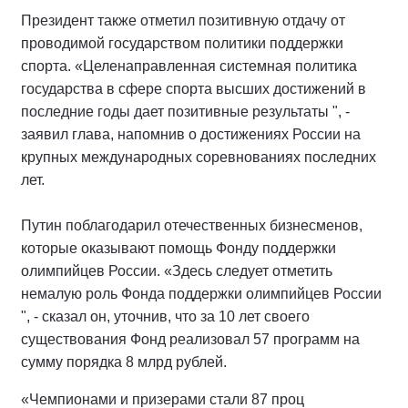
Президент также отметил позитивную отдачу от
проводимой государством политики поддержки
спорта. «Целенаправленная системная политика
государства в сфере спорта высших достижений в
последние годы дает позитивные результаты ", -
заявил глава, напомнив о достижениях России на
крупных международных соревнованиях последних
лет.
Путин поблагодарил отечественных бизнесменов,
которые оказывают помощь Фонду поддержки
олимпийцев России. «Здесь следует отметить
немалую роль Фонда поддержки олимпийцев России
", - сказал он, уточнив, что за 10 лет своего
существования Фонд реализовал 57 программ на
сумму порядка 8 млрд рублей.
«Чемпионами и призерами стали 87 проц