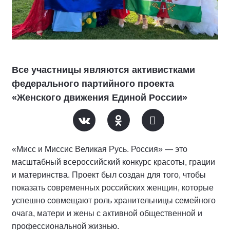
Все участницы являются активистками
федерального партийного проекта
«Женского движения Единой России»
«Мисс и Миссис Великая Русь. Россия» — это
масштабный всероссийский конкурс красоты, грации
и материнства. Проект был создан для того, чтобы
показать современных российских женщин, которые
успешно совмещают роль хранительницы семейного
очага, матери и жены с активной общественной и
профессиональной жизнью.