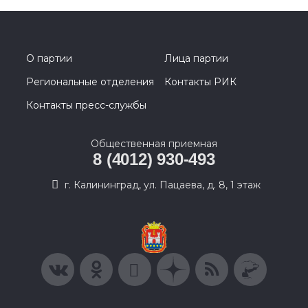
О партии
Лица партии
Региональные отделения
Контакты РИК
Контакты пресс-службы
Общественная приемная
8 (4012) 930-493
г. Калининград, ул. Пацаева, д. 8, 1 этаж