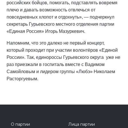
российских бойцов, помогать, подставлять вовремя
плечо и давать возможность отвлечься от
повседневных хлопот и отдохнуть», — подчеркнул
секретарь Гурьевского местного отделения партии
«Единая Россия» Игорь Мазуркевич.
Напомним, что это далеко не первый концерт,
который проходит при участии волонтёров «Единой
России». Так, единороссы Гурьевского округа
уже не
раз приезжали в госпиталь вместе с Вадимом
Самойловым и лидером группы «Любэ» Николаем
Расторгуевым.
О партии
Лица партии