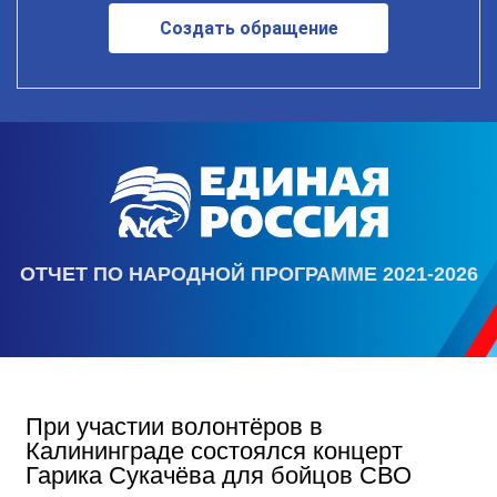
Создать обращение
ОТЧЕТ ПО НАРОДНОЙ ПРОГРАММЕ 2021-2026
При участии волонтёров в
Калининграде состоялся концерт
Гарика Сукачёва для бойцов СВО