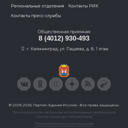
Региональные отделения
Контакты РИК
Контакты пресс-службы
Общественная приемная
8 (4012) 930-493
г. Калининград, ул. Пацаева, д. 8, 1 этаж
© 2005-2026, Партия «Единая Россия». Все права защищены.
При полном или частичном использовании материалов
ссылка на ресурс обязательна.
Пользовательское соглашение