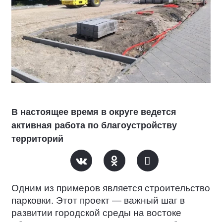
В настоящее время в округе ведется
активная работа по благоустройству
территорий
Одним из примеров является строительство
парковки.
Этот проект — важный шаг в
развитии городской среды на востоке