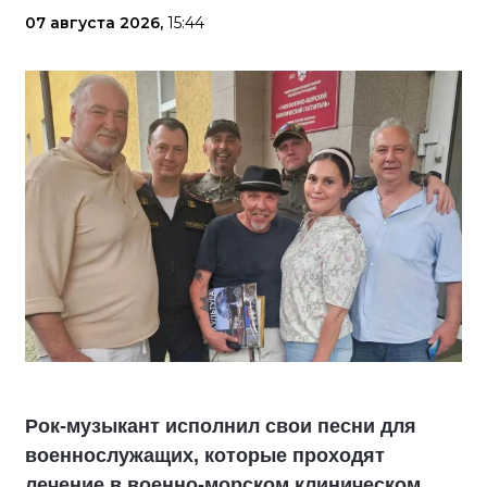
07 августа 2026,
15:44
Рок-музыкант исполнил свои песни для
военнослужащих, которые проходят
лечение в военно-морском клиническом