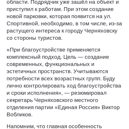
области. Подрядчик уже зашёл на объект и
приступил к работам. При этом создание
новой парковки, которая появится на ул.
Спортивной, необходимо, в том числе, из-за
растущего интереса к городу Черняховску
со стороны туристов.
«При благоустройстве применяется
комплексный подход. Цель — создание
современных, функциональных и
эстетичных пространств. Учитываются
потребности всех возрастных групп. Буду
лично контролировать ход благоустройства
и сроки исполнения», — резюмировал
секретарь Черняховского местного
отделения партии «Единая Россия» Виктор
Вобликов.
Напомним, что главная особенность