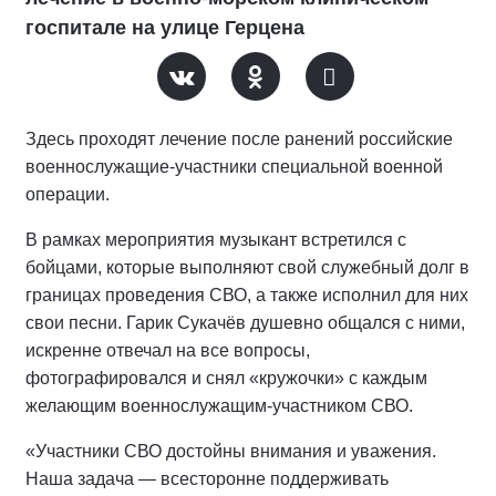
госпитале на улице Герцена
Здесь проходят лечение после ранений российские
военнослужащие-участники специальной военной
операции.
В рамках мероприятия музыкант встретился с
бойцами, которые выполняют свой служебный долг в
границах проведения СВО, а также исполнил для них
свои песни. Гарик Сукачёв душевно общался с ними,
искренне отвечал на все вопросы,
фотографировался и снял «кружочки» с каждым
желающим военнослужащим-участником СВО.
«Участники СВО достойны внимания и уважения.
Наша задача — всесторонне поддерживать