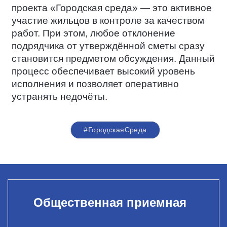
проекта «Городская среда» — это активное
участие жильцов в контроле за качеством
работ. При этом, любое отклонение
подрядчика от утверждённой сметы сразу
становится предметом обсуждения. Данный
процесс обеспечивает высокий уровень
исполнения и позволяет оперативно
устранять недочёты.
#ГородскаяСреда
Общественная приемная