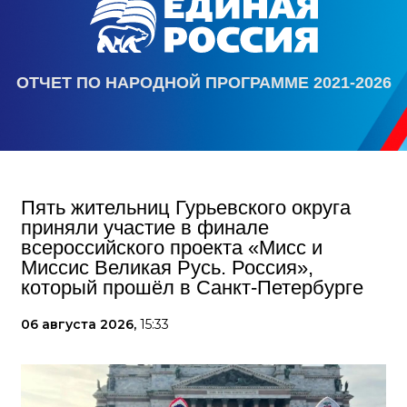
ОТЧЕТ ПО НАРОДНОЙ ПРОГРАММЕ 2021-2026
Пять жительниц Гурьевского округа
приняли участие в финале
всероссийского проекта «Мисс и
Миссис Великая Русь. Россия»,
который прошёл в Санкт-Петербурге
06 августа 2026,
15:33