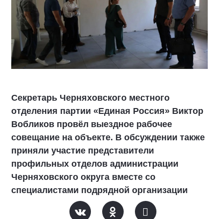
Секретарь Черняховского местного
отделения партии «Единая Россия» Виктор
Вобликов провёл выездное рабочее
совещание на объекте. В обсуждении также
приняли участие представители
профильных отделов администрации
Черняховского округа вместе со
специалистами подрядной организации