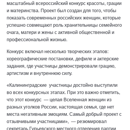
масштабный всероссийский конкурс красоты, грации
и материнства. Проект был создан для того, чтобы
показать современных российских женщин, которые
успешно совмещают роль хранительницы семейного
очага, матери и жены с активной общественной и
профессиональной жизнью.
Конкурс включал несколько творческих этапов:
хореографические постановки, дефиле и актерские
задания, где участницы демонстрировали грацию,
артистизм и внутреннюю силу.
«Калининградские
участницы достойно выступили
во всех конкурсных этапах. При это важно отметить,
что этот конкурс
— целая Вселенная женщин из
разных уголков России, настоящая семья, где нет
места негативным эмоциям. Самый добрый проект с
отзывчивыми участницами»,
— резюмировал
секретарь Гурьевского местного отделения партии