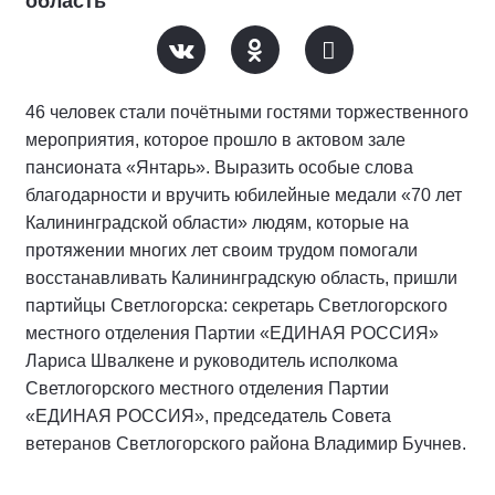
область
46 человек стали почётными гостями торжественного
мероприятия, которое прошло в актовом зале
пансионата «Янтарь». Выразить особые слова
благодарности и вручить юбилейные медали «70 лет
Калининградской области» людям, которые на
протяжении многих лет своим трудом помогали
восстанавливать Калининградскую область, пришли
партийцы Светлогорска: секретарь Светлогорского
местного отделения Партии «ЕДИНАЯ РОССИЯ»
Лариса Швалкене и руководитель исполкома
Светлогорского местного отделения Партии
«ЕДИНАЯ РОССИЯ», председатель Совета
ветеранов Светлогорского района Владимир Бучнев.