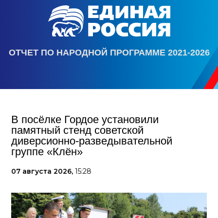
ОТЧЕТ ПО НАРОДНОЙ ПРОГРАММЕ 2021-2026
В посёлке Гордое установили
памятный стенд советской
диверсионно-разведывательной
группе «Клён»
07 августа 2026,
15:28