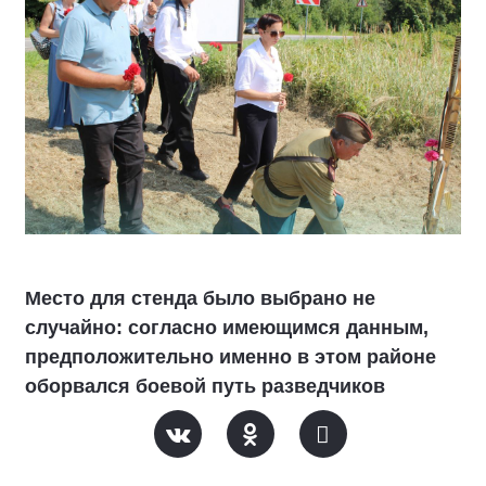
Место для стенда было выбрано не
случайно: согласно имеющимся данным,
предположительно именно в этом районе
оборвался боевой путь разведчиков