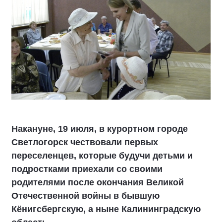
Накануне, 19 июля, в курортном городе
Светлогорск чествовали первых
переселенцев, которые будучи детьми и
подростками приехали со своими
родителями после окончания Великой
Отечественной войны в бывшую
Кёнигсбергскую, а ныне Калининградскую