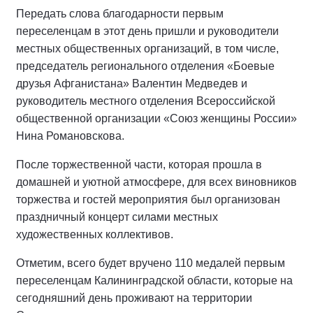
Передать слова благодарности первым
переселенцам в этот день пришли и руководители
местных общественных организаций, в том числе,
председатель регионального отделения «Боевые
друзья Афганистана» Валентин Медведев и
руководитель местного отделения Всероссийской
общественной организации «Союз женщины России»
Нина Романовскова.
После торжественной части, которая прошла в
домашней и уютной атмосфере, для всех виновников
торжества и гостей мероприятия был организован
праздничный концерт силами местных
художественных коллективов.
Отметим, всего будет вручено 110 медалей первым
переселенцам Калининградской области, которые на
сегодняшний день проживают на территории