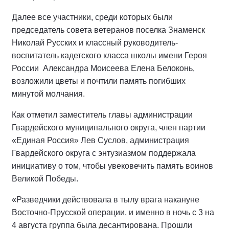
Далее все участники, среди которых были
председатель совета ветеранов поселка Знаменск
Николай Русских и классный руководитель-
воспитатель кадетского класса школы имени Героя
России
Александра Моисеева Елена Белоконь,
возложили цветы и почтили память погибших
минутой молчания.
Как отметил заместитель главы администрации
Гвардейского муниципального округа, член партии
«Единая Россия» Лев Суслов, администрация
Гвардейского округа с энтузиазмом поддержала
инициативу о том, чтобы увековечить память воинов
Великой Победы.
«Разведчики действовала в тылу врага накануне
Восточно-Прусской операции, и именно в ночь с 3 на
4 августа группа была десантирована. Прошли