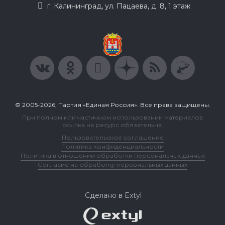
г. Калининград, ул. Пацаева, д. 8, 1 этаж
© 2005-2026, Партия «Единая Россия». Все права защищены.
При полном или частичном использовании материалов
ссылка на ресурс обязательна.
Пользовательское соглашение
Политика конфиденциальности
Политика в отношении обработки персональных данных
Согласие на обработку персональных данных
Сделано в Extyl