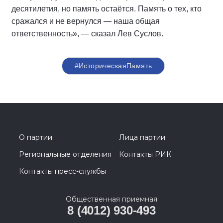
десятилетия, но память остаётся. Память о тех, кто
сражался и не вернулся — наша общая
ответственность», — сказал Лев Суслов.
#ИсторическаяПамять
О партии
Лица партии
Региональные отделения
Контакты РИК
Контакты пресс-службы
Общественная приемная
8 (4012) 930-493