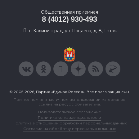
Общественная приемная
8 (4012) 930-493
г. Калининград, ул. Пацаева, д. 8, 1 этаж
© 2005-2026, Партия «Единая Россия». Все права защищены.
При полном или частичном использовании материалов
ссылка на ресурс обязательна.
Пользовательское соглашение
Политика конфиденциальности
Политика в отношении обработки персональных данных
Согласие на обработку персональных данных