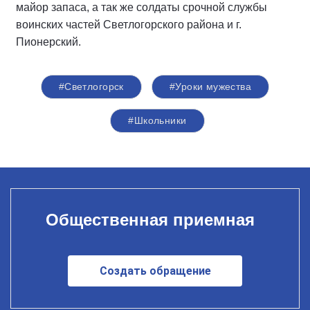
майор запаса, а так же солдаты срочной службы
воинских частей Светлогорского района и г.
Пионерский.
#Светлогорск
#Уроки мужества
#Школьники
Общественная приемная
Создать обращение