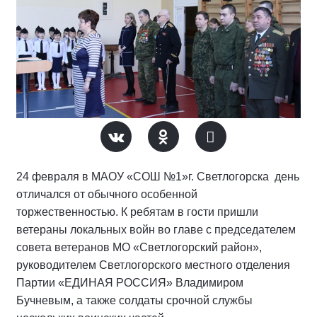
24 февраля в МАОУ «СОШ №1»г. Светлогорска день
отличался от обычного особенной
торжественностью. К ребятам в гости пришли
ветераны локальных войн во главе с председателем
совета ветеранов МО «Светлогорский район»,
руководителем Светлогорского местного отделения
Партии «ЕДИНАЯ РОССИЯ» Владимиром
Бучневым, а также солдаты срочной службы