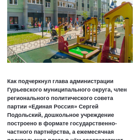
Как подчеркнул глава администрации
Гурьевского муниципального округа, член
регионального политического совета
партии «Единая Россия» Сергей
Подольский, дошкольное учреждение
построено в формате государственно-
частного партнёрства, а ежемесячная