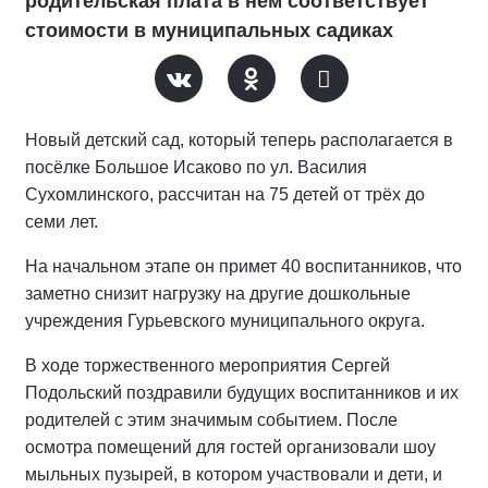
родительская плата в нём соответствует
стоимости в муниципальных садиках
Новый детский сад, который теперь располагается в
посёлке Большое Исаково по ул. Василия
Сухомлинского, рассчитан на 75 детей от трёх до
семи лет.
На начальном этапе он примет 40 воспитанников, что
заметно снизит нагрузку на другие дошкольные
учреждения Гурьевского муниципального округа.
В ходе торжественного мероприятия Сергей
Подольский поздравили будущих воспитанников и их
родителей с этим значимым событием. После
осмотра помещений для гостей организовали шоу
мыльных пузырей, в котором участвовали и дети, и