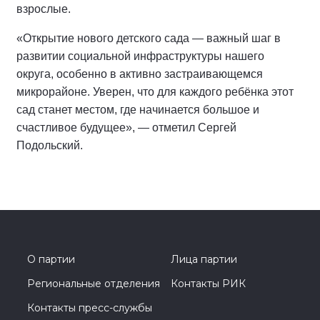
взрослые.
«Открытие нового детского сада — важный шаг в
развитии социальной инфраструктуры нашего
округа, особенно в активно застраивающемся
микрорайоне. Уверен, что для каждого ребёнка этот
сад станет местом, где начинается большое и
счастливое будущее», — отметил Сергей
Подольский.
О партии
Лица партии
Региональные отделения
Контакты РИК
Контакты пресс-службы