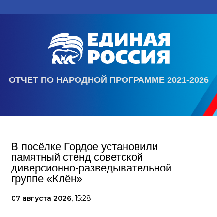
ОТЧЕТ ПО НАРОДНОЙ ПРОГРАММЕ 2021-2026
В посёлке Гордое установили
памятный стенд советской
диверсионно-разведывательной
группе «Клён»
07 августа 2026,
15:28