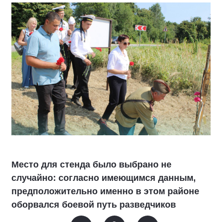
Место для стенда было выбрано не
случайно: согласно имеющимся данным,
предположительно именно в этом районе
оборвался боевой путь разведчиков