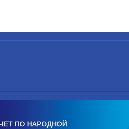
ЧЕТ ПО НАРОДНОЙ