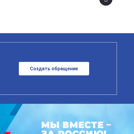
Создать обращение