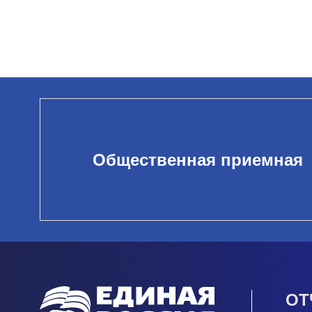
Общественная приемная
ОТ