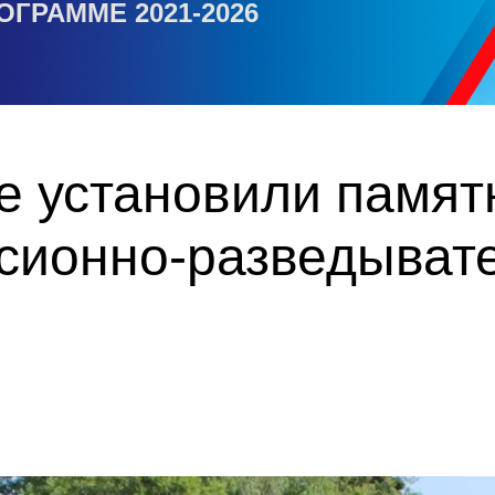
ОГРАММЕ 2021-2026
е установили памят
сионно-разведыват