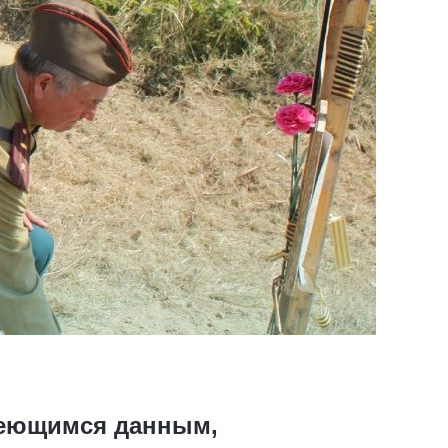
меющимся данным,