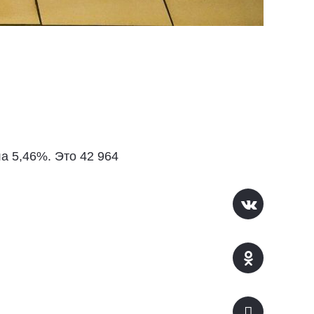
а 5,46%. Это 42 964