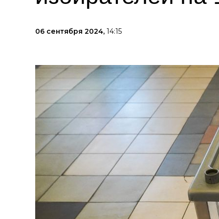
06 сентября 2024,
14:15