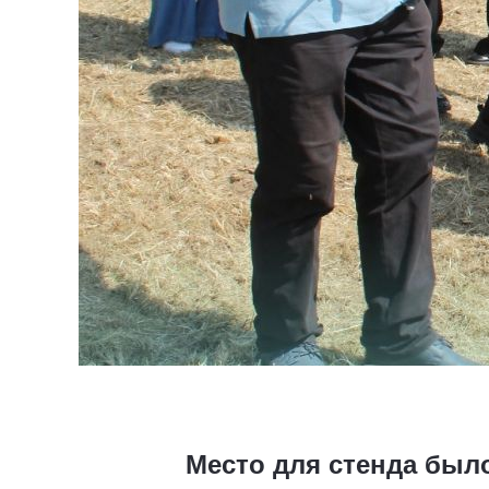
Место для стенда был