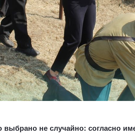
о выбрано не случайно: согласно и