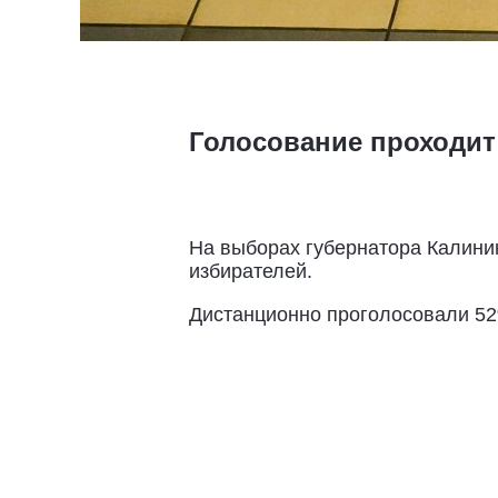
Голосование проходит
На выборах губернатора Калинин
избирателей.
Дистанционно проголосовали 52%