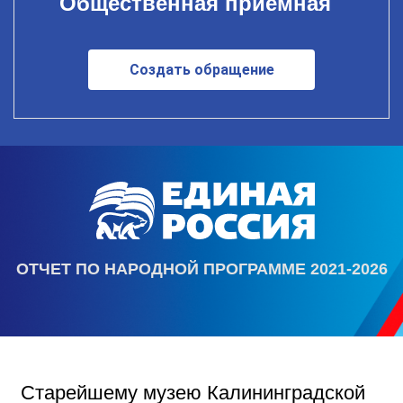
Общественная приемная
Создать обращение
ОТЧЕТ ПО НАРОДНОЙ ПРОГРАММЕ 2021-2026
Старейшему музею Калининградской