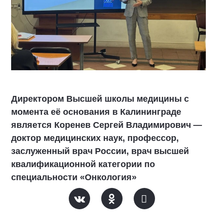
Директором Высшей школы медицины с
момента её основания в Калининграде
является Коренев Сергей Владимирович —
доктор медицинских наук, профессор,
заслуженный врач России, врач высшей
квалификационной категории по
специальности «Онкология»