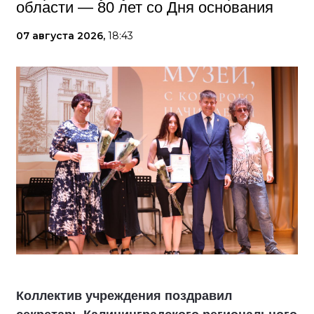
области — 80 лет со Дня основания
07 августа 2026,
18:43
Коллектив учреждения поздравил