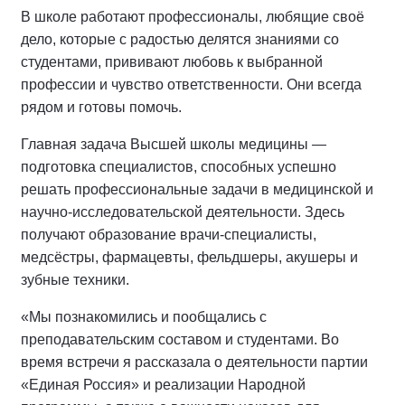
В школе работают профессионалы, любящие своё
дело, которые с радостью делятся знаниями со
студентами, прививают любовь к выбранной
профессии и чувство ответственности. Они всегда
рядом и готовы помочь.
Главная задача Высшей школы медицины —
подготовка специалистов, способных успешно
решать профессиональные задачи в медицинской и
научно-исследовательской деятельности. Здесь
получают образование врачи-специалисты,
медсёстры, фармацевты, фельдшеры, акушеры и
зубные техники.
«Мы познакомились и пообщались с
преподавательским составом и студентами. Во
время встречи я рассказала о деятельности партии
«Единая Россия» и реализации Народной