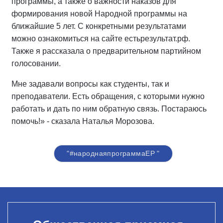
программы, а также о важности наказов для
формирования новой Народной программы на
ближайшие 5 лет. С конкретными результатами
можно ознакомиться на сайте естьрезультат.рф.
Также я рассказала о предварительном партийном
голосовании.
Мне задавали вопросы как студенты, так и
преподаватели. Есть обращения, с которыми нужно
работать и дать по ним обратную связь. Постараюсь
помочь!» - сказала Наталья Морозова.
"#народнаяпрограммаЕР "