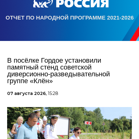
ОТЧЕТ ПО НАРОДНОЙ ПРОГРАММЕ 2021-2026
В посёлке Гордое установили
памятный стенд советской
диверсионно-разведывательной
группе «Клён»
07 августа 2026,
15:28