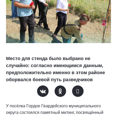
Место для стенда было выбрано не
случайно: согласно имеющимся данным,
предположительно именно в этом районе
оборвался боевой путь разведчиков
У посёлка Гордое Гвардейского муниципального
округа состоялся памятный митинг, посвящённый