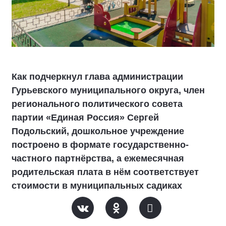
Как подчеркнул глава администрации
Гурьевского муниципального округа, член
регионального политического совета
партии «Единая Россия» Сергей
Подольский, дошкольное учреждение
построено в формате государственно-
частного партнёрства, а ежемесячная
родительская плата в нём соответствует
стоимости в муниципальных садиках