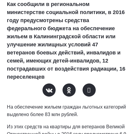
Как сообщили в региональном
министерстве социальной политики, в 2016
году предусмотрены средства
федерального бюджета на обеспечение
жильем в Калининградской области или
улучшение жилищных условий 47
ветеранов боевых действий, инвалидов и
семей, имеющих детей-инвалидов, 12
пострадавших от воздействия радиации, 16
переселенцев
На обеспечение жильем граждан льготных категорий
выделено более 83 млн рублей.
Из этих средств на квартиры для ветеранов Великой