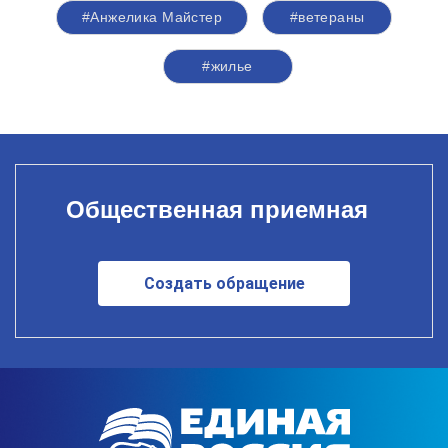
#Анжелика Майстер
#ветераны
#жилье
Общественная приемная
Создать обращение