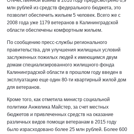
Отечественной войны в 2016 году предусмотрено 6,9
млн рублей из средств федерального бюджета, это
позволит обеспечить жильем 5 человек. Всего же с
2008 года уже 1179 ветеранов в Калининградской
области обеспечены комфортным жильем.
По сообщению пресс-службы регионального
правительства, для улучшения жилищных условий
заслуженных пожилых людей к имеющимся двум
домам специализированного жилищного фонда
Калининградской области в прошлом году введен в
эксплуатацию еще один 80-ти квартирный жилой дом
для ветеранов.
Кроме того, как отметила министр социальной
политики Анжелика Майстер, за счет местных
бюджетов и привлеченных средств на оказание
различных видов помощи ветеранам в 2015 году
было израсходовано более 25 млн рублей. Более 600