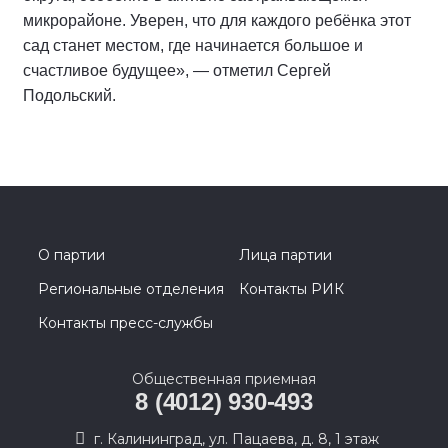
микрорайоне. Уверен, что для каждого ребёнка этот
сад станет местом, где начинается большое и
счастливое будущее», — отметил Сергей
Подольский.
О партии
Лица партии
Региональные отделения
Контакты РИК
Контакты пресс-службы
Общественная приемная
8 (4012) 930-493
г. Калининград, ул. Пацаева, д. 8, 1 этаж