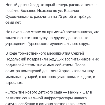
Новый детский сад, который теперь располагается в
посёлке Большое Исаково по ул. Василия
Сухомлинского, рассчитан на 75 детей от трёх до
семи лет.
На начальном этапе он примет 40 воспитанников, что
заметно снизит нагрузку на другие дошкольные
учреждения Гурьевского муниципального округа.
В ходе торжественного мероприятия Сергей
Подольский поздравили будущих воспитанников и их
родителей с этим значимым событием. После
осмотра помещений для гостей организовали шоу
мыльных пузырей, в котором участвовали и дети, и
взрослые.
«Открытие нового детского сада — важный шаг в
развитии социальной инфраструктуры нашего
округа, особенно в активно застраивающемся