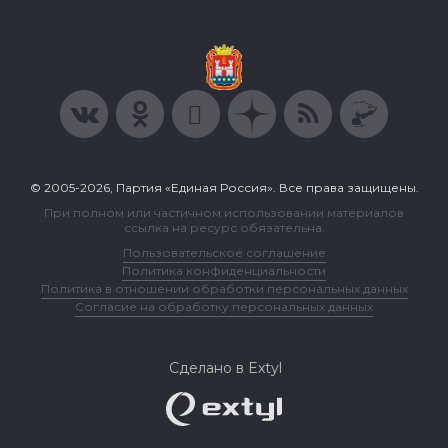
© 2005-2026, Партия «Единая Россия». Все права защищены.
При полном или частичном использовании материалов
ссылка на ресурс обязательна.
Пользовательское соглашение
Политика конфиденциальности
Политика в отношении обработки персональных данных
Согласие на обработку персональных данных
Сделано в Extyl