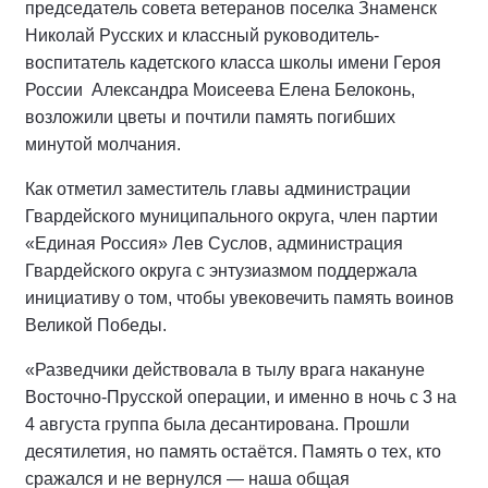
председатель совета ветеранов поселка Знаменск
Николай Русских и классный руководитель-
воспитатель кадетского класса школы имени Героя
России
Александра Моисеева Елена Белоконь,
возложили цветы и почтили память погибших
минутой молчания.
Как отметил заместитель главы администрации
Гвардейского муниципального округа, член партии
«Единая Россия» Лев Суслов, администрация
Гвардейского округа с энтузиазмом поддержала
инициативу о том, чтобы увековечить память воинов
Великой Победы.
«Разведчики действовала в тылу врага накануне
Восточно-Прусской операции, и именно в ночь с 3 на
4 августа группа была десантирована. Прошли
десятилетия, но память остаётся. Память о тех, кто
сражался и не вернулся — наша общая