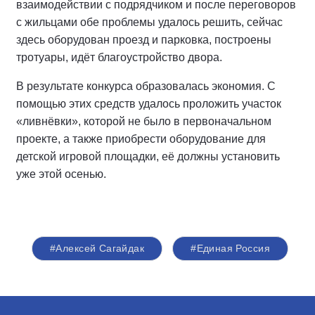
взаимодействии с подрядчиком и после переговоров
с жильцами обе проблемы удалось решить, сейчас
здесь оборудован проезд и парковка, построены
тротуары, идёт благоустройство двора.
В результате конкурса образовалась экономия. С
помощью этих средств удалось проложить участок
«ливнёвки», которой не было в первоначальном
проекте, а также приобрести оборудование для
детской игровой площадки, её должны установить
уже этой осенью.
#Алексей Сагайдак
#Единая Россия