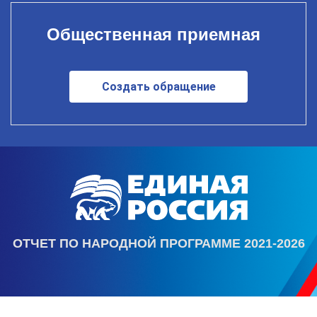
Общественная приемная
Создать обращение
ОТЧЕТ ПО НАРОДНОЙ ПРОГРАММЕ 2021-2026