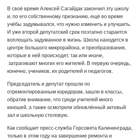
В своё время Алексей Сагайдак закончил эту школу
и, по его собственному признанию, ещё во время
учёбы задумывался, что нужно изменить и улучшить.
И уже второй депутатский срок поэтапно старается
воплощать задуманное в жизнь. Школа находится в
центре большого микрорайона, и преобразования,
которые в ней происходят, так или иначе,
затрагивают многих его жителей. В первую очередь,
конечно, учеников, их родителей и педагогов.
Председатель и депутат прошли по
отремонтированным коридорам, зашли в классы,
обратив внимание, что среди учителей много
юношей, а также осмотрели обновлённый актовый
зал и школьную столовую.
Как сообщает пресс-служба Горсовета Калининграда,
только в этом году на завершение ремонта и