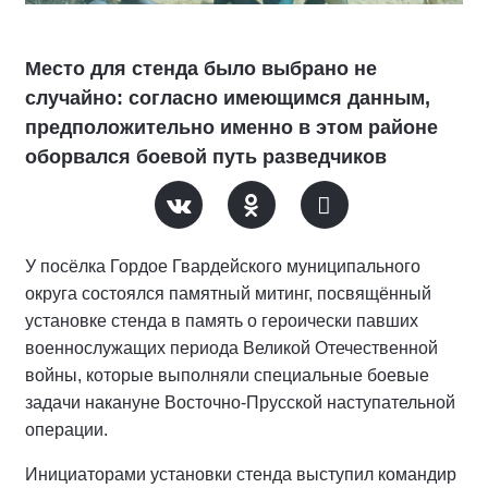
Место для стенда было выбрано не
случайно: согласно имеющимся данным,
предположительно именно в этом районе
оборвался боевой путь разведчиков
У посёлка Гордое Гвардейского муниципального
округа состоялся памятный митинг, посвящённый
установке стенда в память о героически павших
военнослужащих периода Великой Отечественной
войны, которые выполняли специальные боевые
задачи накануне Восточно-Прусской наступательной
операции.
Инициаторами установки стенда выступил командир