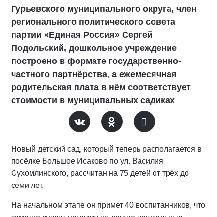
Гурьевского муниципального округа, член
регионального политического совета
партии «Единая Россия» Сергей
Подольский, дошкольное учреждение
построено в формате государственно-
частного партнёрства, а ежемесячная
родительская плата в нём соответствует
стоимости в муниципальных садиках
Новый детский сад, который теперь располагается в
посёлке Большое Исаково по ул. Василия
Сухомлинского, рассчитан на 75 детей от трёх до
семи лет.
На начальном этапе он примет 40 воспитанников, что