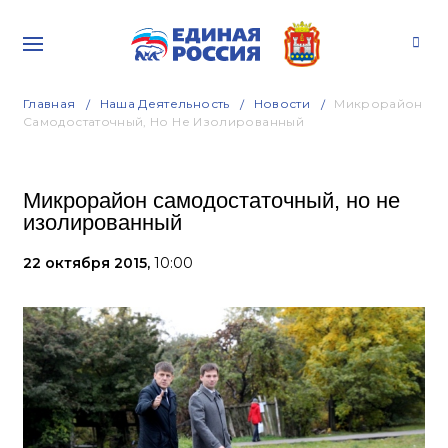
Главная
Наша Деятельность
Новости
Микрорайон
Самодостаточный, Но Не Изолированный
Микрорайон самодостаточный, но не
изолированный
22 октября 2015,
10:00