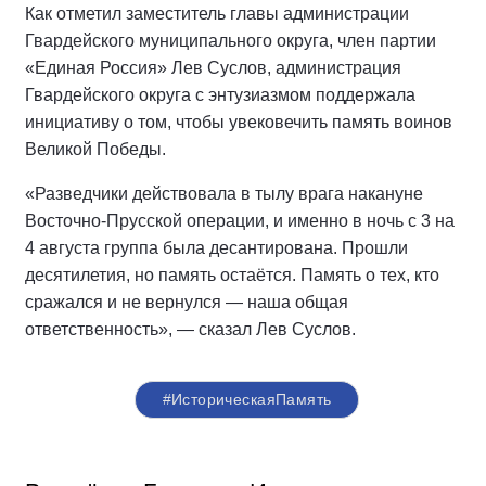
Как отметил заместитель главы администрации
Гвардейского муниципального округа, член партии
«Единая Россия» Лев Суслов, администрация
Гвардейского округа с энтузиазмом поддержала
инициативу о том, чтобы увековечить память воинов
Великой Победы.
«Разведчики действовала в тылу врага накануне
Восточно-Прусской операции, и именно в ночь с 3 на
4 августа группа была десантирована. Прошли
десятилетия, но память остаётся. Память о тех, кто
сражался и не вернулся — наша общая
ответственность», — сказал Лев Суслов.
#ИсторическаяПамять