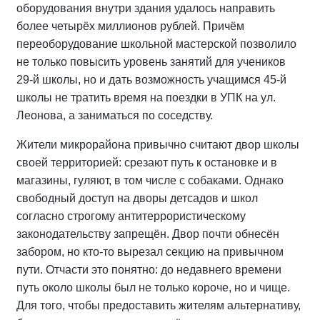
оборудования внутри здания удалось направить
более четырёх миллионов рублей. Причём
переоборудование школьной мастерской позволило
не только повысить уровень занятий для учеников
29-й школы, но и дать возможность учащимся 45-й
школы не тратить время на поездки в УПК на ул.
Леонова, а заниматься по соседству.
Жители микрорайона привычно считают двор школы
своей территорией: срезают путь к остановке и в
магазины, гуляют, в том числе с собаками. Однако
свободный доступ на дворы детсадов и школ
согласно строгому антитеррористическому
законодательству запрещён. Двор почти обнесён
забором, но кто-то вырезал секцию на привычном
пути. Отчасти это понятно: до недавнего времени
путь около школы был не только короче, но и чище.
Для того, чтобы предоставить жителям альтернативу,