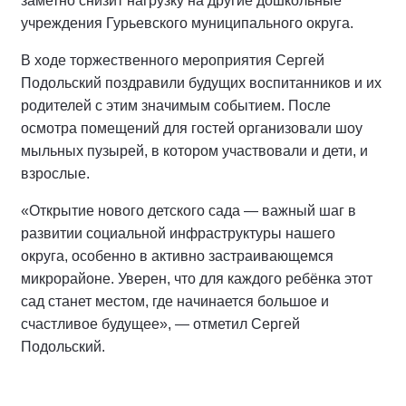
заметно снизит нагрузку на другие дошкольные
учреждения Гурьевского муниципального округа.
В ходе торжественного мероприятия Сергей
Подольский поздравили будущих воспитанников и их
родителей с этим значимым событием. После
осмотра помещений для гостей организовали шоу
мыльных пузырей, в котором участвовали и дети, и
взрослые.
«Открытие нового детского сада — важный шаг в
развитии социальной инфраструктуры нашего
округа, особенно в активно застраивающемся
микрорайоне. Уверен, что для каждого ребёнка этот
сад станет местом, где начинается большое и
счастливое будущее», — отметил Сергей
Подольский.