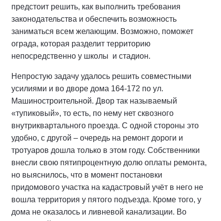
предстоит решить, как выполнить требования
законодательства и обеспечить возможность
заниматься всем желающим. Возможно, поможет
ограда, которая разделит территорию
непосредственно у школы и стадион.
Непростую задачу удалось решить совместными
усилиями и во дворе дома 164-172 по ул.
Машиностроительной. Двор так называемый
«тупиковый», то есть, по нему нет сквозного
внутриквартального проезда. С одной стороны это
удобно, с другой – очередь на ремонт дороги и
тротуаров дошла только в этом году. Собственники
внесли свою пятипроцентную долю оплаты ремонта,
но выяснилось, что в момент постановки
придомового участка на кадастровый учёт в него не
вошла территория у пятого подъезда. Кроме того, у
дома не оказалось и ливневой канализации. Во