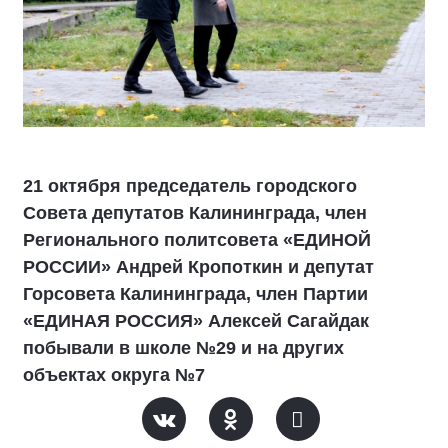
21 октября председатель городского
Совета депутатов Калининграда, член
Регионального политсовета «ЕДИНОЙ
РОССИИ» Андрей Кропоткин и депутат
Горсовета Калининграда, член Партии
«ЕДИНАЯ РОССИЯ» Алексей Сагайдак
побывали в школе №29 и на других
объектах округа №7