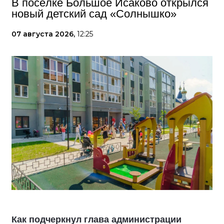
В посёлке Большое Исаково открылся
новый детский сад «Солнышко»
07 августа 2026,
12:25
Как подчеркнул глава администрации