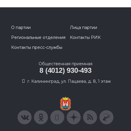
О партии
Лица партии
Региональные отделения
Контакты РИК
Контакты пресс-службы
Общественная приемная
8 (4012) 930-493
г. Калининград, ул. Пацаева, д. 8, 1 этаж