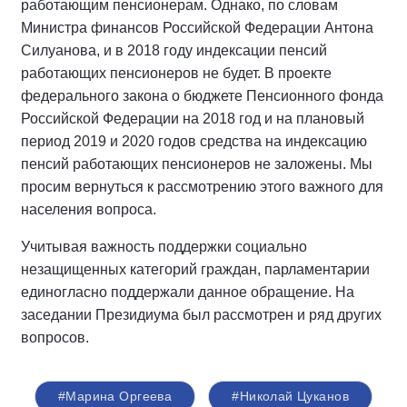
работающим пенсионерам. Однако, по словам
Министра финансов Российской Федерации Антона
Силуанова, и в 2018 году индексации пенсий
работающих пенсионеров не будет. В проекте
федерального закона о бюджете Пенсионного фонда
Российской Федерации на 2018 год и на плановый
период 2019 и 2020 годов средства на индексацию
пенсий работающих пенсионеров не заложены. Мы
просим вернуться к рассмотрению этого важного для
населения вопроса.
Учитывая важность поддержки социально
незащищенных категорий граждан, парламентарии
единогласно поддержали данное обращение. На
заседании Президиума был рассмотрен и ряд других
вопросов.
#Марина Оргеева
#Николай Цуканов