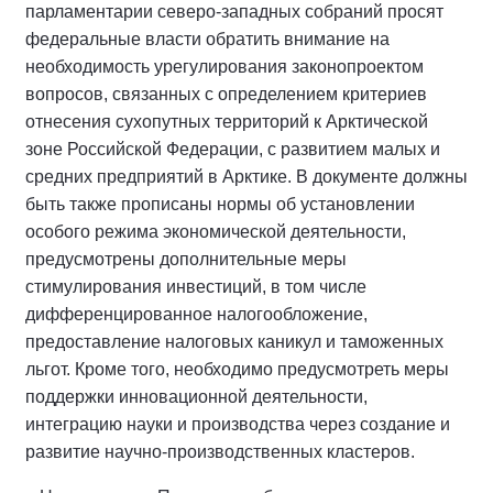
парламентарии северо-западных собраний просят
федеральные власти обратить внимание на
необходимость урегулирования законопроектом
вопросов, связанных с определением критериев
отнесения сухопутных территорий к Арктической
зоне Российской Федерации, с развитием малых и
средних предприятий в Арктике. В документе должны
быть также прописаны нормы об установлении
особого режима экономической деятельности,
предусмотрены дополнительные меры
стимулирования инвестиций, в том числе
дифференцированное налогообложение,
предоставление налоговых каникул и таможенных
льгот. Кроме того, необходимо предусмотреть меры
поддержки инновационной деятельности,
интеграцию науки и производства через создание и
развитие научно-производственных кластеров.