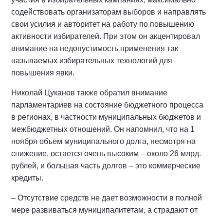
содействовать организаторам выборов и направлять
свои усилия и авторитет на работу по повышению
активности избирателей. При этом он акцентировал
внимание на недопустимость применения так
называемых избирательных технологий для
повышения явки.
Николай Цуканов также обратил внимание
парламентариев на состояние бюджетного процесса
в регионах, в частности муниципальных бюджетов и
межбюджетных отношений. Он напомнил, что на 1
ноября объем муниципального долга, несмотря на
снижение, остается очень высоким – около 26 млрд.
рублей, и большая часть долгов – это коммерческие
кредиты.
– Отсутствие средств не дает возможности в полной
мере развиваться муниципалитетам, а страдают от