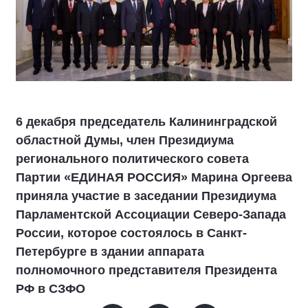
6 декабря председатель Калининградской
областной Думы, член Президиума
регионального политического совета
Партии «ЕДИНАЯ РОССИЯ» Марина Оргеева
приняла участие в заседании Президиума
Парламентской Ассоциации Северо-Запада
России, которое состоялось в Санкт-
Петербурге в здании аппарата
полномочного представителя Президента
РФ в СЗФО