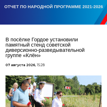
ОТЧЕТ ПО НАРОДНОЙ ПРОГРАММЕ 2021-2026
В посёлке Гордое установили
памятный стенд советской
диверсионно-разведывательной
группе «Клён»
07 августа 2026,
15:28