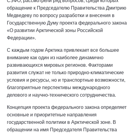
СЗФО, рассмотрели ряд вопросов, среди которых
обращение к Председателю Правительства Дмитрию
Медведеву по вопросу разработки и внесения в
Государственную Думу проекта федерального закона
«О развитии Арктической зоны Российской
Федерации».
С каждым годом Арктика привлекает все большее
внимание как один из наиболее динамично
развивающихся мировых регионов. Факторами
развития служат не только природно-климатические
условия и ресурсы, но и транспортные возможности,
благоприятные перспективы международного
делового и научно-технического сотрудничества.
Концепция проекта федерального закона определяет
основные и приоритетные направления
государственной политики в Арктической зоне. В
обращении на имя Председателя Правительства