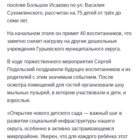
посёлке Большое Исаково по ул. Василия
Сухомлинского, рассчитан на 75 детей от трёх до
семи лет.
На начальном этапе он примет 40 воспитанников, что
заметно снизит нагрузку на другие дошкольные
учреждения Гурьевского муниципального округа.
В ходе торжественного мероприятия Сергей
Подольский поздравили будущих воспитанников и их
родителей с этим значимым событием. После
осмотра помещений для гостей организовали шоу
мыльных пузырей, в котором участвовали и дети, и
взрослые.
«Открытие нового детского сада — важный шаг в
развитии социальной инфраструктуры нашего
округа, особенно в активно застраивающемся
микрорайоне. Уверен, что для каждого ребёнка этот