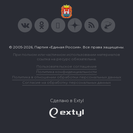
© 2005-2026, Партия «Единая Россия». Все права защищены.
При полном или частичном использовании материалов
ссылка на ресурс обязательна.
Пользовательское соглашение
Политика конфиденциальности
Политика в отношении обработки персональных данных
Согласие на обработку персональных данных
Сделано в Extyl