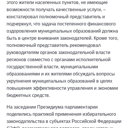
этого жители населенных пунктов, не имеющие
возможности получать качественные услуги, –
констатировал полномочный представитель и
подчеркнул, что задача постепенного финансового
оздоровления муниципальных образований должна
быть в центре внимания законодателей. Кроме того,
полномочный представитель рекомендовал
руководителям органов законодательной власти
регионов совместно с органами исполнительной
государственной власти, муниципальными
образованиями и их жителями обсуждать вопросы
укрупнения муниципальных образований в целях
повышения эффективности управления и экономии
бюджетных средств.
На заседании Президиума парламентарии
поделились практикой применения избирательного
законодательства в субъектах Российской Федерации