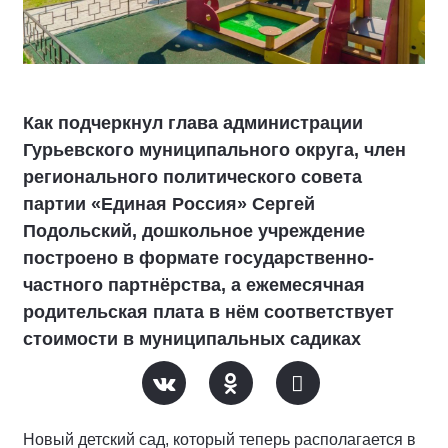
Как подчеркнул глава администрации
Гурьевского муниципального округа, член
регионального политического совета
партии «Единая Россия» Сергей
Подольский, дошкольное учреждение
построено в формате государственно-
частного партнёрства, а ежемесячная
родительская плата в нём соответствует
стоимости в муниципальных садиках
Новый детский сад, который теперь располагается в