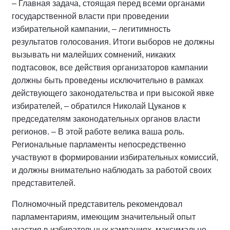
– Главная задача, стоящая перед всеми органами
государственной власти при проведении
избирательной кампании, – легитимность
результатов голосования. Итоги выборов не должны
вызывать ни малейших сомнений, никаких
подтасовок, все действия организаторов кампании
должны быть проведены исключительно в рамках
действующего законодательства и при высокой явке
избирателей, – обратился Николай Цуканов к
председателям законодательных органов власти
регионов. – В этой работе велика ваша роль.
Региональные парламенты непосредственно
участвуют в формировании избирательных комиссий,
и должны внимательно наблюдать за работой своих
представителей.
Полномочный представитель рекомендовал
парламентариям, имеющим значительный опыт
участия в избирательных кампаниях, максимально