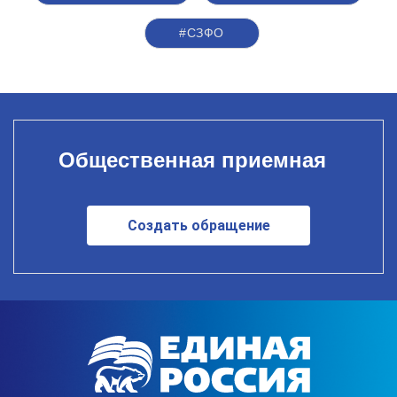
#СЗФО
Общественная приемная
Создать обращение