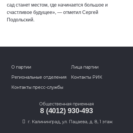
сад станет местом, где начинается большое и
счастливое будущее», — отметил Сергей
Подольский.
О партии
Лица партии
Региональные отделения
Контакты РИК
Контакты пресс-службы
Общественная приемная
8 (4012) 930-493
г. Калининград, ул. Пацаева, д. 8, 1 этаж