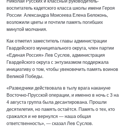
Николай Русских и классный руководитель-
воспитатель кадетского класса школы имени Героя
России
Александра Моисеева Елена Белоконь,
возложили цветы и почтили память погибших
минутой молчания.
Как отметил заместитель главы администрации
Гвардейского муниципального округа, член партии
«Единая Россия» Лев Суслов, администрация
Гвардейского округа с энтузиазмом поддержала
инициативу о том, чтобы увековечить память воинов
Великой Победы.
«Разведчики действовала в тылу врага накануне
Восточно-Прусской операции, и именно в ночь с 3 на
4 августа группа была десантирована. Прошли
десятилетия, но память остаётся. Память о тех, кто
сражался и не вернулся — наша общая
ответственность», — сказал Лев Суслов.