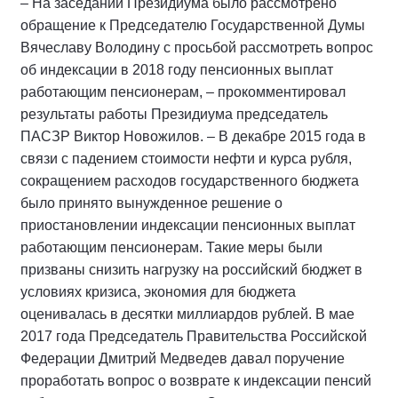
– На заседании Президиума было рассмотрено
обращение к Председателю Государственной Думы
Вячеславу Володину с просьбой рассмотреть вопрос
об индексации в 2018 году пенсионных выплат
работающим пенсионерам, – прокомментировал
результаты работы Президиума председатель
ПАСЗР Виктор Новожилов. – В декабре 2015 года в
связи с падением стоимости нефти и курса рубля,
сокращением расходов государственного бюджета
было принято вынужденное решение о
приостановлении индексации пенсионных выплат
работающим пенсионерам. Такие меры были
призваны снизить нагрузку на российский бюджет в
условиях кризиса, экономия для бюджета
оценивалась в десятки миллиардов рублей. В мае
2017 года Председатель Правительства Российской
Федерации Дмитрий Медведев давал поручение
проработать вопрос о возврате к индексации пенсий