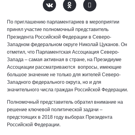
По приглашению парламентариев в мероприятии
принял участие полномочный представитель
Президента Российской Федерации в Северо-
Западном федеральном округе Николай Цуканов. Он
отметил, что Парламентская Ассоциация Северо-
Запада – самая активная в стране, на Президиуме
Ассоциации рассматриваются вопросы, имеющие
большое значение не только для жителей Северо-
Западного федерального округа, но и для
значительного числа граждан Российской Федерации.
Полномочный представитель обратил внимание на
решение ключевой политической задачи –
предстоящих в 2018 году выборах Президента
Российской Федерации.