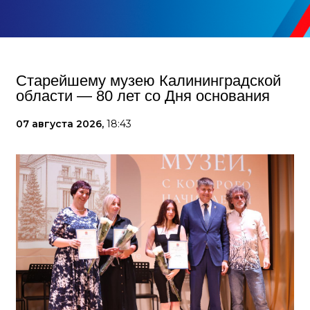
Старейшему музею Калининградской
области — 80 лет со Дня основания
07 августа 2026,
18:43