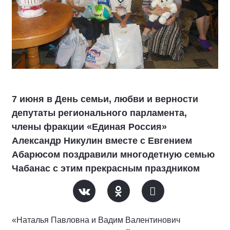
7 июня в День семьи, любви и верности
депутаты регионального парламента,
члены фракции «Единая Россия»
Александр Никулин вместе с Евгением
Абарюсом поздравили многодетную семью
Чабанас с этим прекрасным праздником
«Наталья Павловна и Вадим Валентинович