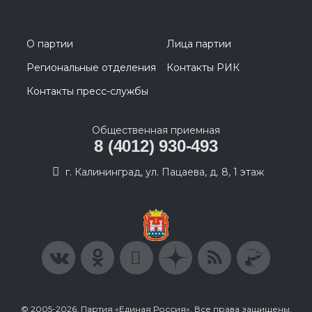
О партии
Лица партии
Региональные отделения
Контакты РИК
Контакты пресс-службы
Общественная приемная
8 (4012) 930-493
г. Калининград, ул. Пацаева, д. 8, 1 этаж
© 2005-2026, Партия «Единая Россия». Все права защищены.