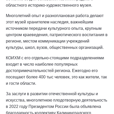
областного историко-художественного музея.
Многолетний опыт и разноплановая работа делают
этот музей хранителем наследия, важнейшим
источником передачи культурного опыта, крупным
центром краеведения, патриотического воспитания в
регионе, местом коммуникации учреждений
культуры, школ, вузов, общественных организаций.
КОИХМ с его отдельно-стоящими подразделениями
входит в число наиболее популярных
достопримечательностей региона. Ежегодно его
посещают более 400 тыс человек, это как жители, так
и гости области.
За заслуги в развитии отечественной культуры и
искусства, многолетнюю плодотворную деятельность
в 2022 году Президентом России была объявлена
благодарность коллективу Калининградского