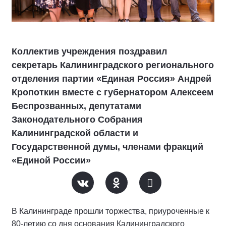
Коллектив учреждения поздравил
секретарь Калининградского регионального
отделения партии «Единая Россия» Андрей
Кропоткин вместе с губернатором Алексеем
Беспрозванных, депутатами
Законодательного Собрания
Калининградской области и
Государственной думы, членами фракций
«Единой России»
В Калининграде прошли торжества, приуроченные к
80-летию со дня основания Калининградского