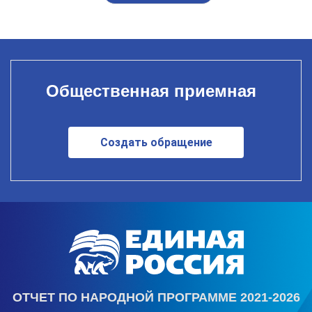
Общественная приемная
Создать обращение
ОТЧЕТ ПО НАРОДНОЙ ПРОГРАММЕ 2021-2026