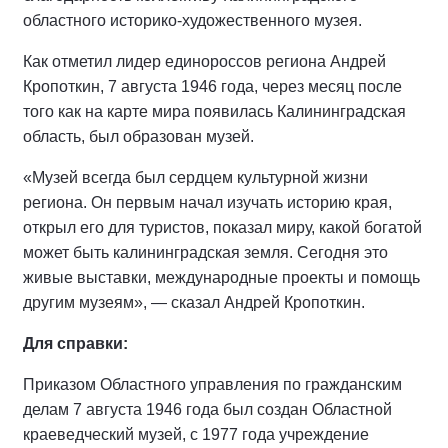
областного историко-художественного музея.
Как отметил лидер единороссов региона Андрей
Кропоткин, 7 августа 1946 года, через месяц после
того как на карте мира появилась Калининградская
область, был образован музей.
«Музей всегда был сердцем культурной жизни
региона. Он первым начал изучать историю края,
открыл его для туристов, показал миру, какой богатой
может быть калининградская земля. Сегодня это
живые выставки, международные проекты и помощь
другим музеям», — сказал Андрей Кропоткин.
Для справки:
Приказом Областного управления по гражданским
делам 7 августа 1946 года был создан Областной
краеведческий музей, с 1977 года учреждение