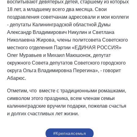
воспитывают девятерых детей, старшему из которых
18 лет, а младшему всего два месяца. Свои
поздравления советчанам адресовали и мои коллеги
- депутаты Калининградской областной Думы
Александр Владимирович Никулин и Светлана
Николаевна Жирова, члены политсовета Советского
местного отделения Партии «ЕДИНАЯ РОССИЯ»
Олег Муравьев и Михаил Маюшонок, депутат
окружного Совета депутатов Советского городского
округа Ольга Владимировна Перегина», - говорит
Абарюс.
Отметим, что вместе с традиционными ромашками,
символом этого праздника, всем членам семьи
калининградские вручили подарки, пожелав счастья
и долгих счастливых лет жизни.
#Крепкаясемья