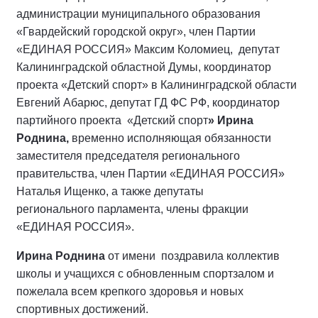
администрации муниципального образования
«Гвардейский городской округ», член Партии
«ЕДИНАЯ РОССИЯ» Максим Коломиец, депутат
Калининградской областной Думы, координатор
проекта «Детский спорт» в Калининградской области
Евгений Абарюс, депутат ГД ФС РФ, координатор
партийного проекта «Детский спорт
»
Ирина
Роднина,
временно исполняющая обязанности
заместителя председателя регионального
правительства, член Партии «ЕДИНАЯ РОССИЯ»
Наталья Ищенко, а также депутаты
регионального парламента, члены фракции
«ЕДИНАЯ РОССИЯ».
Ирина Роднина
от имени поздравила коллектив
школы и учащихся с обновленным спортзалом и
пожелала всем крепкого здоровья и новых
спортивных достижений.