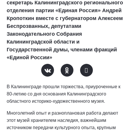
секретарь Калининградского регионального
отделения партии «Единая Россия» Андрей
Кропоткин вместе с губернатором Алексеем
Беспрозванных, депутатами
Законодательного Собрания
Калининградской области и
Государственной думы, членами фракций
«Единой России»
В Калининграде прошли торжества, приуроченные к
80-летию со дня основания Калининградского
областного историко-художественного музея.
Многолетний опыт и разноплановая работа делают
этот музей хранителем наследия, важнейшим
источником передачи культурного опыта, крупным