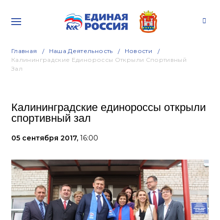
Главная
Наша Деятельность
Новости
Калининградские Единороссы Открыли Спортивный
Зал
Калининградские единороссы открыли
спортивный зал
05 сентября 2017,
16:00