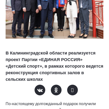
В Калининградской области реализуется
проект Партии «ЕДИНАЯ РОССИЯ»
«Детский спорт», в рамках которого ведется
реконструкция спортивных залов в
сельских школах
По-настоящему долгожданный подарок получили