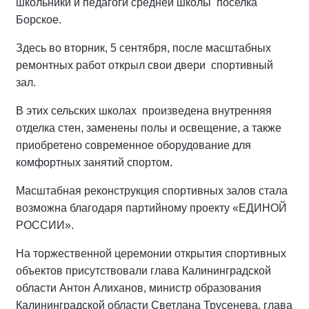
школьники и педагоги средней школы поселка
Борское.
Здесь во вторник, 5 сентября, после масштабных
ремонтных работ открыл свои двери спортивный
зал.
В этих сельских школах произведена внутренняя
отделка стен, заменены полы и освещение, а также
приобретено современное оборудование для
комфортных занятий спортом.
Масштабная реконструкция спортивных залов стала
возможна благодаря партийному проекту «ЕДИНОЙ
РОССИИ».
На торжественной церемонии открытия спортивных
объектов присутствовали глава Калининградской
области Антон Алиханов, министр образования
Калининградской области Светлана Трусенева, глава