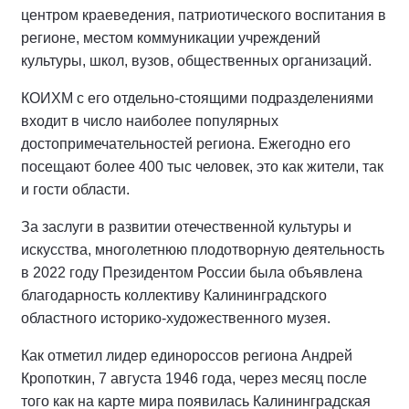
центром краеведения, патриотического воспитания в
регионе, местом коммуникации учреждений
культуры, школ, вузов, общественных организаций.
КОИХМ с его отдельно-стоящими подразделениями
входит в число наиболее популярных
достопримечательностей региона. Ежегодно его
посещают более 400 тыс человек, это как жители, так
и гости области.
За заслуги в развитии отечественной культуры и
искусства, многолетнюю плодотворную деятельность
в 2022 году Президентом России была объявлена
благодарность коллективу Калининградского
областного историко-художественного музея.
Как отметил лидер единороссов региона Андрей
Кропоткин, 7 августа 1946 года, через месяц после
того как на карте мира появилась Калининградская