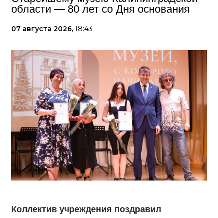
области — 80 лет со Дня основания
07 августа 2026,
18:43
Коллектив учреждения поздравил