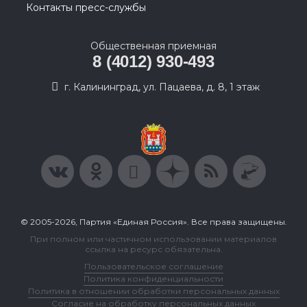
Контакты пресс-службы
Общественная приемная
8 (4012) 930-493
г. Калининград, ул. Пацаева, д. 8, 1 этаж
© 2005-2026, Партия «Единая Россия». Все права защищены.
При полном или частичном использовании материалов
ссылка на ресурс обязательна.
Пользовательское соглашение
Политика конфиденциальности
Политика в отношении обработки персональных данных
Согласие на обработку персональных данных