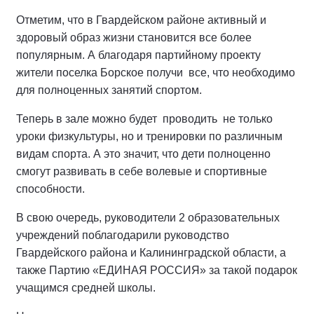
Отметим, что в Гвардейском районе активный и
здоровый образ жизни становится все более
популярным. А благодаря партийному проекту
жители поселка Борское получи все, что необходимо
для полноценных занятий спортом.
Теперь в зале можно будет проводить не только
уроки физкультуры, но и тренировки по различным
видам спорта. А это значит, что дети полноценно
смогут развивать в себе волевые и спортивные
способности.
В свою очередь, руководители 2 образовательных
учреждений поблагодарили руководство
Гвардейского района и Калининградской области, а
также Партию «ЕДИНАЯ РОССИЯ» за такой подарок
учащимся средней школы.