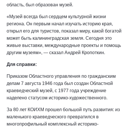
область, был образован музей.
«Музей всегда был сердцем культурной жизни
региона. Он первым начал изучать историю края,
открыл его для туристов, показал миру, какой богатой
может быть калининградская земля. Сегодня это
живые выставки, международные проекты и помощь
другим музеям», — сказал Андрей Кропоткин.
Для справки:
Приказом Областного управления по гражданским
делам 7 августа 1946 года был создан Областной
краеведческий музей, с 1977 года учреждение
наделено статусом историко-художественного.
За 80 лет КОИХМ прошел большой путь развития: из
маленького краеведческого превратился в
многопрофильный комплексный историко-