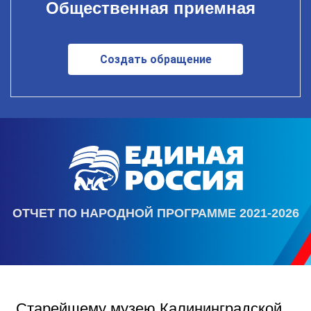
Общественная приемная
Создать обращение
ОТЧЕТ ПО НАРОДНОЙ ПРОГРАММЕ 2021-2026
Старейшему музею Калининградской