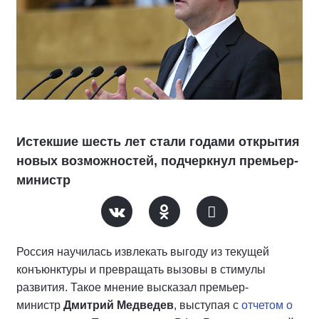
Истекшие шесть лет стали годами открытия
новых возможностей, подчеркнул премьер-
министр
Россия научилась извлекать выгоду из текущей
конъюнктуры и превращать вызовы в стимулы
развития. Такое мнение высказал премьер-
министр
Дмитрий Медведев
, выступая с
отчетом о