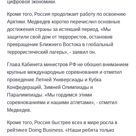
цифровой экономики.
Кроме того, Россия продолжает работу по освоению
Арктики. Медведев коротко перечислил основные
достижения страны за истекший период. «Мы
защитили свой дом от террористов, остановив
превращение Ближнего Востока в глобальный
террористический лагерь», - заявил он.
Глава Кабинета министров РФ не обошел вниманием
крупные международные соревнования и отметил
проведение Летней Универсиады и Кубка
Конфедераций, Зимней Олимпиады и
Паралимпиады. «Мы гордимся этими
соревнованиями и нашими атлетами», - отметил
Медведев.
Кроме того, Россия быстрее всех в мире росла в
рейтинге Doing Business. «Наши ребята только