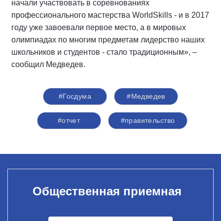
начали участвовать в соревнованиях
профессионального мастерства WorldSkills - и в 2017
году уже завоевали первое место, а в мировых
олимпиадах по многим предметам лидерство наших
школьников и студентов - стало традиционным», –
сообщил Медведев.
#Госдума
#Медведев
#отчет
#правительство
Общественная приемная