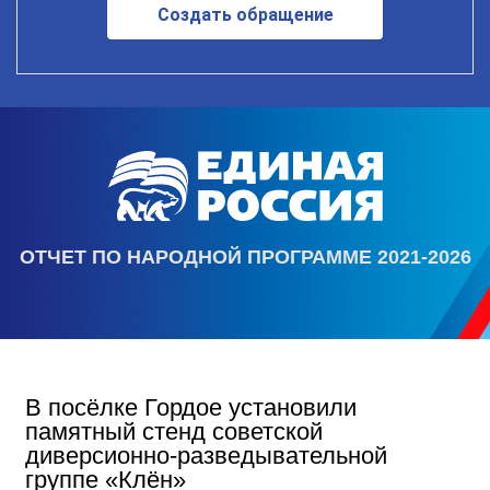
Создать обращение
ОТЧЕТ ПО НАРОДНОЙ ПРОГРАММЕ 2021-2026
В посёлке Гордое установили
памятный стенд советской
диверсионно-разведывательной
группе «Клён»