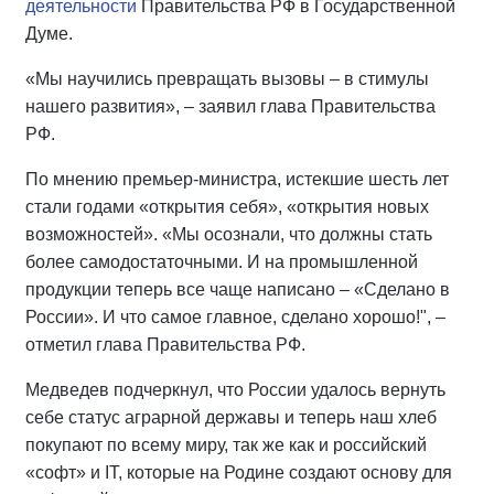
деятельности
Правительства РФ в Государственной
Думе.
«Мы научились превращать вызовы – в стимулы
нашего развития», – заявил глава Правительства
РФ.
По мнению премьер-министра, истекшие шесть лет
стали годами «открытия себя», «открытия новых
возможностей». «Мы осознали, что должны стать
более самодостаточными. И на промышленной
продукции теперь все чаще написано – «Сделано в
России». И что самое главное, сделано хорошо!", –
отметил глава Правительства РФ.
Медведев подчеркнул, что России удалось вернуть
себе статус аграрной державы и теперь наш хлеб
покупают по всему миру, так же как и российский
«софт» и IT, которые на Родине создают основу для