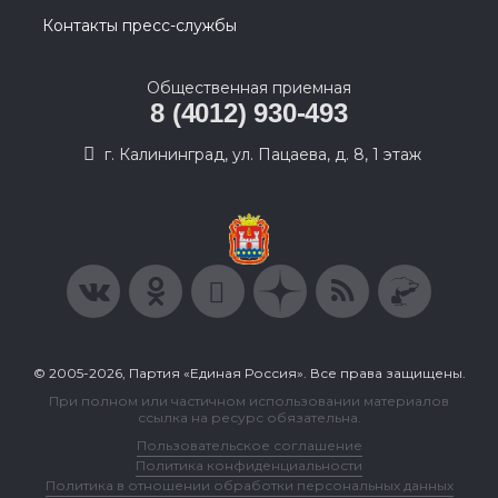
Контакты пресс-службы
Общественная приемная
8 (4012) 930-493
г. Калининград, ул. Пацаева, д. 8, 1 этаж
© 2005-2026, Партия «Единая Россия». Все права защищены.
При полном или частичном использовании материалов
ссылка на ресурс обязательна.
Пользовательское соглашение
Политика конфиденциальности
Политика в отношении обработки персональных данных