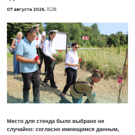
07 августа 2026,
15:28
Место для стенда было выбрано не
случайно: согласно имеющимся данным,