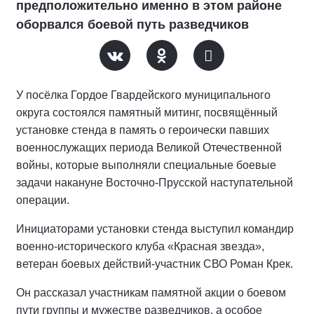
предположительно именно в этом районе
оборвался боевой путь разведчиков
У посёлка Гордое Гвардейского муниципального
округа состоялся памятный митинг, посвящённый
установке стенда в память о героически павших
военнослужащих периода Великой Отечественной
войны, которые выполняли специальные боевые
задачи накануне Восточно-Прусской наступательной
операции.
Инициаторами установки стенда выступил командир
военно-исторического клуба «Красная звезда»,
ветеран боевых действий-участник СВО Роман Крек.
Он рассказал участникам памятной акции о боевом
пути группы и мужестве разведчиков, а особое