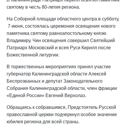
святому в честь 80-летия региона.
На Соборной площади областного центра в субботу,
7 июня, состоялась церемония освящения нового
памятника святому равноапостольному князю
Владимиру. Чин освящения совершил Святейший
Патриарх Московский и всея Руси Кирилл после
Божественной литургии.
В торжественных мероприятиях принял участие
губернатор Калининградской области Алексей
Беспрозванных и депутат Законодательного
Собрания Калининградской области, член фракции
«Единой России» Евгений Верхолаз.
Обращаясь к собравшимся, Предстоятель Русской
православной церкви подчеркнул особое значение
юбилея региона для всей страны.