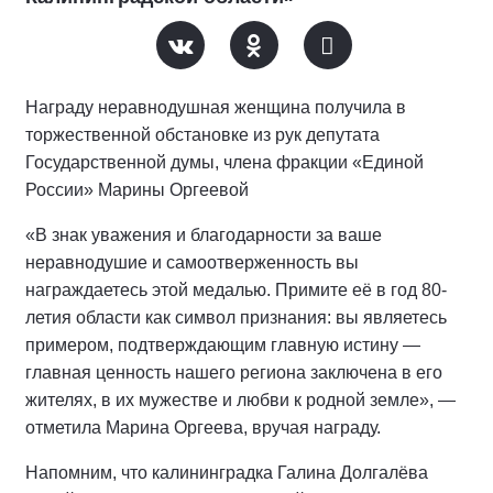
Награду неравнодушная женщина получила в
торжественной обстановке из рук депутата
Государственной думы, члена фракции «Единой
России» Марины Оргеевой
«В знак уважения и благодарности за ваше
неравнодушие и самоотверженность вы
награждаетесь этой медалью. Примите её в год 80-
летия области как символ признания: вы являетесь
примером, подтверждающим главную истину —
главная ценность нашего региона заключена в его
жителях, в их мужестве и любви к родной земле», —
отметила Марина Оргеева, вручая награду.
Напомним, что калининградка Галина Долгалёва