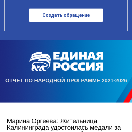
Создать обращение
ОТЧЕТ ПО НАРОДНОЙ ПРОГРАММЕ 2021-2026
Марина Оргеева: Жительница
Калининграда удостоилась медали за