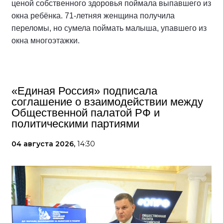
ценой собственного здоровья поймала выпавшего из
окна ребёнка. 71-летняя женщина получила
переломы, но сумела поймать малыша, упавшего из
окна многоэтажки.
«Единая Россия» подписала
соглашение о взаимодействии между
Общественной палатой РФ и
политическими партиями
04 августа 2026,
14:30