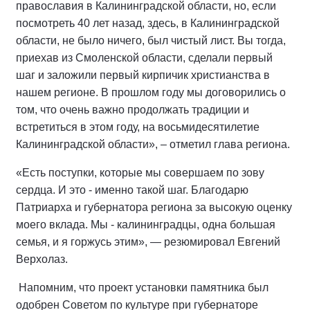
православия в Калининградской области, но, если
посмотреть 40 лет назад, здесь, в Калининградской
области, не было ничего, был чистый лист. Вы тогда,
приехав из Смоленской области, сделали первый
шаг и заложили первый кирпичик христианства в
нашем регионе. В прошлом году мы договорились о
том, что очень важно продолжать традиции и
встретиться в этом году, на восьмидесятилетие
Калининградской области», – отметил глава региона.
«Есть поступки, которые мы совершаем по зову
сердца. И это - именно такой шаг. Благодарю
Патриарха и губернатора региона за высокую оценку
моего вклада. Мы - калининградцы, одна большая
семья, и я горжусь этим», — резюмировал Евгений
Верхолаз.
Напомним, что проект установки памятника был
одобрен Советом по культуре при губернаторе