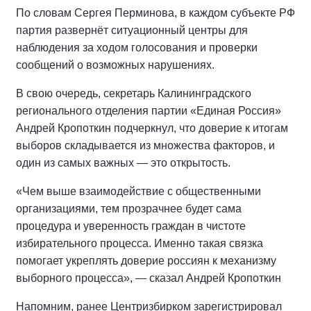
По словам Сергея Перминова, в каждом субъекте РФ
партия развернёт ситуационный центры для
наблюдения за ходом голосования и проверки
сообщений о возможных нарушениях.
В свою очередь, секретарь Калининградского
регионального отделения партии «Единая Россия»
Андрей Кропоткин подчеркнул, что доверие к итогам
выборов складывается из множества факторов, и
один из самых важных — это открытость.
«Чем выше взаимодействие с общественными
организациями, тем прозрачнее будет сама
процедура и уверенность граждан в чистоте
избирательного процесса. Именно такая связка
помогает укреплять доверие россиян к механизму
выборного процесса», — сказал Андрей Кропоткин
Напомним, ранее Центризбирком зарегистрировал