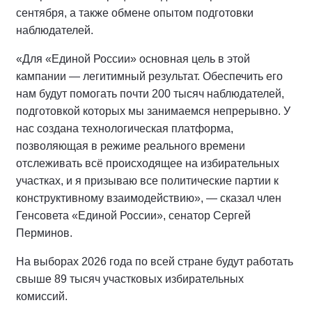
сентября, а также обмене опытом подготовки
наблюдателей.
«Для «Единой России» основная цель в этой
кампании — легитимный результат. Обеспечить его
нам будут помогать почти 200 тысяч наблюдателей,
подготовкой которых мы занимаемся непрерывно. У
нас создана технологическая платформа,
позволяющая в режиме реального времени
отслеживать всё происходящее на избирательных
участках, и я призываю все политические партии к
конструктивному взаимодействию», — сказал член
Генсовета «Единой России», сенатор Сергей
Перминов.
На выборах 2026 года по всей стране будут работать
свыше 89 тысяч участковых избирательных
комиссий.