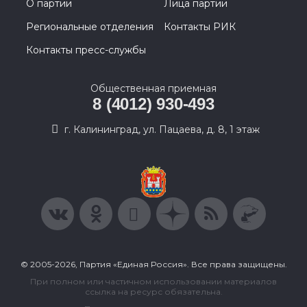
О партии
Лица партии
Региональные отделения
Контакты РИК
Контакты пресс-службы
Общественная приемная
8 (4012) 930-493
г. Калининград, ул. Пацаева, д. 8, 1 этаж
© 2005-2026, Партия «Единая Россия». Все права защищены.
При полном или частичном использовании материалов
ссылка на ресурс обязательна.