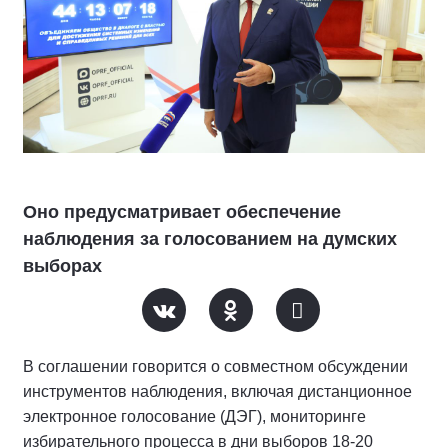
Оно предусматривает обеспечение
наблюдения за голосованием на думских
выборах
В соглашении говорится о совместном обсуждении
инструментов наблюдения, включая дистанционное
электронное голосование (ДЭГ), мониторинге
избирательного процесса в дни выборов 18-20