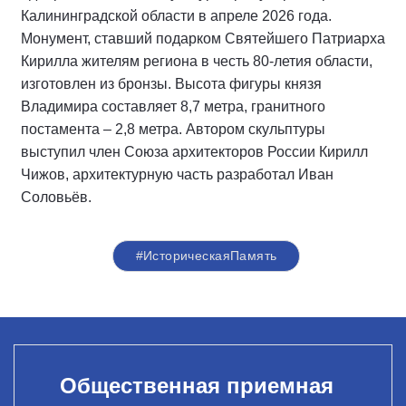
Калининградской области в апреле 2026 года.
Монумент, ставший подарком Святейшего Патриарха
Кирилла жителям региона в честь 80-летия области,
изготовлен из бронзы. Высота фигуры князя
Владимира составляет 8,7 метра, гранитного
постамента – 2,8 метра. Автором скульптуры
выступил член Союза архитекторов России Кирилл
Чижов, архитектурную часть разработал Иван
Соловьёв.
#ИсторическаяПамять
Общественная приемная