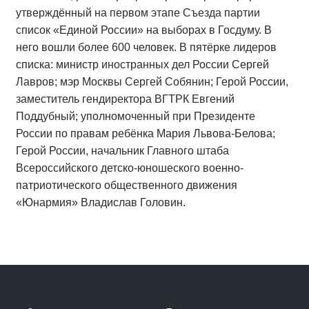
утверждённый на первом этапе Съезда партии
список «Единой России» на выборах в Госдуму. В
него вошли более 600 человек. В пятёрке лидеров
списка: министр иностранных дел России Сергей
Лавров; мэр Москвы Сергей Собянин; Герой России,
заместитель гендиректора ВГТРК Евгений
Поддубный; уполномоченный при Президенте
России по правам ребёнка Мария Львова-Белова;
Герой России, начальник Главного штаба
Всероссийского детско-юношеского военно-
патриотического общественного движения
«Юнармия» Владислав Головин.