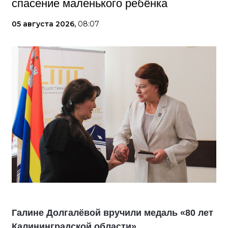
спасение маленького ребёнка
05 августа 2026,
08:07
Галине Долгалёвой вручили медаль «80 лет
Калининградской области»